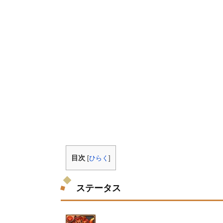
目次
[
ひらく
]
ステータス