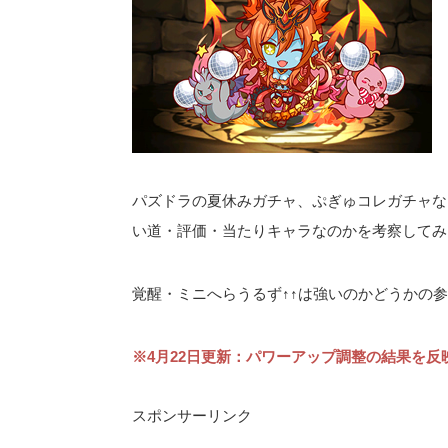
パズドラの夏休みガチャ、ぷぎゅコレガチャなど
い道・評価・当たりキャラなのかを考察してみ
覚醒・ミニへらうるず↑↑は強いのかどうかの
※4月22日更新：パワーアップ調整の結果を反
スポンサーリンク