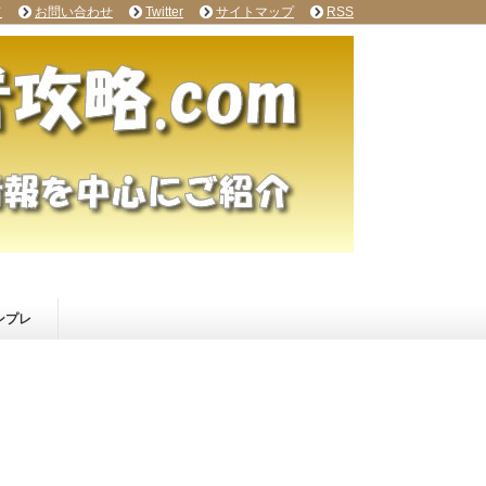
て
お問い合わせ
Twitter
サイトマップ
RSS
ンプレ