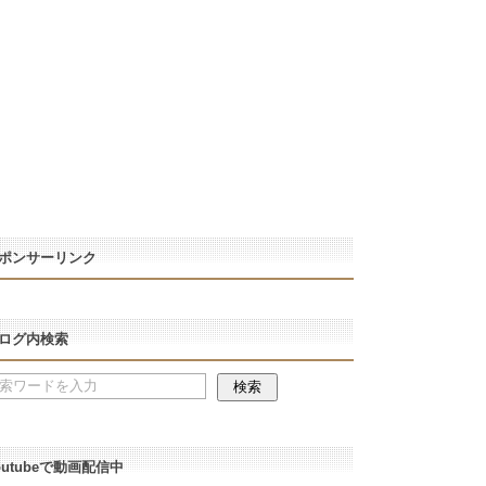
ポンサーリンク
ログ内検索
outubeで動画配信中