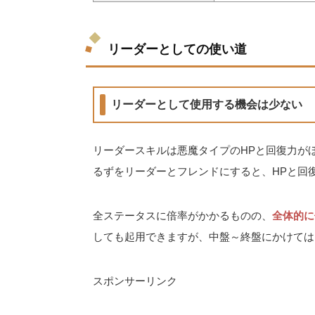
リーダーとしての使い道
リーダーとして使用する機会は少ない
リーダースキルは悪魔タイプのHPと回復力がほ
るずをリーダーとフレンドにすると、HPと回復
全ステータスに倍率がかかるものの、
全体的に
しても起用できますが、中盤～終盤にかけては
スポンサーリンク