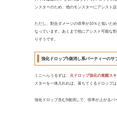
ンスターのため、他のモンスターにアシスト設
ただし、割合ダメージの倍率が10％と低いた
なっています。あくまで他にアシスト可能な割
りそうです。
強化ドロップ5個消し系パーティーのサ
ミニへらうるずは、
火ドロップ強化の覚醒スキ
スターを一体入れれば、落ちてくるドロップは
強化ドロップ含む5個消しで、倍率が上がるパ