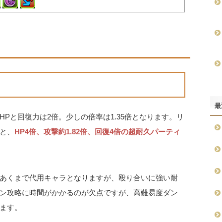
最
Pと回復力は2倍。少しの倍率は1.35倍となります。リ
と、
HP4倍、攻撃約1.82倍、回復4倍の超耐久パーティ
あくまで代用キャラとなりますが、殴り合いに強い耐
ン攻略に時間がかかるのが欠点ですが、高難易度ダン
ます。