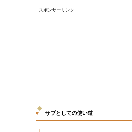
スポンサーリンク
サブとしての使い道