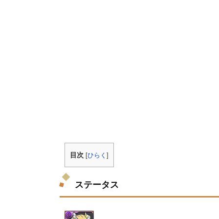
目次
[
ひらく
]
ステータス