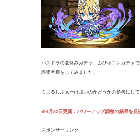
パズドラの夏休みガチャ、ぷびゅコレガチャで
評価考察をしてみました。
ミニるしふぁーは強いのかどうかの参考にして
※4月22日更新：パワーアップ調整の結果を反
スポンサーリンク