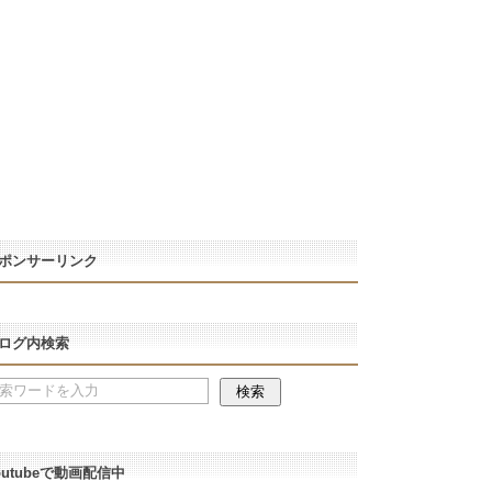
ポンサーリンク
ログ内検索
outubeで動画配信中