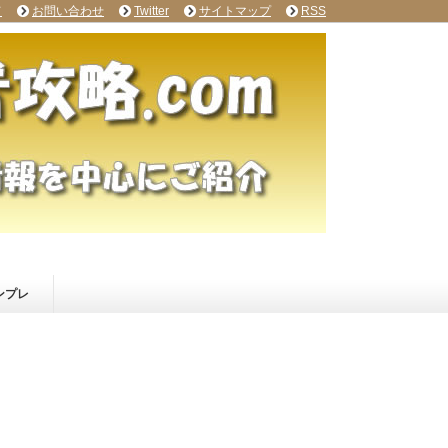
て
お問い合わせ
Twitter
サイトマップ
RSS
ンプレ