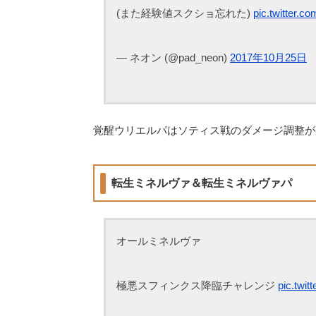
(また経験値スクショ忘れた)
pic.twitter.
— ネオン (@pad_neon)
2017年10月25日
覚醒ウリエルパはソティス戦のダメージ調整が
転生ミネルヴァ＆転生ミネルヴァパ
オールミネルヴァ
極悪スフィンクス降臨チャレンジ
pic.twi