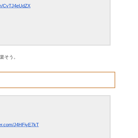
com/CvTJ4eUdZX
楽そう。
tter.com/J4HFiyE7kT