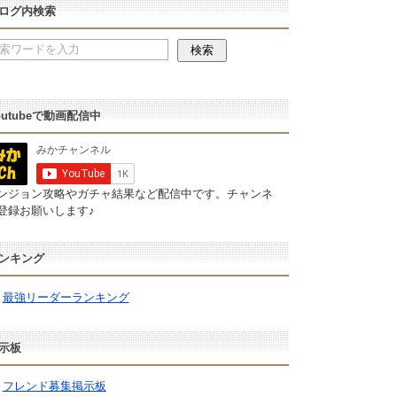
ログ内検索
outubeで動画配信中
ンジョン攻略やガチャ結果など配信中です。チャンネ
登録お願いします♪
ンキング
最強リーダーランキング
示板
フレンド募集掲示板