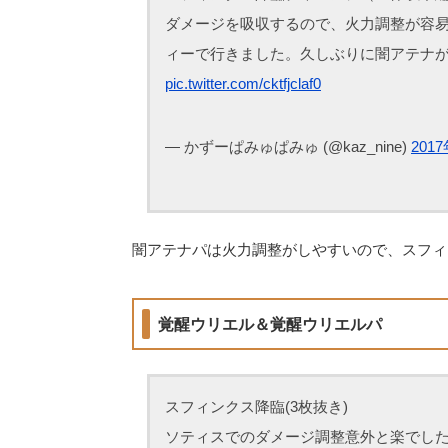
ダメージを吸収するので、火力調整が容
ィーで行きました。久しぶりに闇アテナが活
pic.twitter.com/cktfjclaf0
— かずーぱみゅぱみゅ (@kaz_nine)
201
闇アテナパは火力調整がしやすいので、スフィ
覚醒ウリエル＆覚醒ウリエルパ
スフィンクス降臨(3枚抜き)
ソティスでのダメージ調整意外と楽でし