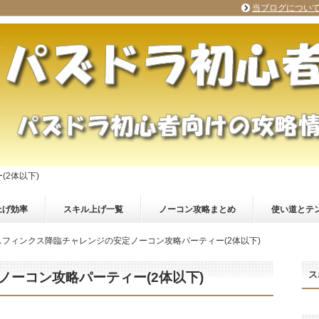
当ブログについ
2体以下)
上げ効率
スキル上げ一覧
ノーコン攻略まとめ
使い道とテ
スフィンクス降臨チャレンジの安定ノーコン攻略パーティー(2体以下)
ス
ーコン攻略パーティー(2体以下)