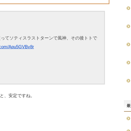
使ってソティスラストターンで風神、その後トトで
er.com/Apu5GVBv8r
と、安定ですね。
最