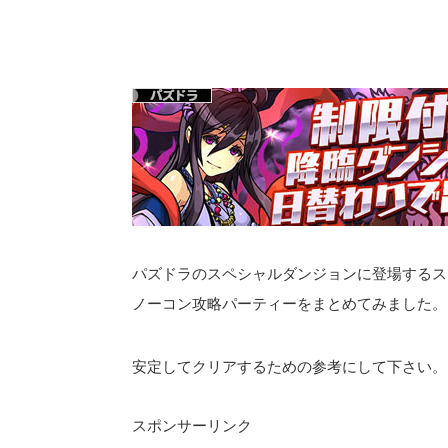
パズドラのスペシャルダンジョンに登場するス
ノーコン攻略パーティーをまとめてみました。
安定してクリアするための参考にして下さい。
スポンサーリンク