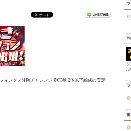
ブ
Y
ダ
ル
フィンクス降臨チャレンジ 獅王獣 2体以下編成の安定
ラ
掲