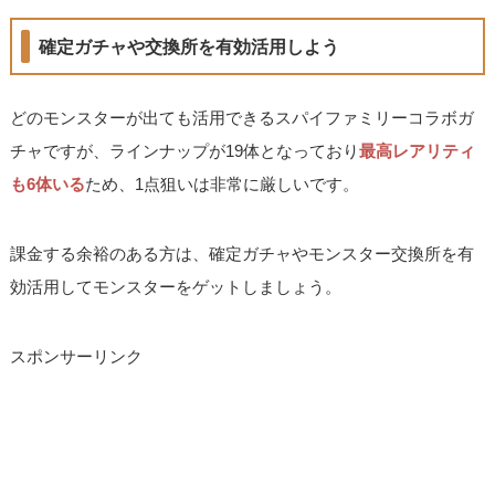
確定ガチャや交換所を有効活用しよう
どのモンスターが出ても活用できるスパイファミリーコラボガ
チャですが、ラインナップが19体となっており
最高レアリティ
も6体いる
ため、1点狙いは非常に厳しいです。
課金する余裕のある方は、確定ガチャやモンスター交換所を有
効活用してモンスターをゲットしましょう。
スポンサーリンク