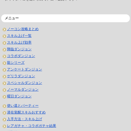
メニュー
ノーコン攻略まとめ
スキル上げ一覧
スキル上げ効率
降臨ダンジョン
コラボダンジョン
龍シリーズ
アンケートダンジョン
ゲリラダンジョン
スペシャルダンジョン
ノーマルダンジョン
曜日ダンジョン
使い道とパーティー
潜在覚醒スキルおすすめ
入手方法・スキル上げ
レアガチャ・コラボガチャ結果