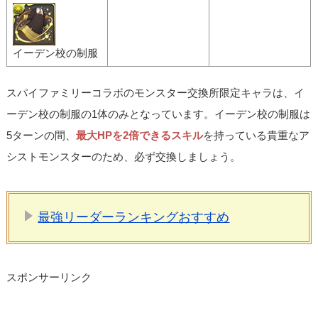
イーデン校の制服
スパイファミリーコラボのモンスター交換所限定キャラは、イ
ーデン校の制服の1体のみとなっています。イーデン校の制服は
5ターンの間、
最大HPを2倍できるスキル
を持っている貴重なア
シストモンスターのため、必ず交換しましょう。
最強リーダーランキングおすすめ
スポンサーリンク