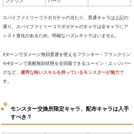
ンクリン
バーグ
スパイファミリーコラボガチャの当たり、普通キャラは上記の
通り。スパイファミリーコラボガチャのキャラは全キャラにア
シスト進化があるため、明確なハズレキャラはいません。
4ターンでダメージ無効貫通を使えるフランキー・フランクリン
や4ターンで覚醒無効状態を全回復できるユーイン・エッジバー
グなど、
優秀な軽いスキルを持っているモンスターが魅力
で
す。
モンスター交換所限定キャラ、配布キャラは入手
すべき？