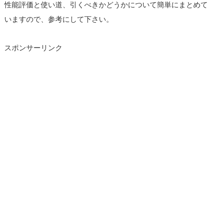
性能評価と使い道、引くべきかどうかについて簡単にまとめて
いますので、参考にして下さい。
スポンサーリンク