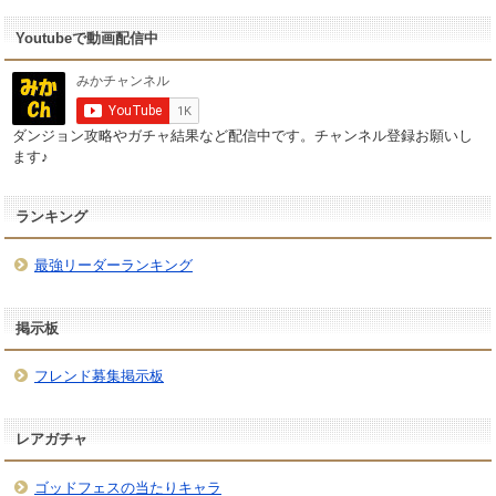
Youtubeで動画配信中
ダンジョン攻略やガチャ結果など配信中です。チャンネル登録お願いし
ます♪
ランキング
最強リーダーランキング
掲示板
フレンド募集掲示板
レアガチャ
ゴッドフェスの当たりキャラ