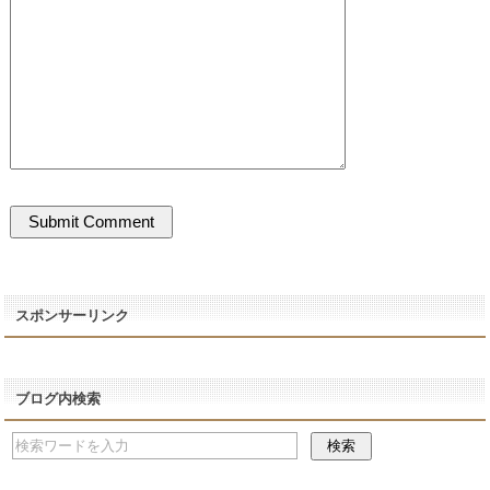
スポンサーリンク
ブログ内検索