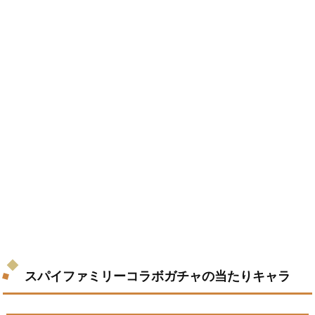
スパイファミリーコラボガチャの当たりキャラ