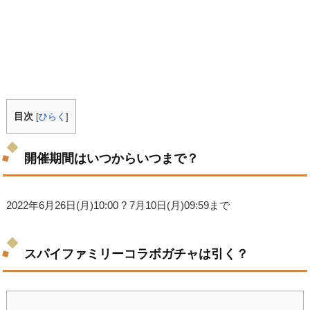
目次
[
ひらく
]
開催期間はいつからいつまで？
2022年6月26日(月)10:00 ? 7月10日(月)09:59まで
スパイファミリーコラボガチャは引く？