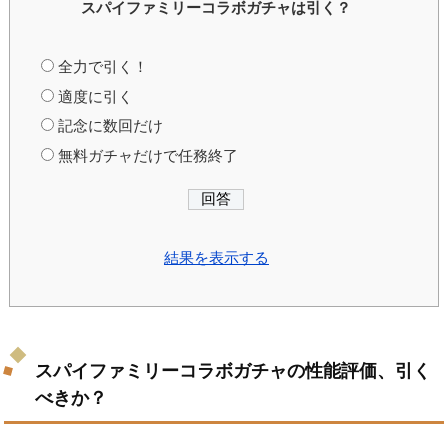
スパイファミリーコラボガチャは引く？
全力で引く！
適度に引く
記念に数回だけ
無料ガチャだけで任務終了
結果を表示する
スパイファミリーコラボガチャの性能評価、引く
べきか？