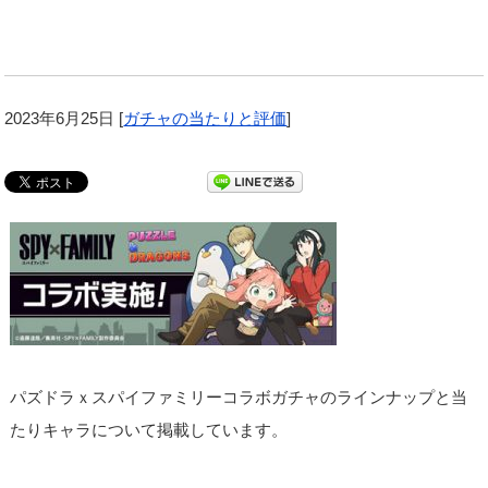
2023年6月25日
[
ガチャの当たりと評価
]
パズドラｘスパイファミリーコラボガチャのラインナップと当
たりキャラについて掲載しています。