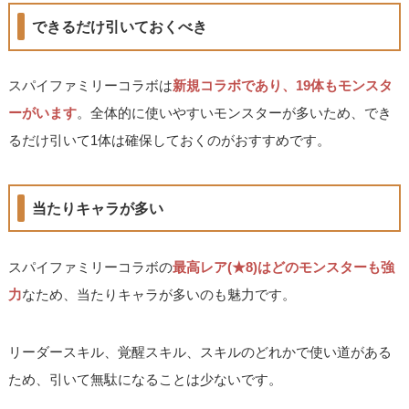
できるだけ引いておくべき
スパイファミリーコラボは
新規コラボであり、19体もモンスタ
ーがいます
。全体的に使いやすいモンスターが多いため、でき
るだけ引いて1体は確保しておくのがおすすめです。
当たりキャラが多い
スパイファミリーコラボの
最高レア(★8)はどのモンスターも強
力
なため、当たりキャラが多いのも魅力です。
リーダースキル、覚醒スキル、スキルのどれかで使い道がある
ため、引いて無駄になることは少ないです。