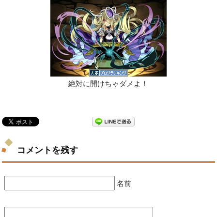
絶対に開けちゃダメよ！
コメントを残す
名前