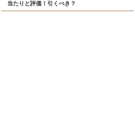
当たりと評価！引くべき？