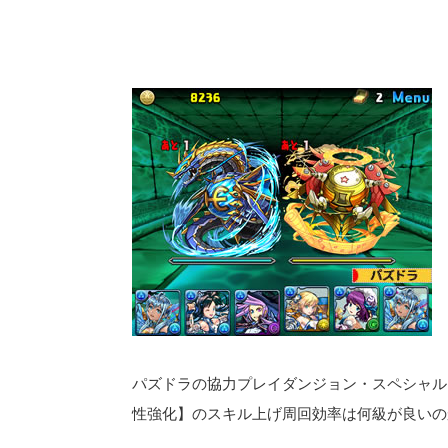
パズドラの協力プレイダンジョン・スペシャル
性強化】のスキル上げ周回効率は何級が良いの