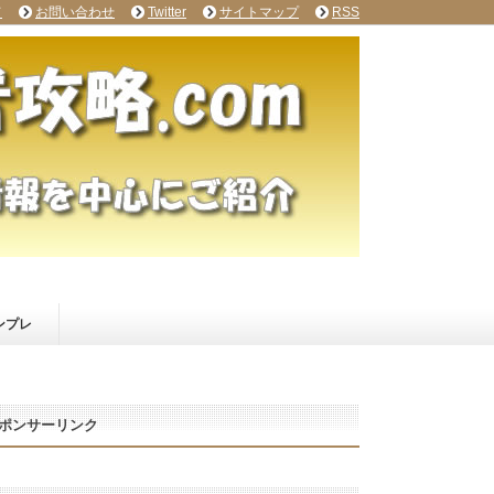
て
お問い合わせ
Twitter
サイトマップ
RSS
ンプレ
ポンサーリンク