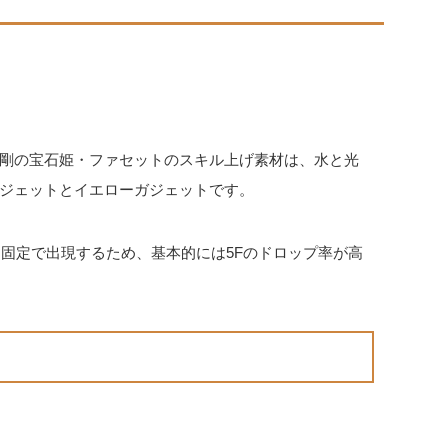
剛の宝石姫・ファセットのスキル上げ素材は、水と光
ジェットとイエローガジェットです。
に固定で出現するため、基本的には5Fのドロップ率が高