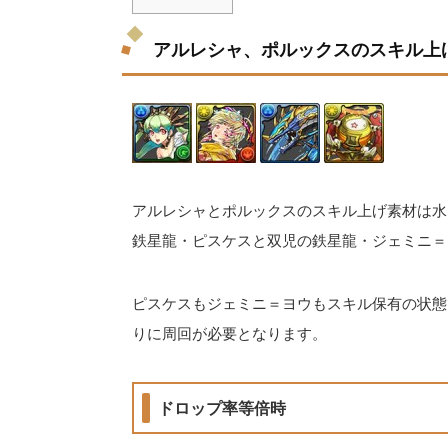
アルレシャ、ポルックスのスキル上
アルレシャとポルックスのスキル上げ素材は水
鉄星龍・ピスケスと双児の鉄星龍・ジェミニ＝
ピスケスもジェミニ＝ヨウもスキル保有の状態
りに周回が必要となります。
ドロップ率等倍時