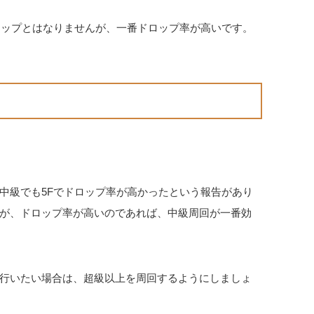
ロップとはなりませんが、一番ドロップ率が高いです。
中級でも5Fでドロップ率が高かったという報告があり
が、ドロップ率が高いのであれば、中級周回が一番効
行いたい場合は、超級以上を周回するようにしましょ