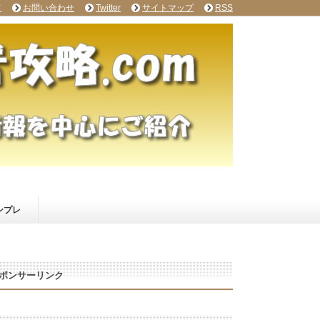
て
お問い合わせ
Twitter
サイトマップ
RSS
ンプレ
ポンサーリンク