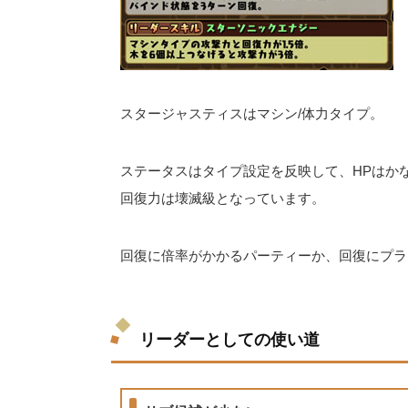
スタージャスティスはマシン/体力タイプ。
ステータスはタイプ設定を反映して、HPはか
回復力は壊滅級となっています。
回復に倍率がかかるパーティーか、回復にプラ
リーダーとしての使い道