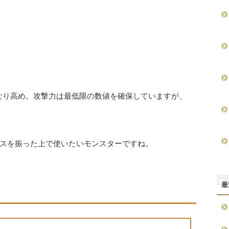
なり高め。攻撃力は最低限の数値を確保していますが、
スを振った上で使いたいモンスターですね。
最