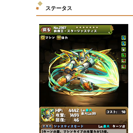
ステータス