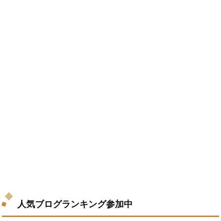
人気ブログランキング参加中