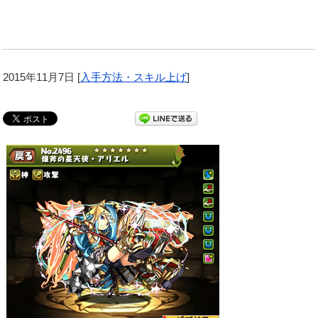
2015年11月7日
[
入手方法・スキル上げ
]