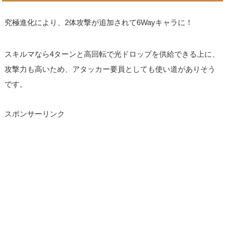
究極進化により、2体攻撃が追加されて6Wayキャラに！
スキルマなら4ターンと高回転で光ドロップを供給できる上に、
攻撃力も高いため、アタッカー要員としても使い道がありそう
です。
スポンサーリンク