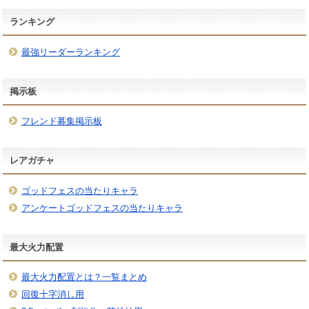
ランキング
最強リーダーランキング
掲示板
フレンド募集掲示板
レアガチャ
ゴッドフェスの当たりキャラ
アンケートゴッドフェスの当たりキャラ
最大火力配置
最大火力配置とは？一覧まとめ
回復十字消し用