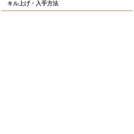
キル上げ・入手方法