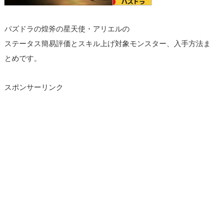
パズドラの煌斧の星天使・アリエルの
ステータス簡易評価とスキル上げ対象モンスター、入手方法ま
とめです。
スポンサーリンク