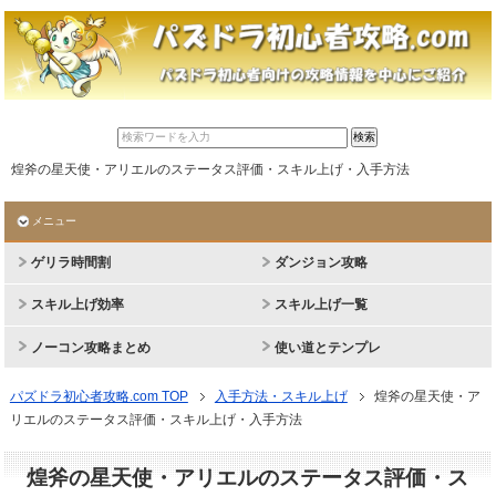
煌斧の星天使・アリエルのステータス評価・スキル上げ・入手方法
メニュー
ゲリラ時間割
ダンジョン攻略
スキル上げ効率
スキル上げ一覧
ノーコン攻略まとめ
使い道とテンプレ
パズドラ初心者攻略.com TOP
入手方法・スキル上げ
煌斧の星天使・ア
リエルのステータス評価・スキル上げ・入手方法
煌斧の星天使・アリエルのステータス評価・ス