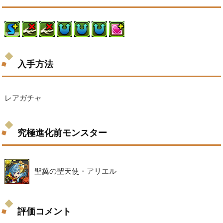
入手方法
レアガチャ
究極進化前モンスター
聖翼の聖天使・アリエル
評価コメント