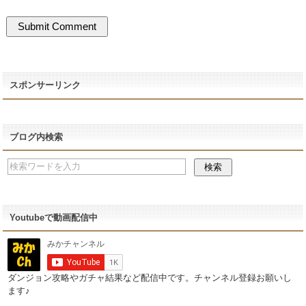
スポンサーリンク
ブログ内検索
Youtubeで動画配信中
ダンジョン攻略やガチャ結果など配信中です。チャンネル登録お願いし
ます♪