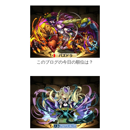
このブログの今日の順位は？