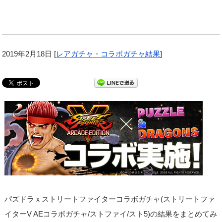
2019年2月18日
[
レアガチャ・コラボガチャ結果
]
パズドラｘストリートファイターコラボガチャ(ストリートファ
イターV AEコラボガチャ/ストファイ/スト5)の結果をまとめてみ