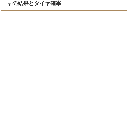
ャの結果とダイヤ確率