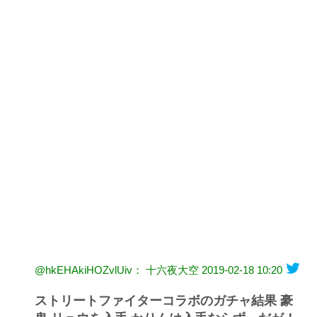
@hkEHAkiHOZvlUiv： 十六夜大空
2019-02-18 10:20
ストリートファイターコラボのガチャ結果 豪