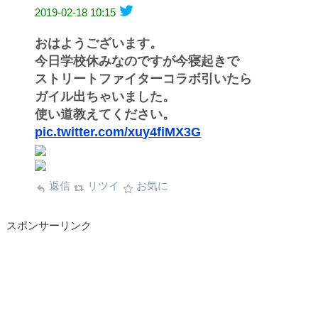
2019-02-18 10:15
おはようございます。
今日学校休みなのですが今寝起きで
ストリートファイターコラボ引いたら
ガイル出ちゃいました。
使い道教えてください。
pic.twitter.com/xuy4fiMX3G
返信
リツイ
お気に
スポンサーリンク