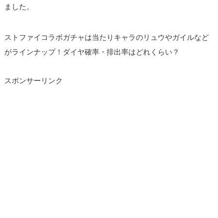
ました。
ストファイコラボガチャは当たりキャラのリュウやガイルなど
がラインナップ！ダイヤ確率・排出率はどれくらい？
スポンサーリンク