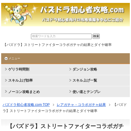
【パズドラ】ストリートファイターコラボガチャの結果とダイヤ確率
メニュー
ゲリラ時間割
ダンジョン攻略
スキル上げ効率
スキル上げ一覧
ノーコン攻略まとめ
使い道とテンプレ
パズドラ初心者攻略.com TOP
レアガチャ・コラボガチャ結果
【パズド
ラ】ストリートファイターコラボガチャの結果とダイヤ確率
【パズドラ】ストリートファイターコラボガチ