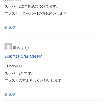
スーパー1に早杉武器つけてます。
ファスカ、スーパー1の方お願いします
返信
匿名
より:
2020年1月17日 4:34 PM
317395290
スーパー1号です。
ファスカの方よろしくお願いします
返信