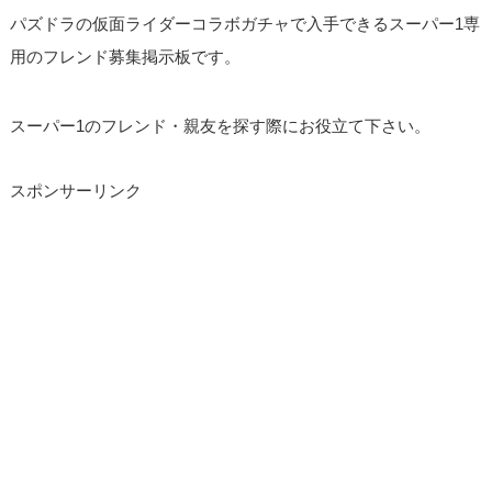
パズドラの仮面ライダーコラボガチャで入手できるスーパー1専
用のフレンド募集掲示板です。
スーパー1のフレンド・親友を探す際にお役立て下さい。
スポンサーリンク