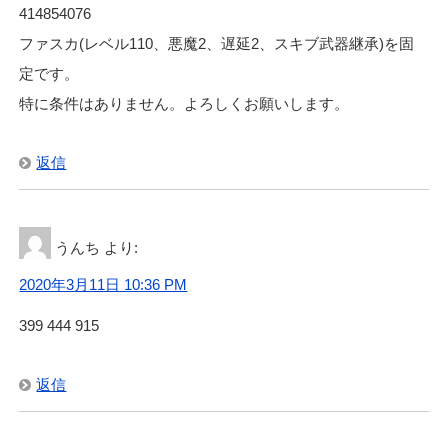
414854076
ファスカ(レベル110、悪魔2、遅延2、スキブ武器継承)を固
定です。
特に条件はありません。よろしくお願いします。
返信
うんち
より:
2020年3月11日 10:36 PM
399 444 915
返信