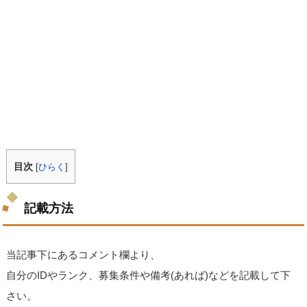
目次
[
ひらく
]
記載方法
当記事下にあるコメント欄より、
自分のIDやランク、募集条件や備考(あれば)などを記載して下
さい。