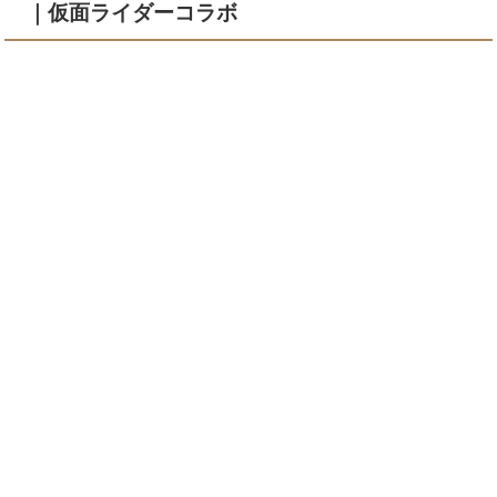
｜仮面ライダーコラボ