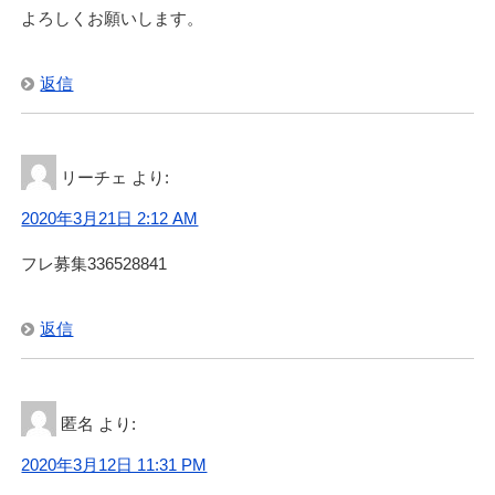
よろしくお願いします。
返信
リーチェ
より:
2020年3月21日 2:12 AM
フレ募集336528841
返信
匿名
より:
2020年3月12日 11:31 PM