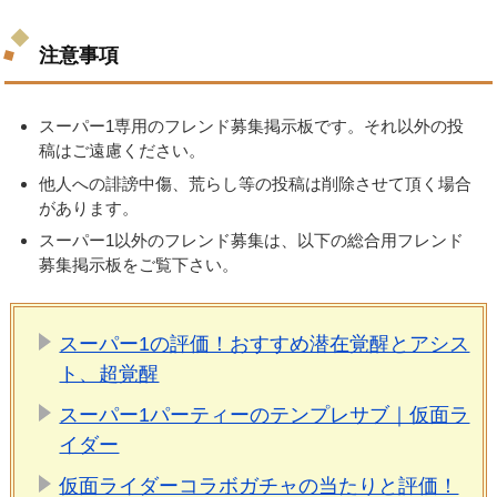
注意事項
スーパー1専用のフレンド募集掲示板です。それ以外の投
稿はご遠慮ください。
他人への誹謗中傷、荒らし等の投稿は削除させて頂く場合
があります。
スーパー1以外のフレンド募集は、以下の総合用フレンド
募集掲示板をご覧下さい。
スーパー1の評価！おすすめ潜在覚醒とアシス
ト、超覚醒
スーパー1パーティーのテンプレサブ｜仮面ラ
イダー
仮面ライダーコラボガチャの当たりと評価！