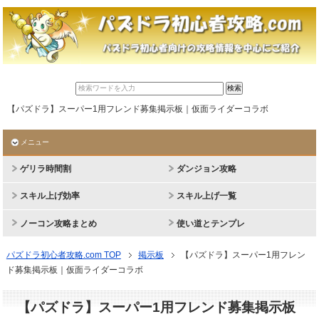
【パズドラ】スーパー1用フレンド募集掲示板｜仮面ライダーコラボ
メニュー
ゲリラ時間割
ダンジョン攻略
スキル上げ効率
スキル上げ一覧
ノーコン攻略まとめ
使い道とテンプレ
パズドラ初心者攻略.com TOP
掲示板
【パズドラ】スーパー1用フレン
ド募集掲示板｜仮面ライダーコラボ
【パズドラ】スーパー1用フレンド募集掲示板