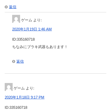
返信
ゲーム
より:
2020年1月19日 1:46 AM
ID:335160718
ちなみにブラキ武器もあります！
返信
ゲーム
より:
2020年1月18日 9:17 PM
ID:335160718