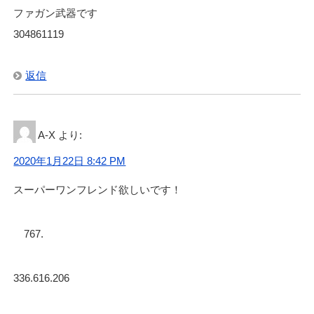
ファガン武器です
304861119
返信
A-X
より:
2020年1月22日 8:42 PM
スーパーワンフレンド欲しいです！
767.
336.616.206