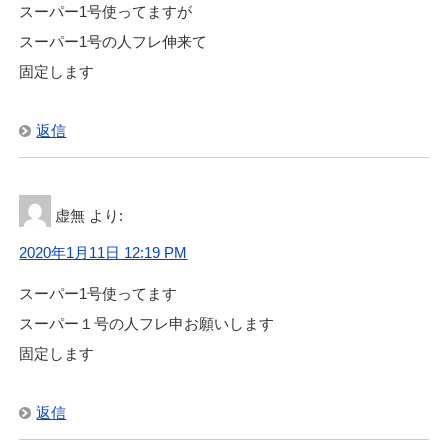
スーパー1号使ってますが
スーパー1号の人フレ伸来て
固定します
返信
虚無
より:
2020年1月11日 12:19 PM
スーパー1号使ってます
スーパー１号の人フレ申お願いします
固定します
返信