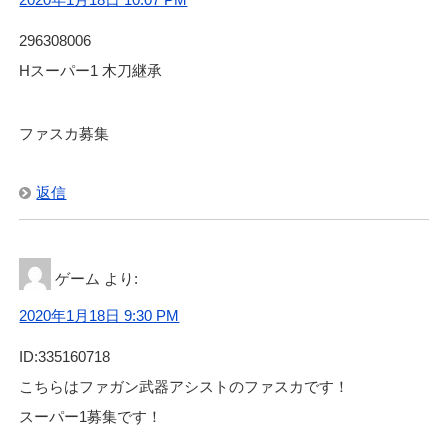
296308006
Hスーパー1 木刀継承
ファスカ募集
返信
ゲーム
より:
2020年1月18日 9:30 PM
ID:335160718
こちらはファガン武器アシストのファスカです！
スーパー1募集です！