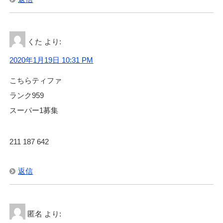
くた
より:
2020年1月19日 10:31 PM
こちらティファ
ランク959
スーパー1募集
211 187 642
返信
匿名
より: