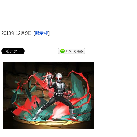
2019年12月9日
[
掲示板
]