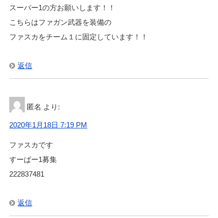
スーパー1の方お願いします！！
こちらはファガン武器を装備の
ファスカをチーム１に固定しています！！
返信
匿名
より:
2020年1月18日 7:19 PM
ファスカです
すーぱー1募集
222837481
返信