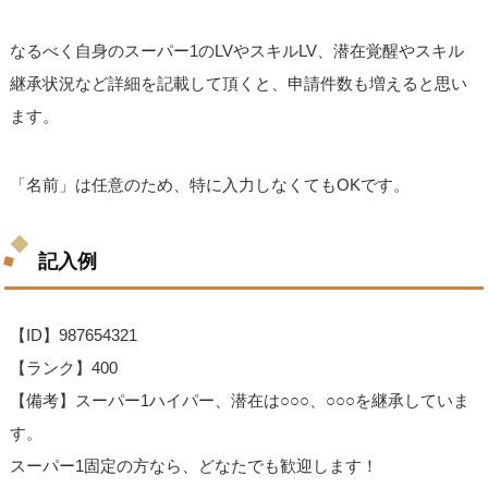
なるべく自身のスーパー1のLVやスキルLV、潜在覚醒やスキル
継承状況など詳細を記載して頂くと、申請件数も増えると思い
ます。
「名前」は任意のため、特に入力しなくてもOKです。
記入例
【ID】987654321
【ランク】400
【備考】スーパー1ハイパー、潜在は○○○、○○○を継承していま
す。
スーパー1固定の方なら、どなたでも歓迎します！