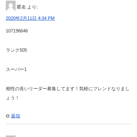
匿名
より:
2020年2月11日 4:34 PM
107196646
ランク505
スーパー1
相性の良いリーダー募集してます！気軽にフレンドなりまし
ょう！
返信