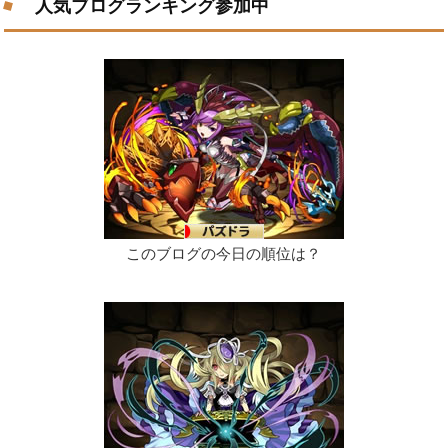
人気ブログランキング参加中
このブログの今日の順位は？