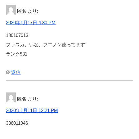
匿名
より:
2020年1月17日 4:30 PM
180107913
ファスカ、いな、フエノン使ってます
ランク931
返信
匿名
より:
2020年1月11日 12:21 PM
336011946