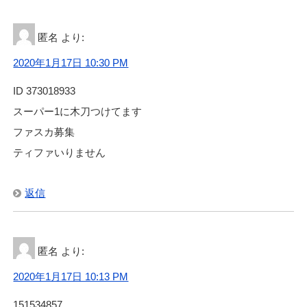
匿名
より:
2020年1月17日 10:30 PM
ID 373018933
スーパー1に木刀つけてます
ファスカ募集
ティファいりません
返信
匿名
より:
2020年1月17日 10:13 PM
151534857