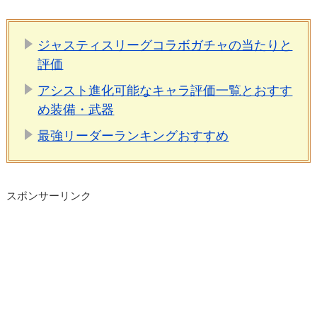
ジャスティスリーグコラボガチャの当たりと
評価
アシスト進化可能なキャラ評価一覧とおすす
め装備・武器
最強リーダーランキングおすすめ
スポンサーリンク