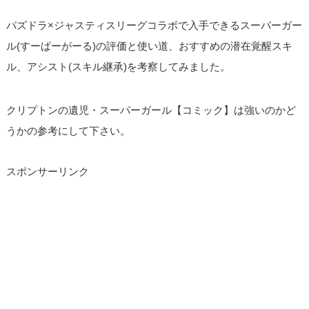
パズドラ×ジャスティスリーグコラボで入手できるスーパーガー
ル(すーぱーがーる)の評価と使い道、おすすめの潜在覚醒スキ
ル、アシスト(スキル継承)を考察してみました。
クリプトンの遺児・スーパーガール【コミック】は強いのかど
うかの参考にして下さい。
スポンサーリンク