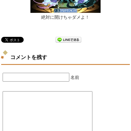
絶対に開けちゃダメよ！
コメントを残す
名前