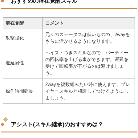
おすすめの潜在覚醒スキル
潜在覚醒
コメント
元々のステータスは低いものの、2wayを
攻撃強化
さらに活かせるようになります。
ヘイストつきスキルなので、パーティー
の回転率を上げる事ができます。遅延を
遅延耐性
受けて回転率が下がるのは避けましょ
う。
2wayを複数組みたい時に使えます。プレ
操作時間延長
イヤースキルと相談してつけるようにし
ましょう。
アシスト(スキル継承)のおすすめは？