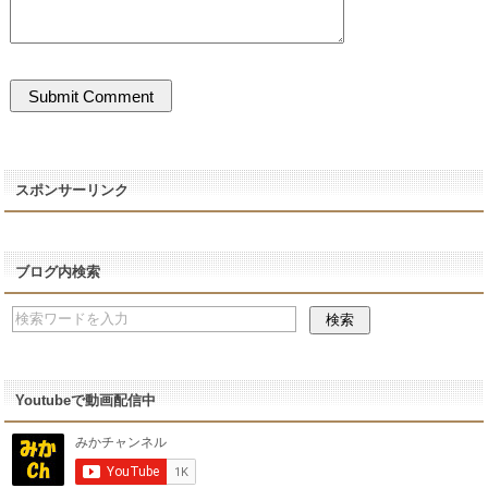
スポンサーリンク
ブログ内検索
Youtubeで動画配信中