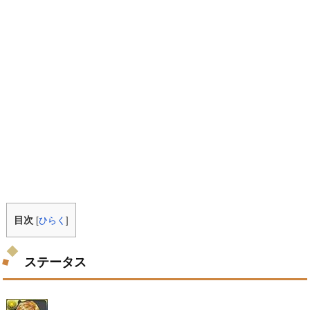
目次
[
ひらく
]
ステータス