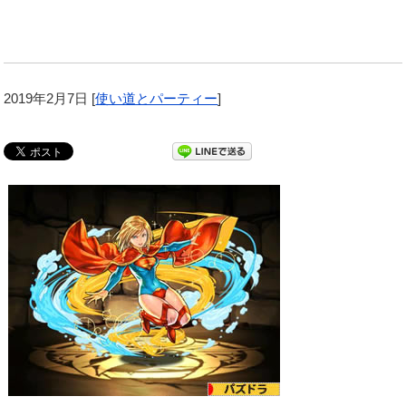
2019年2月7日
[
使い道とパーティー
]