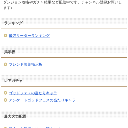
ダンジョン攻略やガチャ結果など配信中です。チャンネル登録お願いし
ます♪
ランキング
最強リーダーランキング
掲示板
フレンド募集掲示板
レアガチャ
ゴッドフェスの当たりキャラ
アンケートゴッドフェスの当たりキャラ
最大火力配置