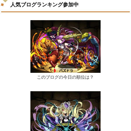
人気ブログランキング参加中
このブログの今日の順位は？