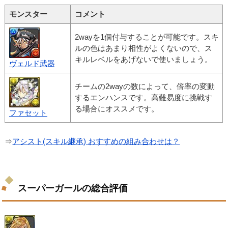
モンスター
コメント
2wayを1個付与することが可能です。スキ
ルの色はあまり相性がよくないので、ス
キルレベルをあげないで使いましょう。
ヴェルド武器
チームの2wayの数によって、倍率の変動
するエンハンスです。高難易度に挑戦す
る場合にオススメです。
ファセット
⇒
アシスト(スキル継承) おすすめの組み合わせは？
スーパーガールの総合評価