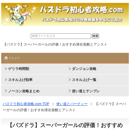
【パズドラ】スーパーガールの評価！おすすめ潜在覚醒とアシスト
メニュー
ゲリラ時間割
ダンジョン攻略
スキル上げ効率
スキル上げ一覧
ノーコン攻略まとめ
使い道とテンプレ
パズドラ初心者攻略.com TOP
使い道とパーティー
【パズドラ】スーパ
ーガールの評価！おすすめ潜在覚醒とアシスト
【パズドラ】スーパーガールの評価！おすすめ