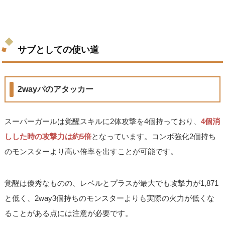
サブとしての使い道
2wayパのアタッカー
スーパーガールは覚醒スキルに2体攻撃を4個持っており、
4個消
しした時の攻撃力は約5倍
となっています。コンボ強化2個持ち
のモンスターより高い倍率を出すことが可能です。
覚醒は優秀なものの、レベルとプラスが最大でも攻撃力が1,871
と低く、2way3個持ちのモンスターよりも実際の火力が低くな
ることがある点には注意が必要です。