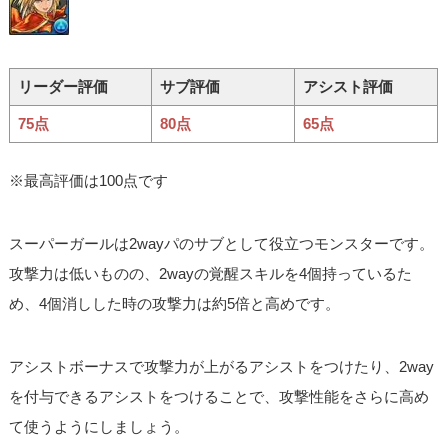
リーダー評価
サブ評価
アシスト評価
75点
80点
65点
※最高評価は100点です
スーパーガールは2wayパのサブとして役立つモンスターです。
攻撃力は低いものの、2wayの覚醒スキルを4個持っているた
め、4個消しした時の攻撃力は約5倍と高めです。
アシストボーナスで攻撃力が上がるアシストをつけたり、2way
を付与できるアシストをつけることで、攻撃性能をさらに高め
て使うようにしましょう。