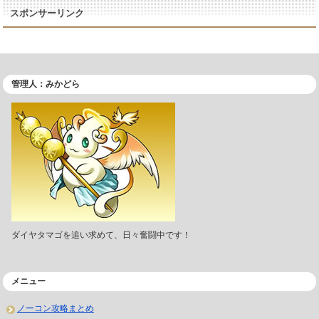
スポンサーリンク
管理人：みかどら
ダイヤタマゴを追い求めて、日々奮闘中です！
メニュー
ノーコン攻略まとめ