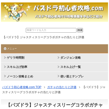
【パズドラ】ジャスティスリーグコラボガチャの当たりと評価
メニュー
ゲリラ時間割
ダンジョン攻略
スキル上げ効率
スキル上げ一覧
ノーコン攻略まとめ
使い道とテンプレ
パズドラ初心者攻略.com TOP
ガチャの当たりと評価
【パズドラ】ジャ
スティスリーグコラボガチャの当たりと評価
【パズドラ】ジャスティスリーグコラボガチャ