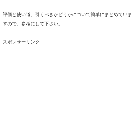
評価と使い道、引くべきかどうかについて簡単にまとめていま
すので、参考にして下さい。
スポンサーリンク