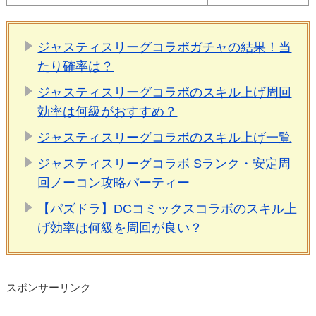
ジャスティスリーグコラボガチャの結果！当
たり確率は？
ジャスティスリーグコラボのスキル上げ周回
効率は何級がおすすめ？
ジャスティスリーグコラボのスキル上げ一覧
ジャスティスリーグコラボ Sランク・安定周
回ノーコン攻略パーティー
【パズドラ】DCコミックスコラボのスキル上
げ効率は何級を周回が良い？
スポンサーリンク