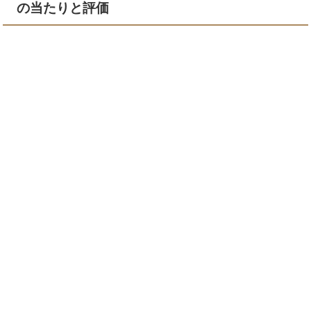
の当たりと評価