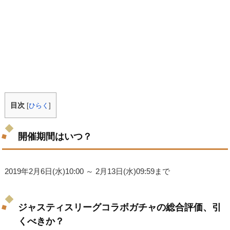
目次
[
ひらく
]
開催期間はいつ？
2019年2月6日(水)10:00 ～ 2月13日(水)09:59まで
ジャスティスリーグコラボガチャの総合評価、引
くべきか？