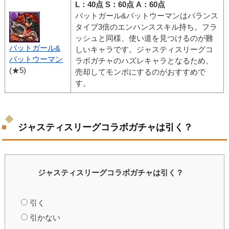
L：40点 S：60点 A：60点
バットガール&バットウーマンはバランス
タイプ3倍のエンハンススキル持ち。フラ
ッシュと同様、使い道を見つけるのが難
バットガール&
しいキャラです。ジャスティスリーグコ
バットウーマン
ラボガチャのハズレキャラとなるため、
(★5)
売却してモンポにするのがおすすめで
す。
ジャスティスリーグコラボガチャは引く？
ジャスティスリーグコラボガチャは引く？
引く
引かない