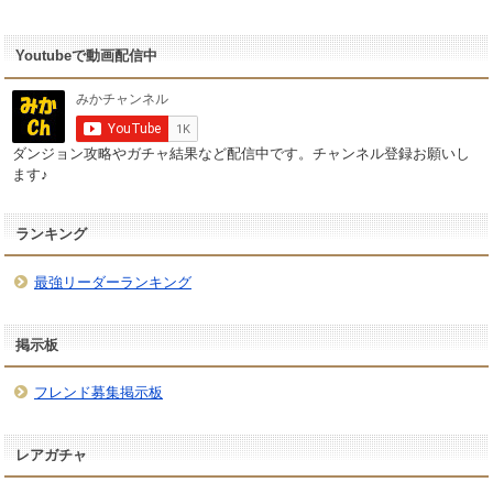
Youtubeで動画配信中
ダンジョン攻略やガチャ結果など配信中です。チャンネル登録お願いし
ます♪
ランキング
最強リーダーランキング
掲示板
フレンド募集掲示板
レアガチャ