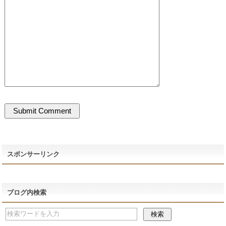
スポンサーリンク
ブログ内検索