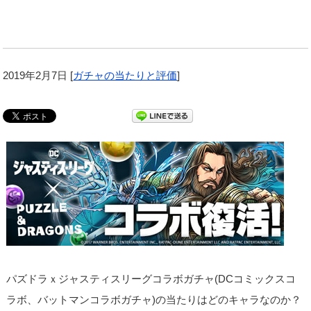
2019年2月7日
[
ガチャの当たりと評価
]
パズドラｘジャスティスリーグコラボガチャ(DCコミックスコ
ラボ、バットマンコラボガチャ)の当たりはどのキャラなのか？