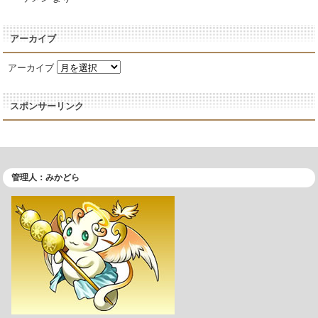
アーカイブ
アーカイブ
スポンサーリンク
管理人：みかどら