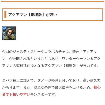
アクアマン【劇場版】が強い
今回のジャスティスリーグコラボガチャは、映画「アクアマ
ン」が公開されるということもあり、ワンダーウーマン＆アク
アマンの究極進化後となるアクアマン【劇場版】が強力です。
全パラ補正に加えて、ダメージ軽減も付いており、高い耐久力
があります。また、簡単な条件で最大倍率を出せるため、
初心
者でも扱いやすい
モンスターです。