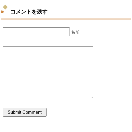
コメントを残す
名前