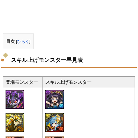
目次
[
ひらく
]
スキル上げモンスター早見表
登場モンスター
スキル上げモンスター