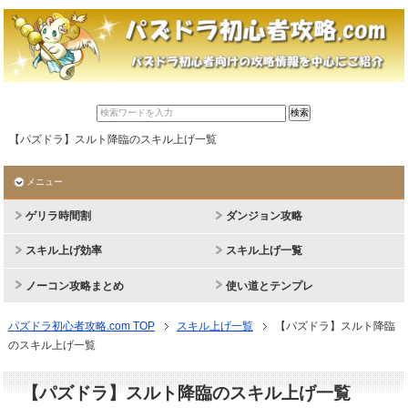
【パズドラ】スルト降臨のスキル上げ一覧
メニュー
ゲリラ時間割
ダンジョン攻略
スキル上げ効率
スキル上げ一覧
ノーコン攻略まとめ
使い道とテンプレ
パズドラ初心者攻略.com TOP
スキル上げ一覧
【パズドラ】スルト降臨
のスキル上げ一覧
【パズドラ】スルト降臨のスキル上げ一覧