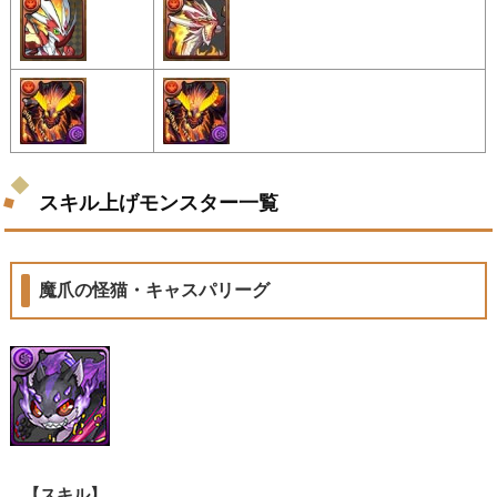
スキル上げモンスター一覧
魔爪の怪猫・キャスパリーグ
【スキル】