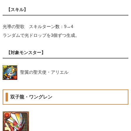
【スキル】
光導の聖歌 スキルターン数：9→4
ランダムで光ドロップを3個ずつ生成。
【対象モンスター】
聖翼の聖天使・アリエル
双子龍・ワングレン