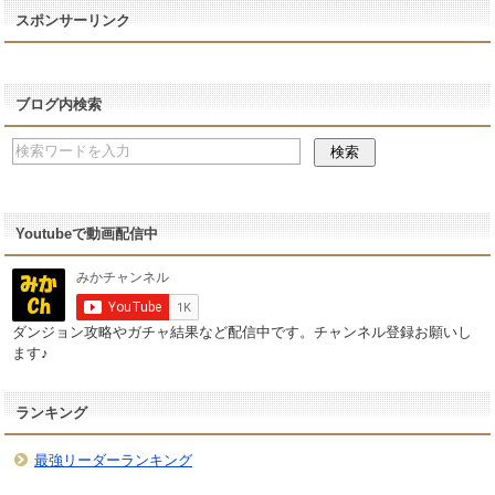
スポンサーリンク
ブログ内検索
Youtubeで動画配信中
ダンジョン攻略やガチャ結果など配信中です。チャンネル登録お願いし
ます♪
ランキング
最強リーダーランキング