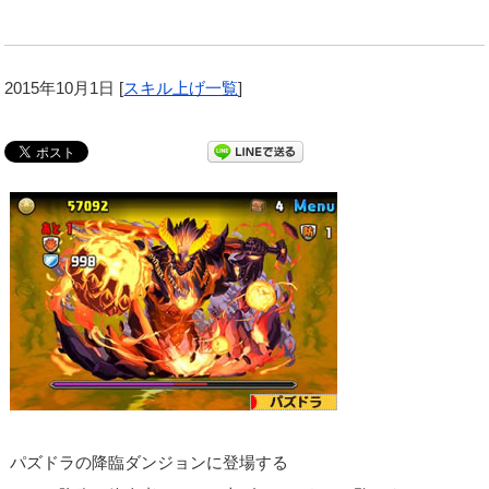
2015年10月1日
[
スキル上げ一覧
]
パズドラの降臨ダンジョンに登場する