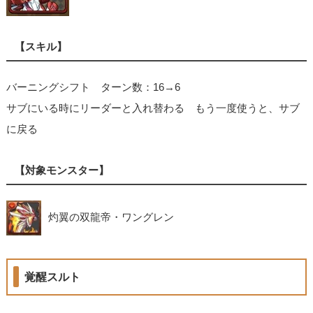
【スキル】
バーニングシフト ターン数：16→6
サブにいる時にリーダーと入れ替わる もう一度使うと、サブ
に戻る
【対象モンスター】
灼翼の双龍帝・ワングレン
覚醒スルト