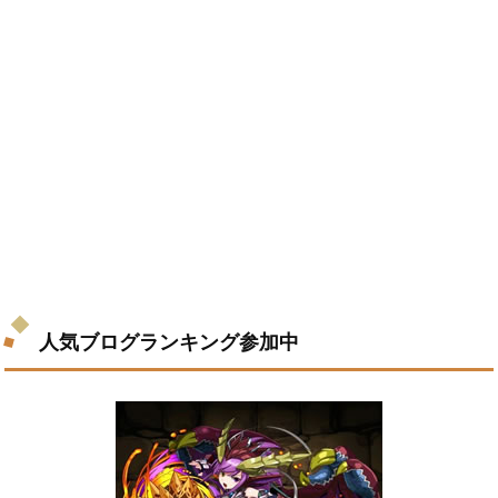
人気ブログランキング参加中