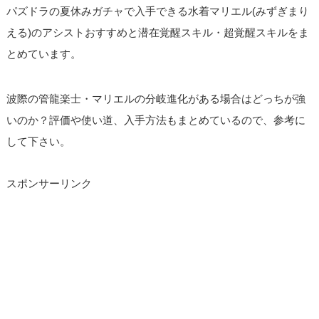
パズドラの夏休みガチャで入手できる水着マリエル(みずぎまり
える)のアシストおすすめと潜在覚醒スキル・超覚醒スキルをま
とめています。
波際の管龍楽士・マリエルの分岐進化がある場合はどっちが強
いのか？評価や使い道、入手方法もまとめているので、参考に
して下さい。
スポンサーリンク