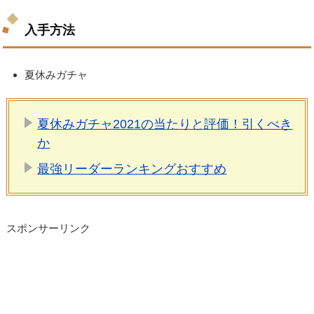
入手方法
夏休みガチャ
夏休みガチャ2021の当たりと評価！引くべき
か
最強リーダーランキングおすすめ
スポンサーリンク