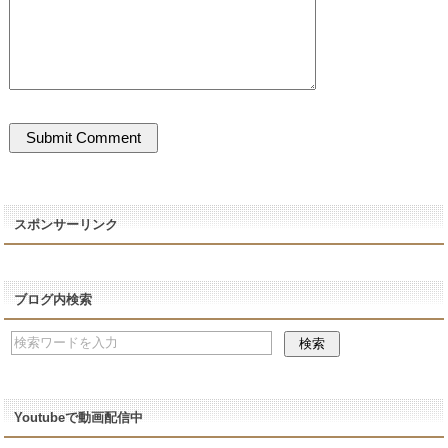
スポンサーリンク
ブログ内検索
Youtubeで動画配信中