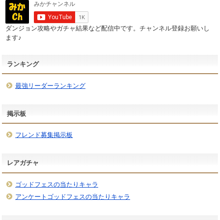
ダンジョン攻略やガチャ結果など配信中です。チャンネル登録お願いし
ます♪
ランキング
最強リーダーランキング
掲示板
フレンド募集掲示板
レアガチャ
ゴッドフェスの当たりキャラ
アンケートゴッドフェスの当たりキャラ