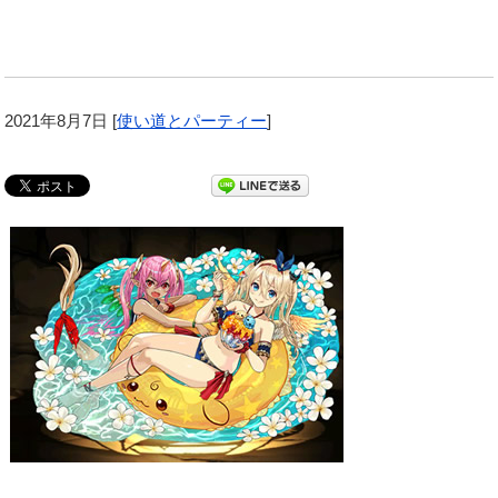
2021年8月7日
[
使い道とパーティー
]