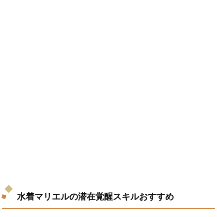
水着マリエルの潜在覚醒スキルおすすめ