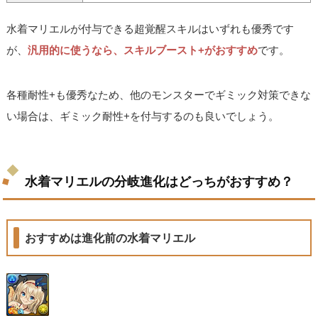
水着マリエルが付与できる超覚醒スキルはいずれも優秀です
が、
汎用的に使うなら、スキルブースト+がおすすめ
です。
各種耐性+も優秀なため、他のモンスターでギミック対策できな
い場合は、ギミック耐性+を付与するのも良いでしょう。
水着マリエルの分岐進化はどっちがおすすめ？
おすすめは進化前の水着マリエル