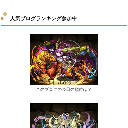
人気ブログランキング参加中
このブログの今日の順位は？