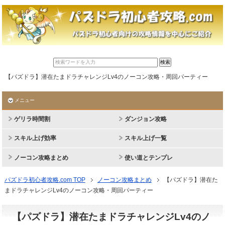
【パズドラ】潜在たまドラチャレンジLv4のノーコン攻略・周回パーティー
メニュー
ゲリラ時間割
ダンジョン攻略
スキル上げ効率
スキル上げ一覧
ノーコン攻略まとめ
使い道とテンプレ
パズドラ初心者攻略.com TOP
ノーコン攻略まとめ
【パズドラ】潜在た
まドラチャレンジLv4のノーコン攻略・周回パーティー
【パズドラ】潜在たまドラチャレンジLv4のノ