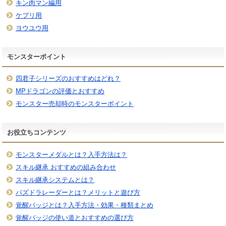
キン肉マン編用
ケプリ用
ヨウユウ用
モンスターポイント
四君子シリーズのおすすめはどれ？
MPドラゴンの評価とおすすめ
モンスター売却時のモンスターポイント
お役立ちコンテンツ
モンスターメダルとは？入手方法は？
スキル継承 おすすめの組み合わせ
スキル継承システムとは？
パズドラレーダーとは？メリットと遊び方
覚醒バッジとは？入手方法・効果・種類まとめ
覚醒バッジの使い道とおすすめの選び方