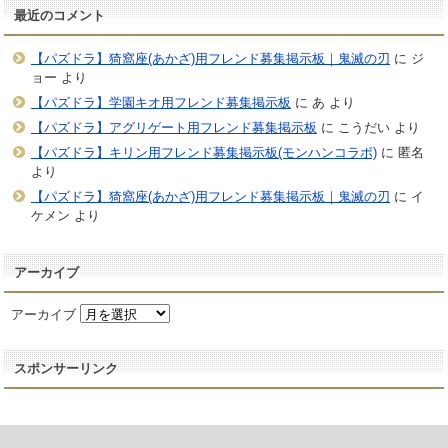
最近のコメント
【パズドラ】猗窩座(あかざ)用フレンド募集掲示板｜鬼滅の刃
に
ジ
ョー
より
【パズドラ】学園キオ用フレンド募集掲示板
に
あ
より
【パズドラ】アグリゲート用フレンド募集掲示板
に
こうだい
より
【パズドラ】キリン用フレンド募集掲示板(モンハンコラボ)
に
匿名
より
【パズドラ】猗窩座(あかざ)用フレンド募集掲示板｜鬼滅の刃
に
イ
ケメン
より
アーカイブ
アーカイブ
スポンサーリンク