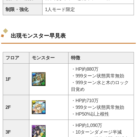
制限・強化
1人モード限定
出現モンスター早見表
フロア
モンスター
特徴
・HP約880万
・999ターン状態異常無効
1F
・999ターン水と木のロック
目覚め
・HP約710万
2F
・999ターン状態異常無効
・HP50%以上根性
・HP約1,090万
3F
・10ターンダメージ半減