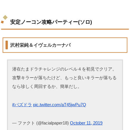
安定ノーコン攻略パーティー(ソロ)
沢村栄純＆イヴェルカーナパ
潜在たまドラチャレンジのレベル４を初見でクリア。
攻撃キラーが落ちたけど、もっと良いキラーが落ちる
なら珍しく周回するか、簡単だし。
#パズドラ
pic.twitter.com/aT45jwPu7Q
— ファクト (@facialpaper18)
October 11, 2019