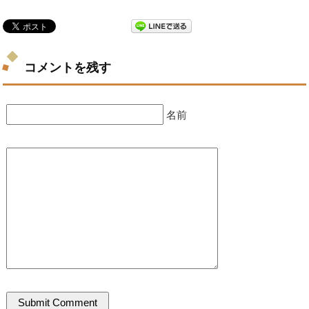
コメントを残す
名前