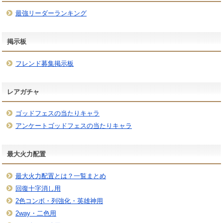
最強リーダーランキング
掲示板
フレンド募集掲示板
レアガチャ
ゴッドフェスの当たりキャラ
アンケートゴッドフェスの当たりキャラ
最大火力配置
最大火力配置とは？一覧まとめ
回復十字消し用
2色コンボ・列強化・英雄神用
2way・二色用