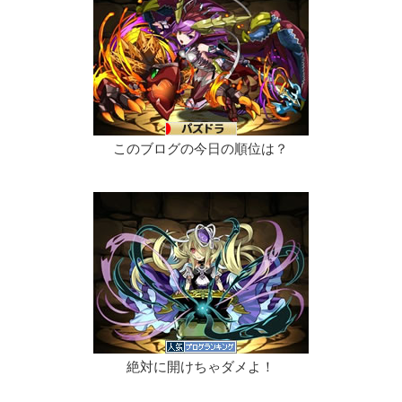
このブログの今日の順位は？
絶対に開けちゃダメよ！