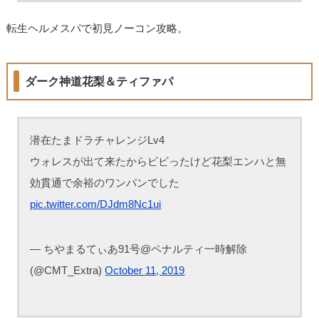
転生ヘルメスパで初見ノーコン攻略。
ダーク神道花梨＆ティファパ
潜在たまドラチャレンジLv4
ウォレスが出て来たからビビったけど花梨エンハと無
効貫通で余裕のワンパンでした
pic.twitter.com/DJdm8Nc1ui
— ちやまるてぃあ91号@ペナルティ一時解除
(@CMT_Extra)
October 11, 2019