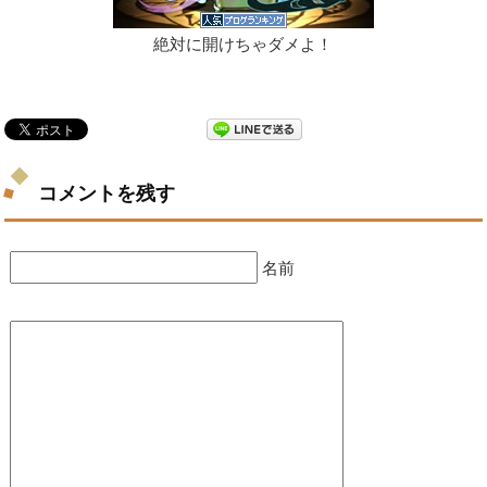
絶対に開けちゃダメよ！
コメントを残す
名前