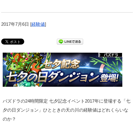
2017年7月6日
[
経験値
]
パズドラの24時間限定 七夕記念イベント2017年に登場する「七
夕の日ダンジョン」ひとときの天の川の経験値はどれくらいな
のか？