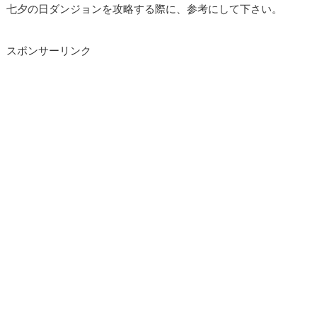
七夕の日ダンジョンを攻略する際に、参考にして下さい。
スポンサーリンク