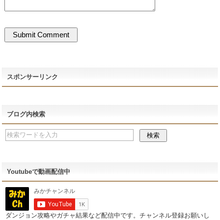
スポンサーリンク
ブログ内検索
Youtubeで動画配信中
ダンジョン攻略やガチャ結果など配信中です。チャンネル登録お願いし