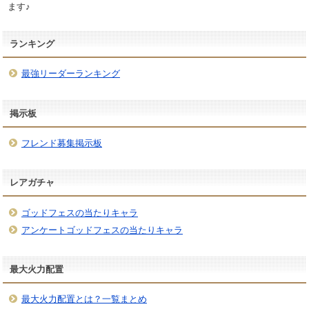
ます♪
ランキング
最強リーダーランキング
掲示板
フレンド募集掲示板
レアガチャ
ゴッドフェスの当たりキャラ
アンケートゴッドフェスの当たりキャラ
最大火力配置
最大火力配置とは？一覧まとめ