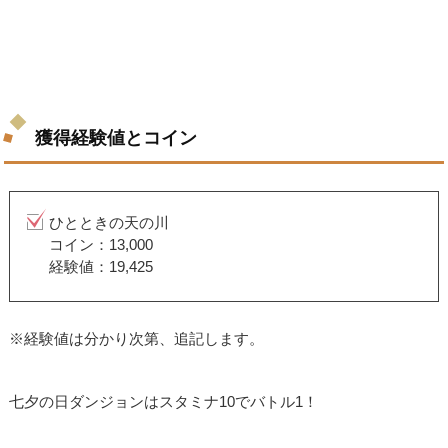
獲得経験値とコイン
ひとときの天の川
コイン：13,000
経験値：19,425
※経験値は分かり次第、追記します。
七夕の日ダンジョンはスタミナ10でバトル1！