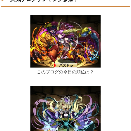
このブログの今日の順位は？