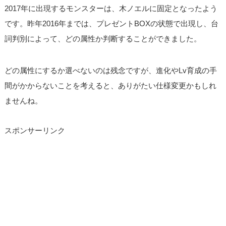
2017年に出現するモンスターは、木ノエルに固定となったよう
です。昨年2016年までは、プレゼントBOXの状態で出現し、台
詞判別によって、どの属性か判断することができました。
どの属性にするか選べないのは残念ですが、進化やLv育成の手
間がかからないことを考えると、ありがたい仕様変更かもしれ
ませんね。
スポンサーリンク