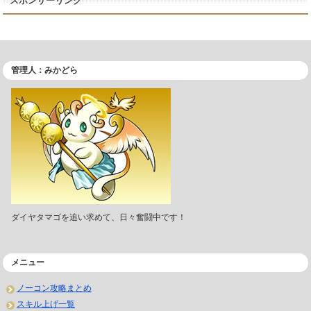
スポンサーリンク
管理人：みかどら
ダイヤタマゴを追い求めて、日々奮闘中です！
メニュー
ノーコン攻略まとめ
スキル上げ一覧