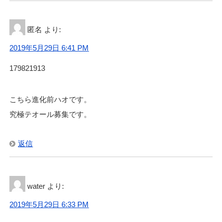
匿名
より:
2019年5月29日 6:41 PM
179821913
こちら進化前ハオです。
究極テオール募集です。
返信
water
より:
2019年5月29日 6:33 PM