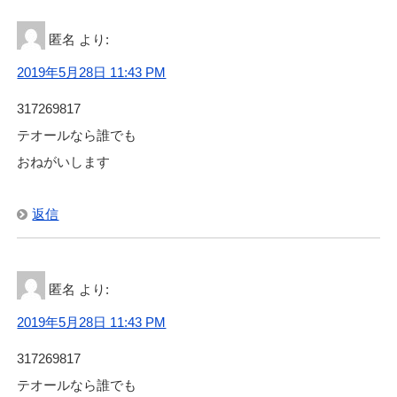
匿名
より:
2019年5月28日 11:43 PM
317269817
テオールなら誰でも
おねがいします
返信
匿名
より:
2019年5月28日 11:43 PM
317269817
テオールなら誰でも