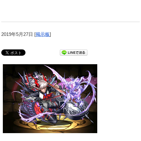
2019年5月27日
[
掲示板
]