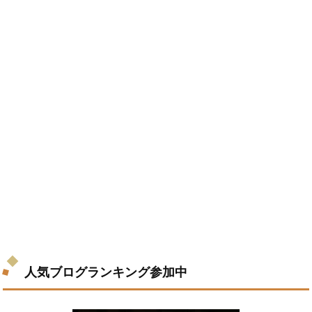
人気ブログランキング参加中