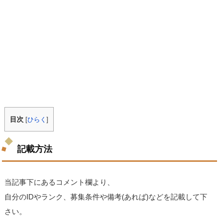
目次
[
ひらく
]
記載方法
当記事下にあるコメント欄より、
自分のIDやランク、募集条件や備考(あれば)などを記載して下
さい。