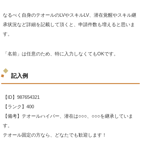
なるべく自身のテオールのLVやスキルLV、潜在覚醒やスキル継
承状況など詳細を記載して頂くと、申請件数も増えると思いま
す。
「名前」は任意のため、特に入力しなくてもOKです。
記入例
【ID】987654321
【ランク】400
【備考】テオールハイパー、潜在は○○○、○○○を継承していま
す。
テオール固定の方なら、どなたでも歓迎します！