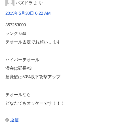
パズドラ
より:
2019年5月30日 6:22 AM
357253000
ランク 639
テオール固定でお願いします
ハイパーテオール
潜在は延長×3
超覚醒は50%以下攻撃アップ
テオールなら
どなたでもオッケーです！！！
返信