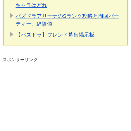
キャラはどれ
パズドラアリーナのSランク攻略と周回パー
ティー、経験値
【パズドラ】フレンド募集掲示板
スポンサーリンク