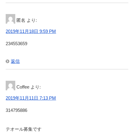
匿名
より:
2019年11月18日 9:59 PM
234553659
返信
Coffee
より:
2019年11月11日 7:13 PM
314795886
テオール募集です