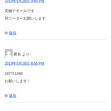
2019年5月28日 9:45 PM
究極テオールです
同リーダーお願いします
返信
匿名
より:
2019年5月28日 8:56 PM
187711348
お願いします！
返信