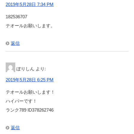
2019年5月28日 7:34 PM
182536707
テオールお願いします。
返信
ぽりしん
より:
2019年5月28日 6:25 PM
テオールお願いします！
ハイパーです！
ランク789 ID378262746
返信