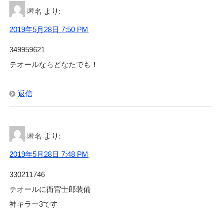
匿名
より:
2019年5月28日 7:50 PM
349959621
テオールならどなたでも！
返信
匿名
より:
2019年5月28日 7:48 PM
330211746
テオールに衛宮士郎装備
神キラー3です