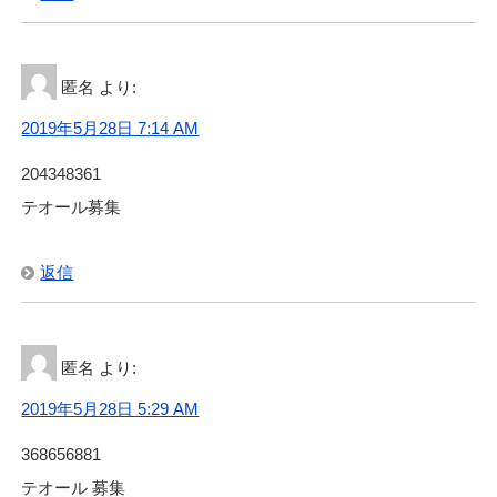
匿名
より:
2019年5月28日 7:14 AM
204348361
テオール募集
返信
匿名
より:
2019年5月28日 5:29 AM
368656881
テオール 募集