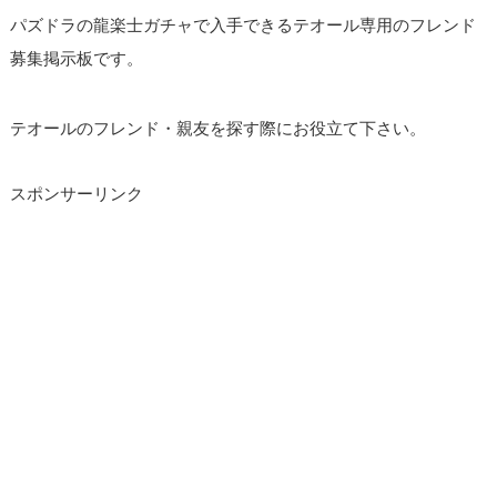
パズドラの龍楽士ガチャで入手できるテオール専用のフレンド
募集掲示板です。
テオールのフレンド・親友を探す際にお役立て下さい。
スポンサーリンク