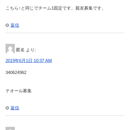
こちら↑と同じでチーム1固定です。親友募集です。
返信
匿名
より:
2019年6月1日 10:37 AM
340624962
テオール募集
返信