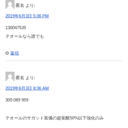
匿名
より:
2019年6月3日 5:36 PM
130047535
テオールなら誰でも
返信
匿名
より:
2019年6月3日 8:36 AM
309 089 959
テオールのサガット装備の超覚醒50%以下強化のみ