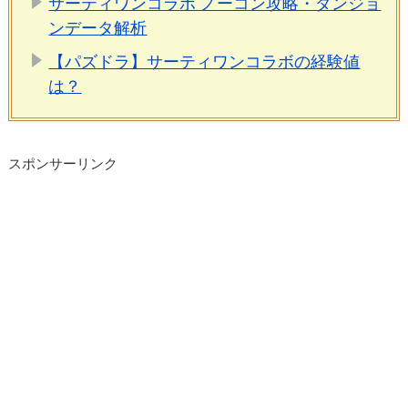
サーティワンコラボ ノーコン攻略・ダンジョ
ンデータ解析
【パズドラ】サーティワンコラボの経験値
は？
スポンサーリンク