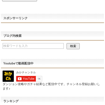
スポンサーリンク
ブログ内検索
Youtubeで動画配信中
ダンジョン攻略やガチャ結果など配信中です。チャンネル登録お願いし
ます♪
ランキング