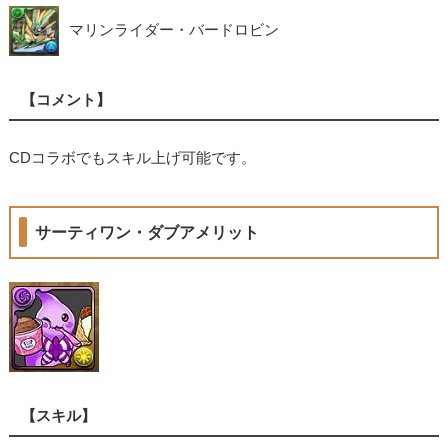
マリンライダー・バードロビン
【コメント】
CDコラボでもスキル上げ可能です。
サーティワン・ダブアメリット
【スキル】