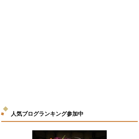
人気ブログランキング参加中