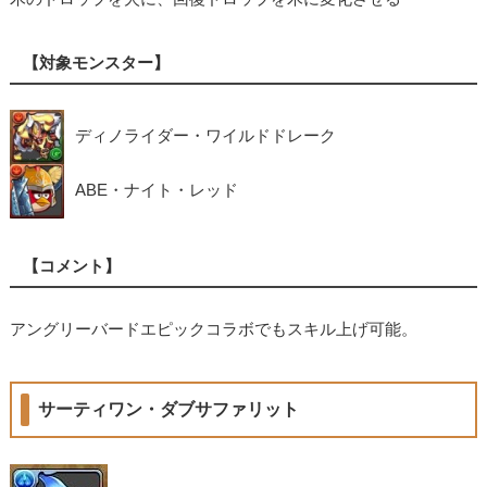
【対象モンスター】
ディノライダー・ワイルドドレーク
ABE・ナイト・レッド
【コメント】
アングリーバードエピックコラボでもスキル上げ可能。
サーティワン・ダブサファリット