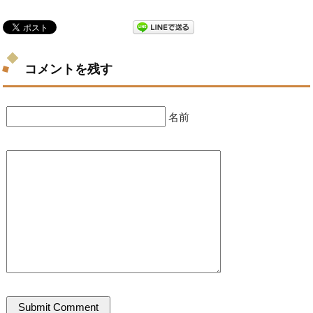
コメントを残す
名前