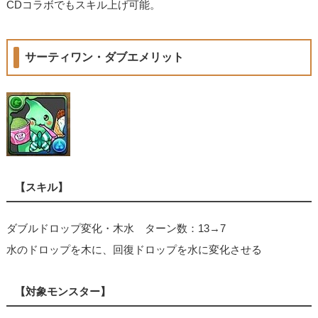
CDコラボでもスキル上げ可能。
サーティワン・ダブエメリット
【スキル】
ダブルドロップ変化・木水 ターン数：13→7
水のドロップを木に、回復ドロップを水に変化させる
【対象モンスター】