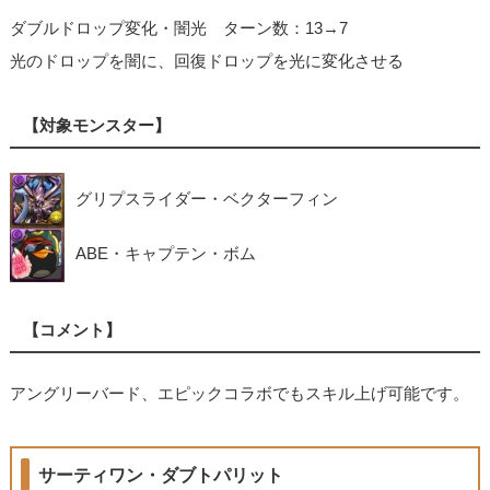
ダブルドロップ変化・闇光 ターン数：13→7
光のドロップを闇に、回復ドロップを光に変化させる
【対象モンスター】
グリプスライダー・ベクターフィン
ABE・キャプテン・ボム
【コメント】
アングリーバード、エピックコラボでもスキル上げ可能です。
サーティワン・ダブトパリット