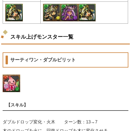
スキル上げモンスター一覧
サーティワン・ダブルビリット
【スキル】
ダブルドロップ変化・火木 ターン数：13→7
木のドロップを火に、回復ドロップを木に変化させる