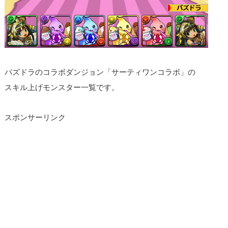
パズドラのコラボダンジョン「サーティワンコラボ」の
スキル上げモンスター一覧です。
スポンサーリンク