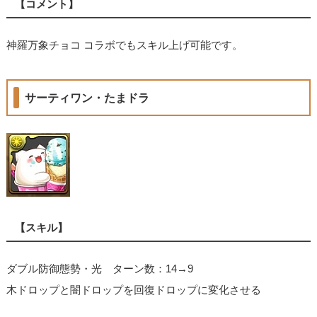
【コメント】
神羅万象チョコ コラボでもスキル上げ可能です。
サーティワン・たまドラ
【スキル】
ダブル防御態勢・光 ターン数：14→9
木ドロップと闇ドロップを回復ドロップに変化させる