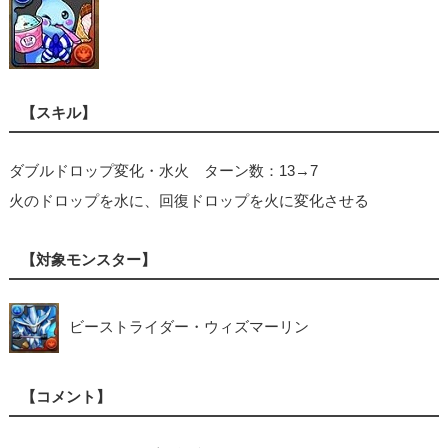
【スキル】
ダブルドロップ変化・水火 ターン数：13→7
火のドロップを水に、回復ドロップを火に変化させる
【対象モンスター】
ビーストライダー・ウィズマーリン
【コメント】