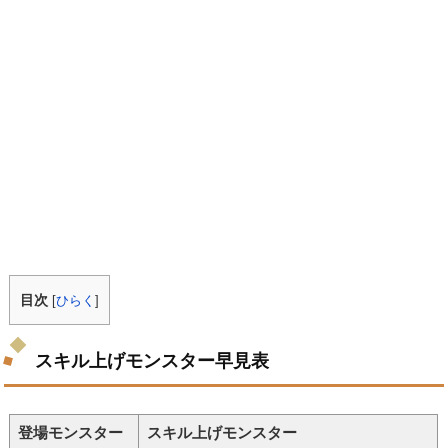
目次
[
ひらく
]
スキル上げモンスター早見表
登場モンスター
スキル上げモンスター