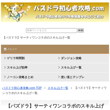
【パズドラ】サーティワンコラボのスキル上げ一覧
メニュー
ゲリラ時間割
ダンジョン攻略
スキル上げ効率
スキル上げ一覧
ノーコン攻略まとめ
使い道とテンプレ
パズドラ初心者攻略.com TOP
スキル上げ一覧
【パズドラ】サーティワ
ンコラボのスキル上げ一覧
【パズドラ】サーティワンコラボのスキル上げ