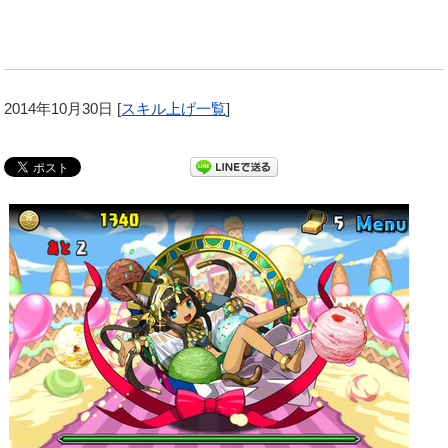
2014年10月30日
[
スキル上げ一覧
]