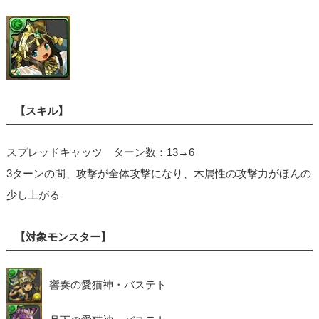
【スキル】
スプレッドキャッツ ターン数：13→6
3ターンの間、攻撃が全体攻撃になり、木属性の攻撃力がほんの
少し上がる
【対象モンスター】
響奏の愛猫神・バステト