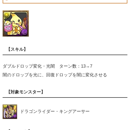
【スキル】
ダブルドロップ変化・光闇 ターン数：13→7
闇のドロップを光に、回復ドロップを闇に変化させる
【対象モンスター】
ドラゴンライダー・キングアーサー