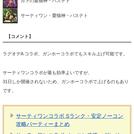
月下の愛猫神・バステト
サーティワン・愛猫神・バステト
【コメント】
ラグオデA コラボ、ガンホーコラボでもスキル上げ可能です。
サーティワンコラボが最も効率よいですが、
31日しか開催されないため、ガンホーコラボで上げるのもあり
です。
サーティワンコラボ Sランク・安定ノーコン
攻略パーティーまとめ