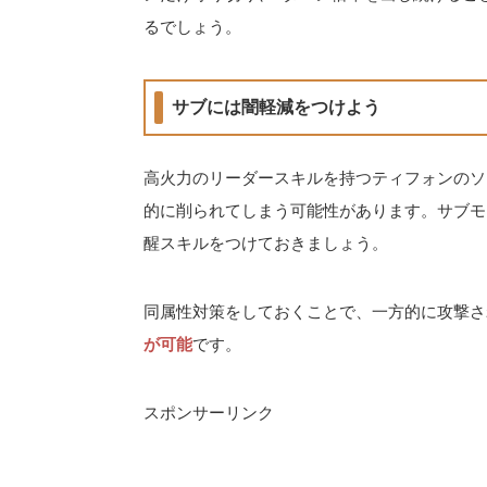
るでしょう。
サブには闇軽減をつけよう
高火力のリーダースキルを持つティフォンのソ
的に削られてしまう可能性があります。サブモ
醒スキルをつけておきましょう。
同属性対策をしておくことで、一方的に攻撃さ
が可能
です。
スポンサーリンク