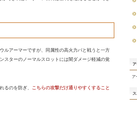
ウルアーマーですが、同属性の高火力パと戦うと一方
ンスターのノーマルスロットには闇ダメージ軽減の覚
ア
ア
れるのを防ぎ、
こちらの攻撃だけ通りやすくすること
ス