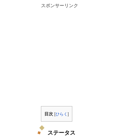
スポンサーリンク
目次
[
ひらく
]
ステータス