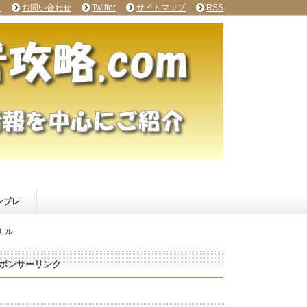
て
お問い合わせ
Twitter
サイトマップ
RSS
ンプレ
キル
ポンサーリンク