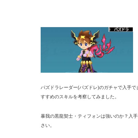
パズドラレーダー(パズドレ)のガチャで入手で
すすめのスキルを考察してみました。
暴我の黒龍契士・ティフォンは強いのか？入手
さい。