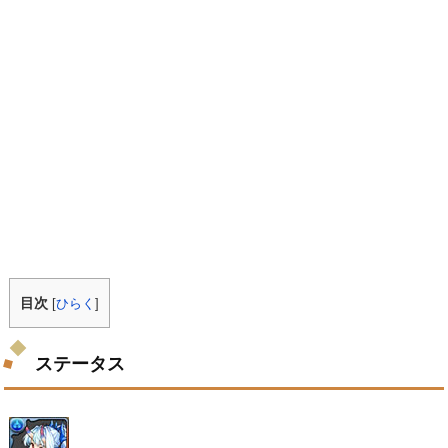
目次
[
ひらく
]
ステータス