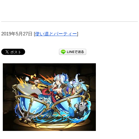
2019年5月27日
[
使い道とパーティー
]