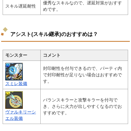
優秀なスキルなので、遅延対策がおすす
スキル遅延耐性
めです。
アシスト(スキル継承)のおすすめは？
モンスター
コメント
封印耐性を付与できるので、パーティ内
で封印耐性が足りない場合はおすすめで
す。
スミレ装備
バランスキラーと攻撃キラーを付与で
き、さらに火力が出しやすくなるのでお
ヴァルキリーシ
すすめです。
エル装備