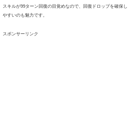
スキルが99ターン回復の目覚めなので、回復ドロップを確保し
やすいのも魅力です。
スポンサーリンク