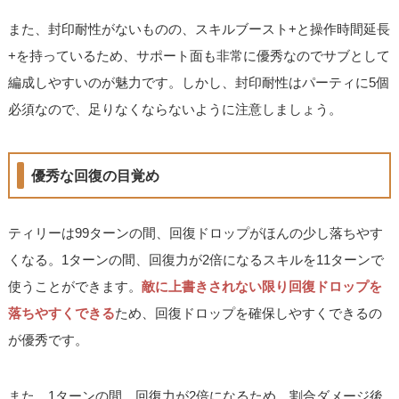
また、封印耐性がないものの、スキルブースト+と操作時間延長
+を持っているため、サポート面も非常に優秀なのでサブとして
編成しやすいのが魅力です。しかし、封印耐性はパーティに5個
必須なので、足りなくならないように注意しましょう。
優秀な回復の目覚め
ティリーは99ターンの間、回復ドロップがほんの少し落ちやす
くなる。1ターンの間、回復力が2倍になるスキルを11ターンで
使うことができます。
敵に上書きされない限り回復ドロップを
落ちやすくできる
ため、回復ドロップを確保しやすくできるの
が優秀です。
また、1ターンの間、回復力が2倍になるため、割合ダメージ後