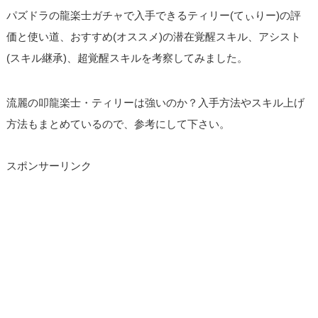
パズドラの龍楽士ガチャで入手できるティリー(てぃりー)の評
価と使い道、おすすめ(オススメ)の潜在覚醒スキル、アシスト
(スキル継承)、超覚醒スキルを考察してみました。
流麗の叩龍楽士・ティリーは強いのか？入手方法やスキル上げ
方法もまとめているので、参考にして下さい。
スポンサーリンク