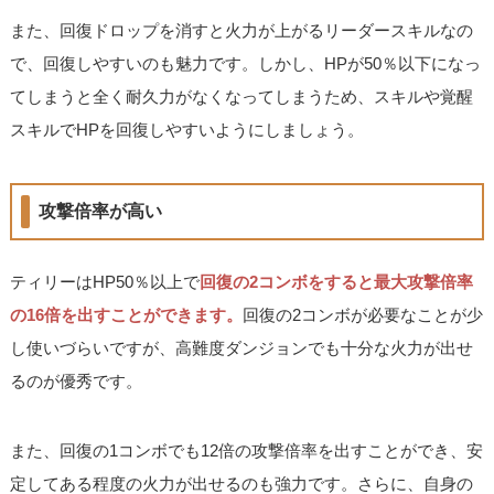
また、回復ドロップを消すと火力が上がるリーダースキルなの
で、回復しやすいのも魅力です。しかし、HPが50％以下になっ
てしまうと全く耐久力がなくなってしまうため、スキルや覚醒
スキルでHPを回復しやすいようにしましょう。
攻撃倍率が高い
ティリーはHP50％以上で
回復の2コンボをすると最大攻撃倍率
の16倍を出すことができます。
回復の2コンボが必要なことが少
し使いづらいですが、高難度ダンジョンでも十分な火力が出せ
るのが優秀です。
また、回復の1コンボでも12倍の攻撃倍率を出すことができ、安
定してある程度の火力が出せるのも強力です。さらに、自身の