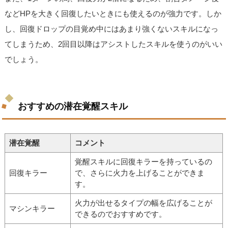
などHPを大きく回復したいときにも使えるのが強力です。しか
し、回復ドロップの目覚め中にはあまり強くないスキルになっ
てしまうため、2回目以降はアシストしたスキルを使うのがいい
でしょう。
おすすめの潜在覚醒スキル
潜在覚醒
コメント
覚醒スキルに回復キラーを持っているの
回復キラー
で、さらに火力を上げることができま
す。
火力が出せるタイプの幅を広げることが
マシンキラー
できるのでおすすめです。