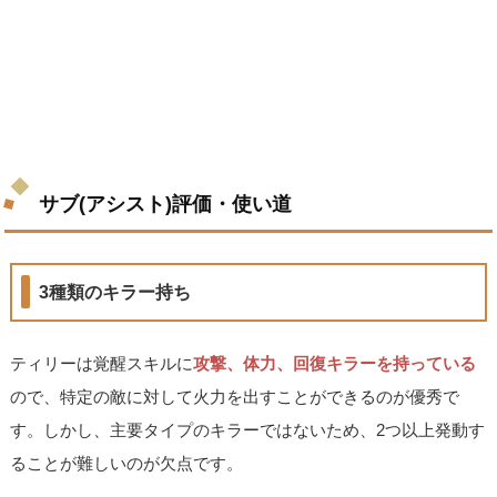
サブ(アシスト)評価・使い道
3種類のキラー持ち
ティリーは覚醒スキルに
攻撃、体力、回復キラーを持っている
ので、特定の敵に対して火力を出すことができるのが優秀で
す。しかし、主要タイプのキラーではないため、2つ以上発動す
ることが難しいのが欠点です。