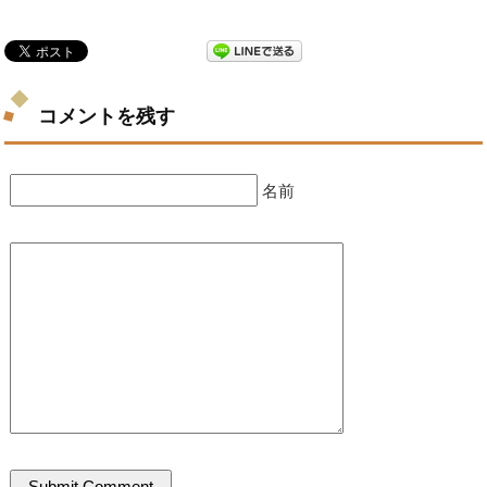
コメントを残す
名前