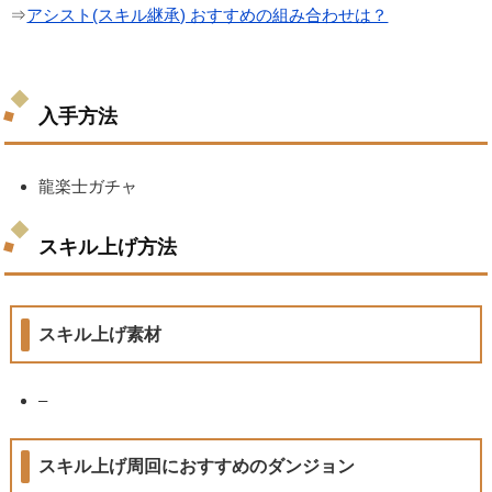
⇒
アシスト(スキル継承) おすすめの組み合わせは？
入手方法
龍楽士ガチャ
スキル上げ方法
スキル上げ素材
–
スキル上げ周回におすすめのダンジョン