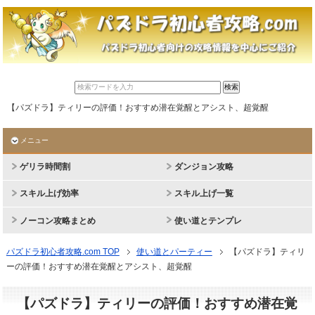
【パズドラ】ティリーの評価！おすすめ潜在覚醒とアシスト、超覚醒
メニュー
ゲリラ時間割
ダンジョン攻略
スキル上げ効率
スキル上げ一覧
ノーコン攻略まとめ
使い道とテンプレ
パズドラ初心者攻略.com TOP
使い道とパーティー
【パズドラ】ティリ
ーの評価！おすすめ潜在覚醒とアシスト、超覚醒
【パズドラ】ティリーの評価！おすすめ潜在覚