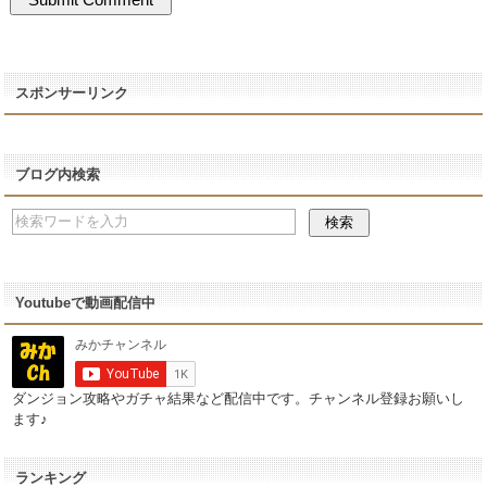
スポンサーリンク
ブログ内検索
Youtubeで動画配信中
ダンジョン攻略やガチャ結果など配信中です。チャンネル登録お願いし
ます♪
ランキング