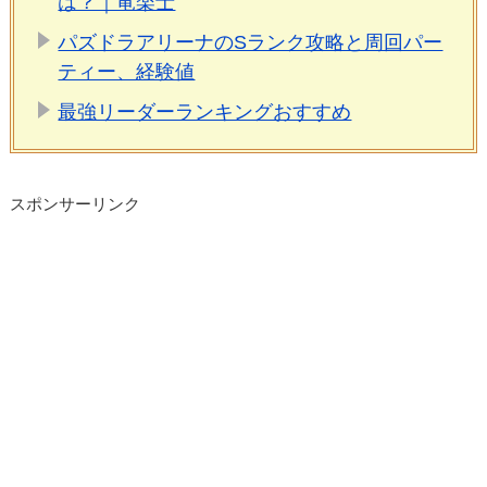
は？｜竜楽士
パズドラアリーナのSランク攻略と周回パー
ティー、経験値
最強リーダーランキングおすすめ
スポンサーリンク