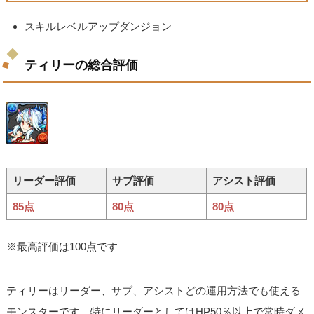
スキルレベルアップダンジョン
ティリーの総合評価
リーダー評価
サブ評価
アシスト評価
85点
80点
80点
※最高評価は100点です
ティリーはリーダー、サブ、アシストどの運用方法でも使える
モンスターです。特にリーダーとしてはHP50％以上で常時ダメ