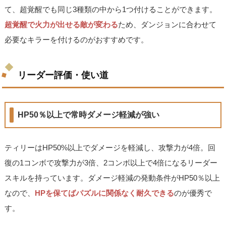
て、超覚醒でも同じ3種類の中から1つ付けることができます。
超覚醒で火力が出せる敵が変わる
ため、ダンジョンに合わせて
必要なキラーを付けるのがおすすめです。
リーダー評価・使い道
HP50％以上で常時ダメージ軽減が強い
ティリーはHP50%以上でダメージを軽減し、攻撃力が4倍。回
復の1コンボで攻撃力が3倍、2コンボ以上で4倍になるリーダー
スキルを持っています。ダメージ軽減の発動条件がHP50％以上
なので、
HPを保てばパズルに関係なく耐久できる
のが優秀で
す。