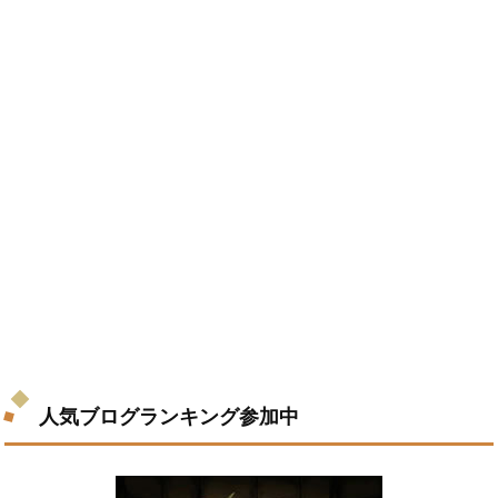
人気ブログランキング参加中