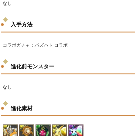
なし
入手方法
コラボガチャ：パズバト コラボ
進化前モンスター
なし
進化素材