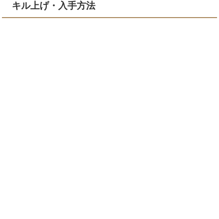
キル上げ・入手方法