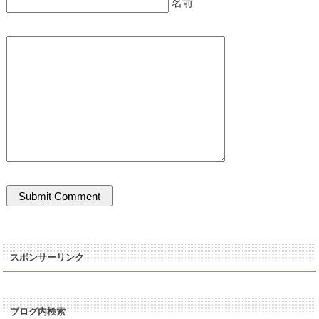
名前
スポンサーリンク
ブログ内検索