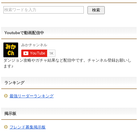
Youtubeで動画配信中
ダンジョン攻略やガチャ結果など配信中です。チャンネル登録お願いし
ます♪
ランキング
最強リーダーランキング
掲示板
フレンド募集掲示板