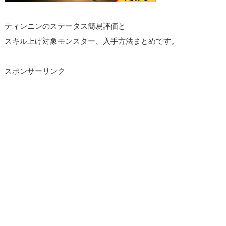
ティンニンのステータス簡易評価と
スキル上げ対象モンスター、入手方法まとめです。
スポンサーリンク