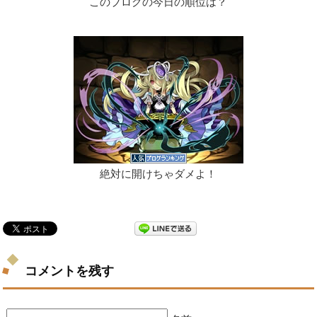
このブログの今日の順位は？
絶対に開けちゃダメよ！
コメントを残す