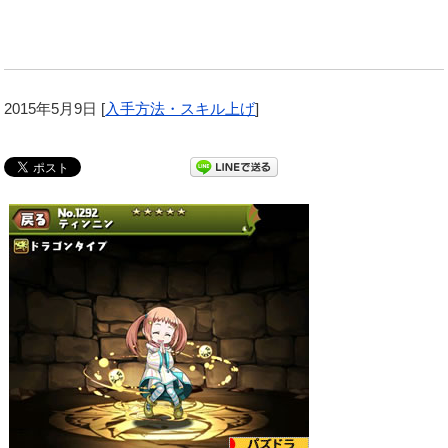
2015年5月9日
[
入手方法・スキル上げ
]