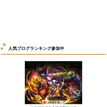
人気ブログランキング参加中