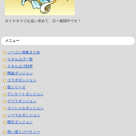
ダイヤタマゴを追い求めて、日々奮闘中です！
メニュー
ノーコン攻略まとめ
スキル上げ一覧
スキル上げ効率
降臨ダンジョン
コラボダンジョン
龍シリーズ
アンケートダンジョン
ゲリラダンジョン
スペシャルダンジョン
ノーマルダンジョン
曜日ダンジョン
使い道とパーティー