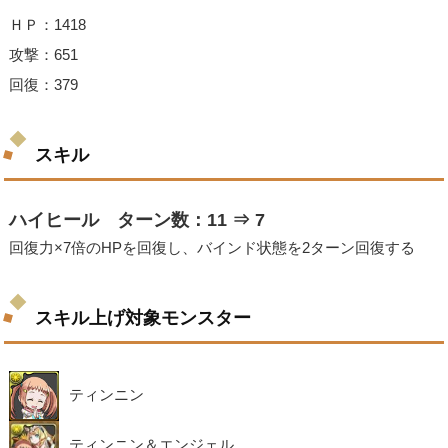
ＨＰ：1418
攻撃：651
回復：379
スキル
ハイヒール ターン数：11 ⇒ 7
回復力×7倍のHPを回復し、バインド状態を2ターン回復する
スキル上げ対象モンスター
ティンニン
ティンニン＆エンジェル