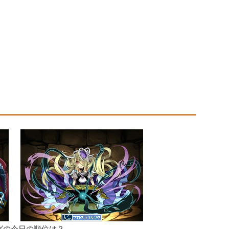
グの今日の順位は？