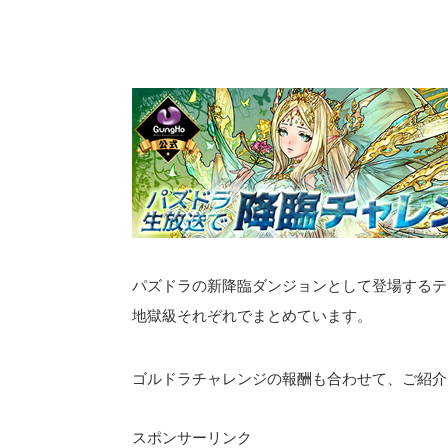
パズドラの新降臨ダンジョンとして登場するテ
地獄級それぞれでまとめています。
ゴルドラチャレンジの報酬も合わせて、ご紹介
スポンサーリンク