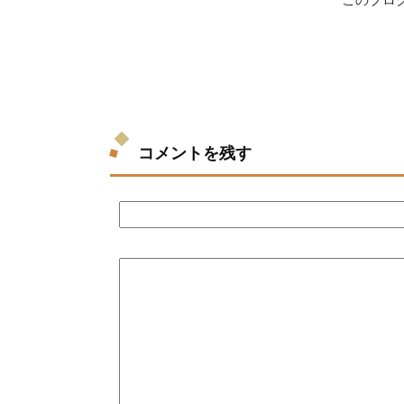
コメントを残す