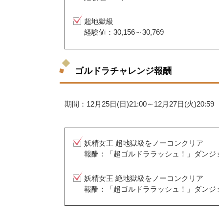
超地獄級
経験値：30,156～30,769
ゴルドラチャレンジ報酬
期間：12月25日(日)21:00～12月27日(火)20:59
妖精女王 超地獄級をノーコンクリア
報酬：「超ゴルドララッシュ！」ダンジ
妖精女王 絶地獄級をノーコンクリア
報酬：「超ゴルドララッシュ！」ダンジ