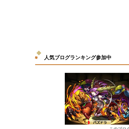
人気ブログランキング参加中
このブロ