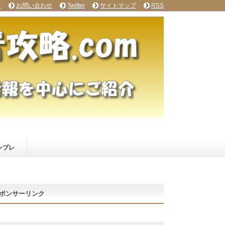
て
お問い合わせ
Twitter
サイトマップ
RSS
ンプレ
ポンサーリンク