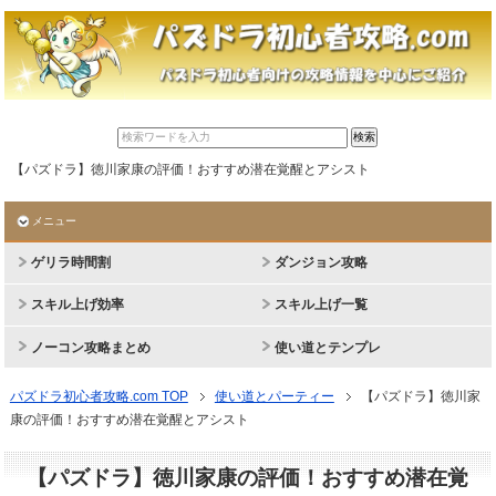
【パズドラ】徳川家康の評価！おすすめ潜在覚醒とアシスト
メニュー
ゲリラ時間割
ダンジョン攻略
スキル上げ効率
スキル上げ一覧
ノーコン攻略まとめ
使い道とテンプレ
パズドラ初心者攻略.com TOP
使い道とパーティー
【パズドラ】徳川家
康の評価！おすすめ潜在覚醒とアシスト
【パズドラ】徳川家康の評価！おすすめ潜在覚