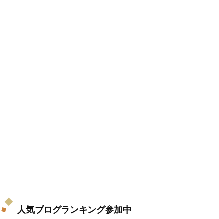
人気ブログランキング参加中