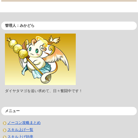
管理人：みかどら
ダイヤタマゴを追い求めて、日々奮闘中です！
メニュー
ノーコン攻略まとめ
スキル上げ一覧
スキル上げ効率