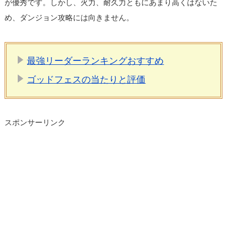
が優秀です。しかし、火力、耐久力ともにあまり高くはないた
め、ダンジョン攻略には向きません。
最強リーダーランキングおすすめ
ゴッドフェスの当たりと評価
スポンサーリンク