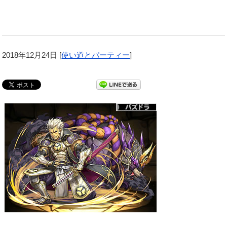
2018年12月24日
[
使い道とパーティー
]