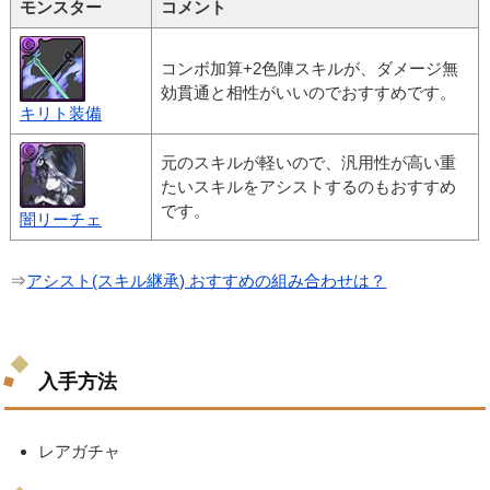
モンスター
コメント
コンボ加算+2色陣スキルが、ダメージ無
効貫通と相性がいいのでおすすめです。
キリト装備
元のスキルが軽いので、汎用性が高い重
たいスキルをアシストするのもおすすめ
です。
闇リーチェ
⇒
アシスト(スキル継承) おすすめの組み合わせは？
入手方法
レアガチャ