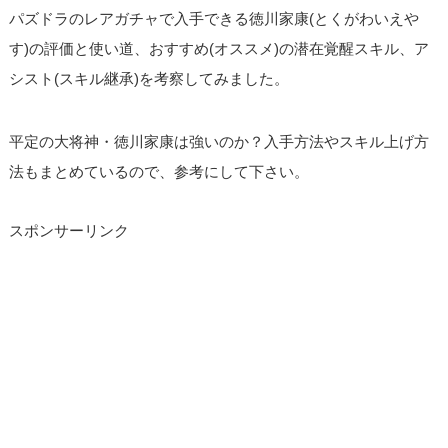
パズドラのレアガチャで入手できる徳川家康(とくがわいえや
す)の評価と使い道、おすすめ(オススメ)の潜在覚醒スキル、ア
シスト(スキル継承)を考察してみました。
平定の大将神・徳川家康は強いのか？入手方法やスキル上げ方
法もまとめているので、参考にして下さい。
スポンサーリンク