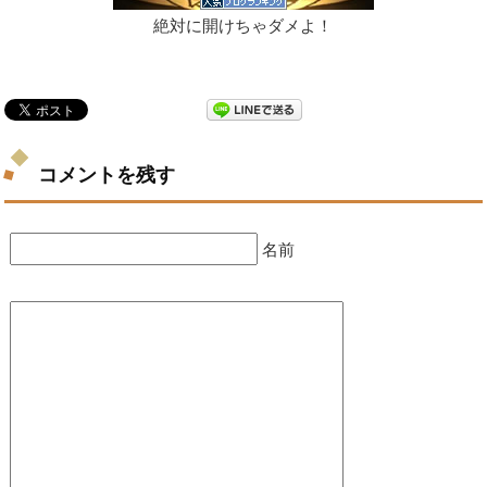
絶対に開けちゃダメよ！
コメントを残す
名前