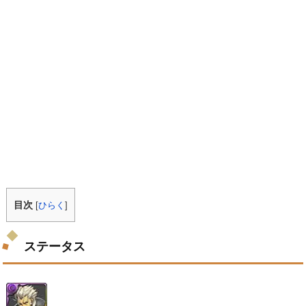
目次
[
ひらく
]
ステータス