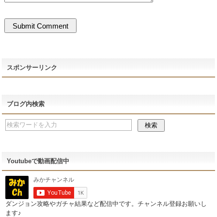
スポンサーリンク
ブログ内検索
Youtubeで動画配信中
ダンジョン攻略やガチャ結果など配信中です。チャンネル登録お願いし
ます♪