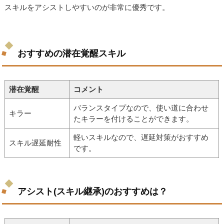
スキルをアシストしやすいのが非常に優秀です。
おすすめの潜在覚醒スキル
潜在覚醒
コメント
バランスタイプなので、使い道に合わせ
キラー
たキラーを付けることができます。
軽いスキルなので、遅延対策がおすすめ
スキル遅延耐性
です。
アシスト(スキル継承)のおすすめは？