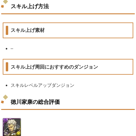
スキル上げ方法
スキル上げ素材
–
スキル上げ周回におすすめのダンジョン
スキルレベルアップダンジョン
徳川家康の総合評価