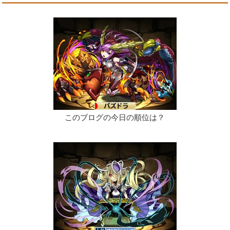
このブログの今日の順位は？