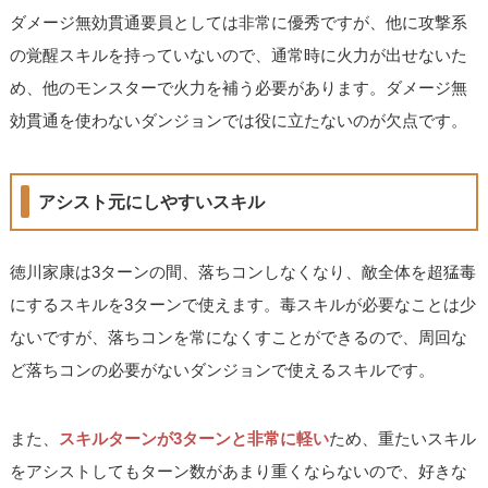
ダメージ無効貫通要員としては非常に優秀ですが、他に攻撃系
の覚醒スキルを持っていないので、通常時に火力が出せないた
め、他のモンスターで火力を補う必要があります。ダメージ無
効貫通を使わないダンジョンでは役に立たないのが欠点です。
アシスト元にしやすいスキル
徳川家康は3ターンの間、落ちコンしなくなり、敵全体を超猛毒
にするスキルを3ターンで使えます。毒スキルが必要なことは少
ないですが、落ちコンを常になくすことができるので、周回な
ど落ちコンの必要がないダンジョンで使えるスキルです。
また、
スキルターンが3ターンと非常に軽い
ため、重たいスキル
をアシストしてもターン数があまり重くならないので、好きな