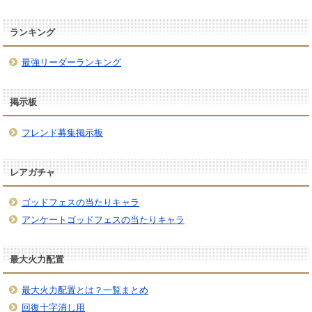
ランキング
最強リーダーランキング
掲示板
フレンド募集掲示板
レアガチャ
ゴッドフェスの当たりキャラ
アンケートゴッドフェスの当たりキャラ
最大火力配置
最大火力配置とは？一覧まとめ
回復十字消し用