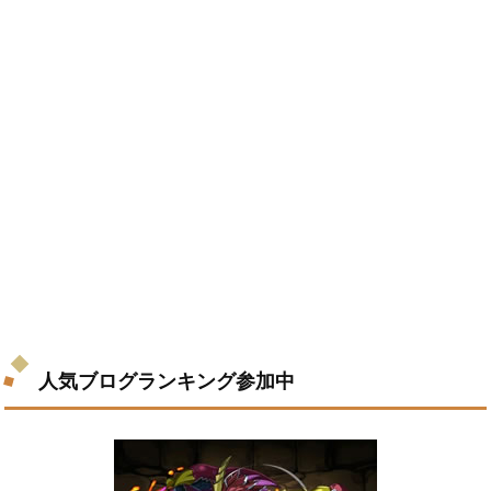
人気ブログランキング参加中