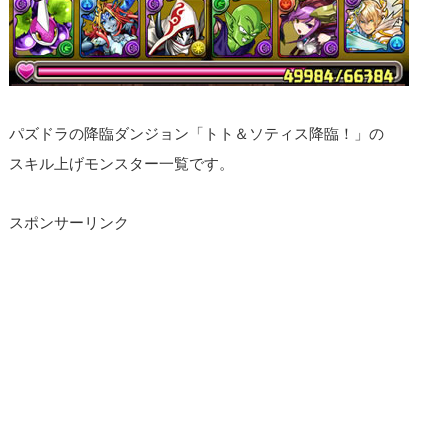
パズドラの降臨ダンジョン「トト＆ソティス降臨！」の
スキル上げモンスター一覧です。
スポンサーリンク