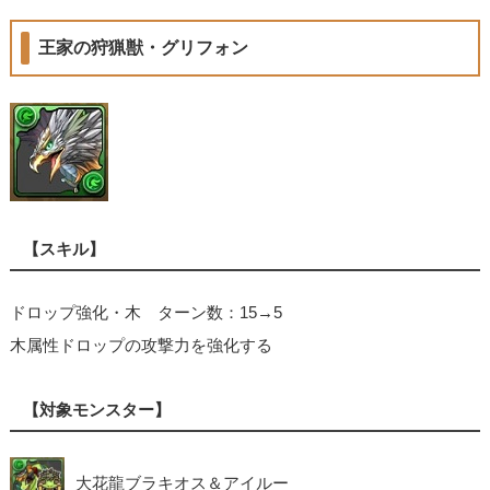
王家の狩猟獣・グリフォン
【スキル】
ドロップ強化・木 ターン数：15→5
木属性ドロップの攻撃力を強化する
【対象モンスター】
大花龍ブラキオス＆アイルー