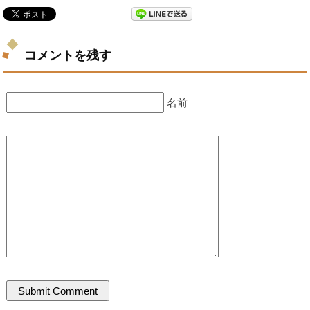
コメントを残す
名前