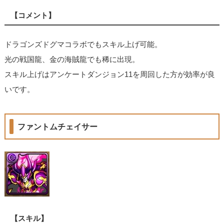
【コメント】
ドラゴンズドグマコラボでもスキル上げ可能。
光の戦国龍、金の海賊龍でも稀に出現。
スキル上げはアンケートダンジョン11を周回した方が効率が良
いです。
ファントムチェイサー
【スキル】