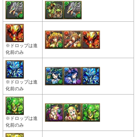
※ドロップは進
化前のみ
※ドロップは進
化前のみ
※ドロップは進
化前のみ