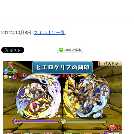
2014年10月8日
[
スキル上げ一覧
]