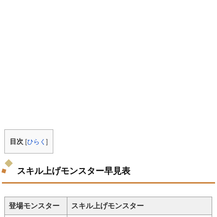
目次
[
ひらく
]
スキル上げモンスター早見表
登場モンスター
スキル上げモンスター