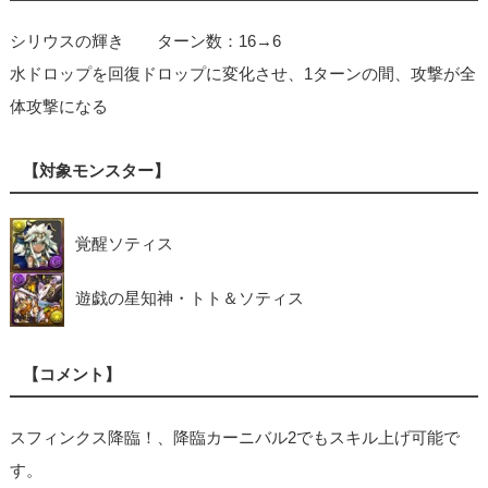
シリウスの輝き ターン数：16→6
水ドロップを回復ドロップに変化させ、1ターンの間、攻撃が全
体攻撃になる
【対象モンスター】
覚醒ソティス
遊戯の星知神・トト＆ソティス
【コメント】
スフィンクス降臨！、降臨カーニバル2でもスキル上げ可能で
す。