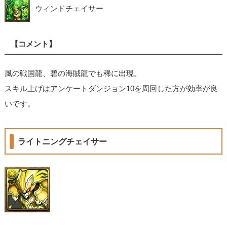
ウィンドチェイサー
【コメント】
風の戦国龍、碧の海賊龍でも稀に出現。
スキル上げはアンケートダンジョン10を周回した方が効率が良
いです。
ライトニングチェイサー