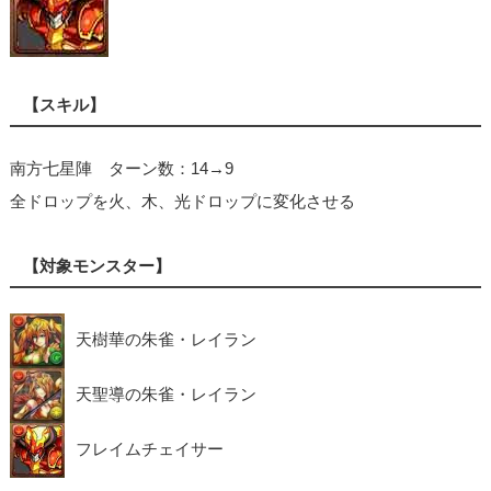
【スキル】
南方七星陣 ターン数：14→9
全ドロップを火、木、光ドロップに変化させる
【対象モンスター】
天樹華の朱雀・レイラン
天聖導の朱雀・レイラン
フレイムチェイサー