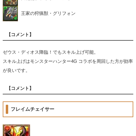
王家の狩猟獣・グリフォン
【コメント】
ゼウス・ディオス降臨！でもスキル上げ可能。
スキル上げはモンスターハンター4G コラボを周回した方が効率
が良いです。
【コメント】
フレイムチェイサー