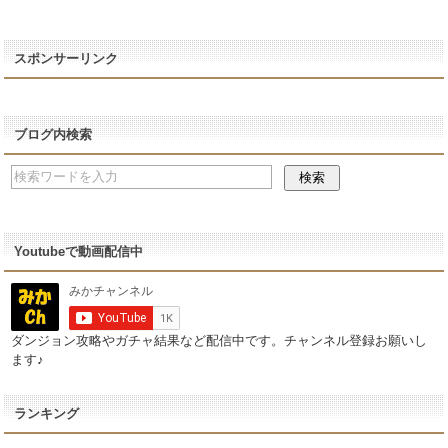
スポンサーリンク
ブログ内検索
Youtubeで動画配信中
ダンジョン攻略やガチャ結果など配信中です。チャンネル登録お願いし
ます♪
ランキング