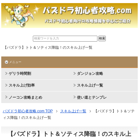
【パズドラ】トト＆ソティス降臨！のスキル上げ一覧
メニュー
ゲリラ時間割
ダンジョン攻略
スキル上げ効率
スキル上げ一覧
ノーコン攻略まとめ
使い道とテンプレ
パズドラ初心者攻略.com TOP
スキル上げ一覧
【パズドラ】トト＆ソテ
ィス降臨！のスキル上げ一覧
【パズドラ】トト＆ソティス降臨！のスキル上