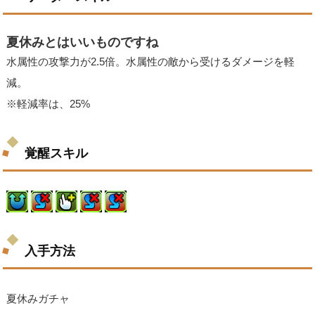
夏休みとはいいものですね
水属性の攻撃力が2.5倍。水属性の敵から受けるダメージを軽
減。
※軽減率は、25%
覚醒スキル
入手方法
夏休みガチャ