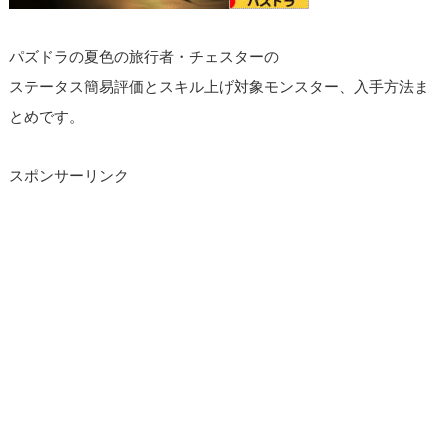
パズドラの夏色の旅行者・チェスターの
ステータス簡易評価とスキル上げ対象モンスター、入手方法ま
とめです。
スポンサーリンク