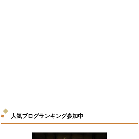
人気ブログランキング参加中