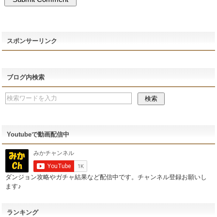
スポンサーリンク
ブログ内検索
Youtubeで動画配信中
ダンジョン攻略やガチャ結果など配信中です。チャンネル登録お願いし
ます♪
ランキング