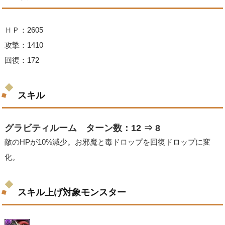
ＨＰ：2605
攻撃：1410
回復：172
スキル
グラビティルーム ターン数：12 ⇒ 8
敵のHPが10%減少。お邪魔と毒ドロップを回復ドロップに変
化。
スキル上げ対象モンスター