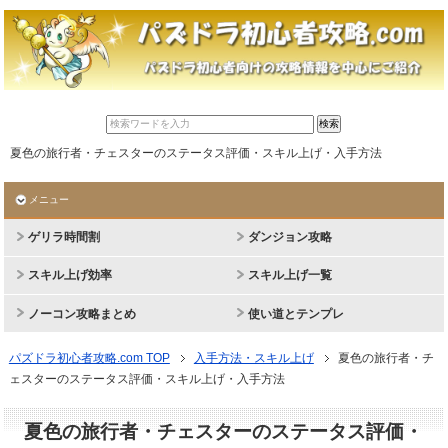
夏色の旅行者・チェスターのステータス評価・スキル上げ・入手方法
メニュー
ゲリラ時間割
ダンジョン攻略
スキル上げ効率
スキル上げ一覧
ノーコン攻略まとめ
使い道とテンプレ
パズドラ初心者攻略.com TOP
入手方法・スキル上げ
夏色の旅行者・チ
ェスターのステータス評価・スキル上げ・入手方法
夏色の旅行者・チェスターのステータス評価・