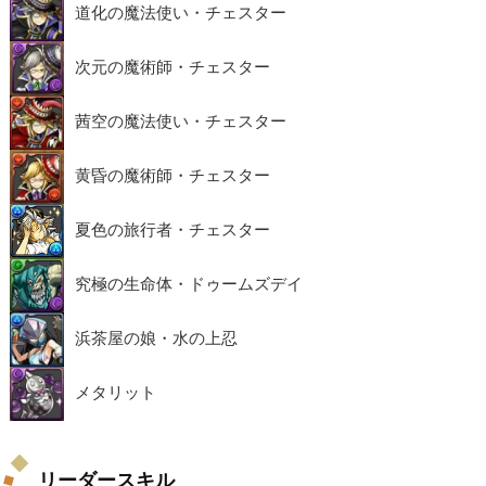
道化の魔法使い・チェスター
次元の魔術師・チェスター
茜空の魔法使い・チェスター
黄昏の魔術師・チェスター
夏色の旅行者・チェスター
究極の生命体・ドゥームズデイ
浜茶屋の娘・水の上忍
メタリット
リーダースキル