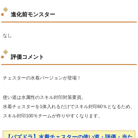
進化前モンスター
なし
評価コメント
チェスターの水着バージョンが登場！
使い道は水属性のスキル封印対策要員。
水着チェスターを1体入れるだけでスキル封印60％となるため、
スキル封印100％チームが作りやすくなります。
【パズドラ】水着チェスターの使い道・評価・当た