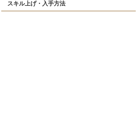
スキル上げ・入手方法