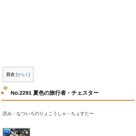
目次
[
ひらく
]
No.2291 夏色の旅行者・チェスター
読み：なついろのりょこうしゃ・ちぇすたー