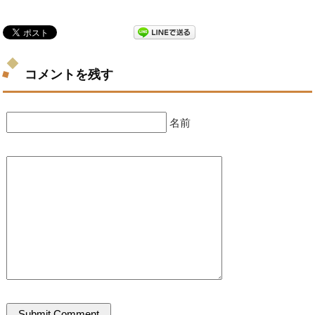
コメントを残す
名前