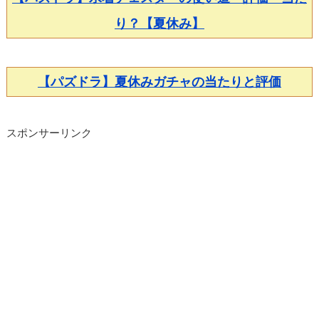
り？【夏休み】
【パズドラ】夏休みガチャの当たりと評価
スポンサーリンク