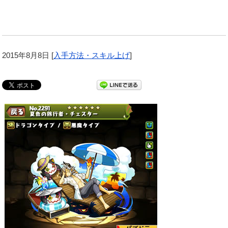
2015年8月8日
[
入手方法・スキル上げ
]