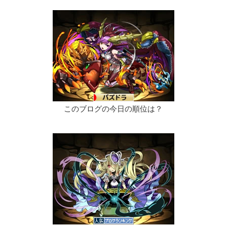
このブログの今日の順位は？