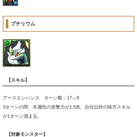
プチリウム
【スキル】
アースエンハンス ターン数：17→9
3ターンの間、木属性の攻撃力が1.5倍。自分以外の味方スキル
が1ターン溜まる。
【対象モンスター】