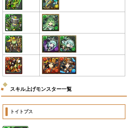
スキル上げモンスター一覧
トイトプス