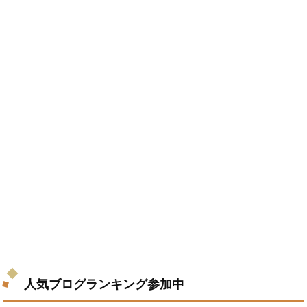
人気ブログランキング参加中