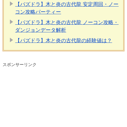
【パズドラ】木と炎の古代龍 安定周回・ノー
コン攻略パーティー
【パズドラ】木と炎の古代龍 ノーコン攻略・
ダンジョンデータ解析
【パズドラ】木と炎の古代龍の経験値は？
スポンサーリンク