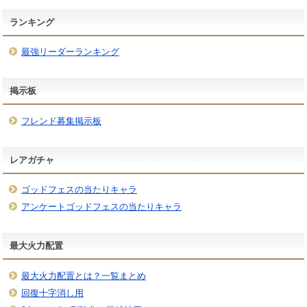
ランキング
最強リーダーランキング
掲示板
フレンド募集掲示板
レアガチャ
ゴッドフェスの当たりキャラ
アンケートゴッドフェスの当たりキャラ
最大火力配置
最大火力配置とは？一覧まとめ
回復十字消し用