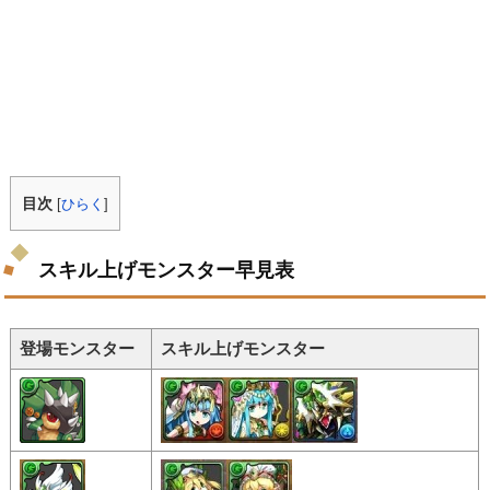
目次
[
ひらく
]
スキル上げモンスター早見表
登場モンスター
スキル上げモンスター