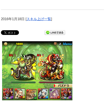
2016年1月18日
[
スキル上げ一覧
]