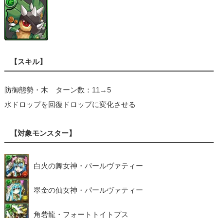
【スキル】
防御態勢・木 ターン数：11→5
水ドロップを回復ドロップに変化させる
【対象モンスター】
白火の舞女神・パールヴァティー
翠金の仙女神・パールヴァティー
角砦龍・フォートトイトプス