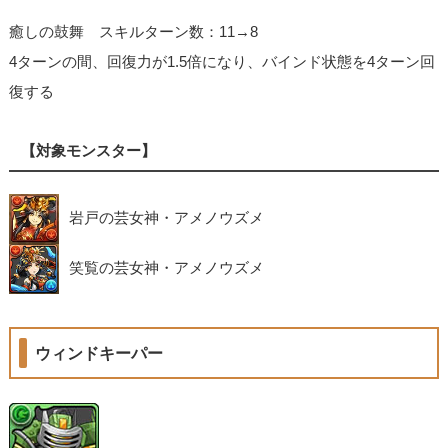
癒しの鼓舞 スキルターン数：11→8
4ターンの間、回復力が1.5倍になり、バインド状態を4ターン回
復する
【対象モンスター】
岩戸の芸女神・アメノウズメ
笑覧の芸女神・アメノウズメ
ウィンドキーパー