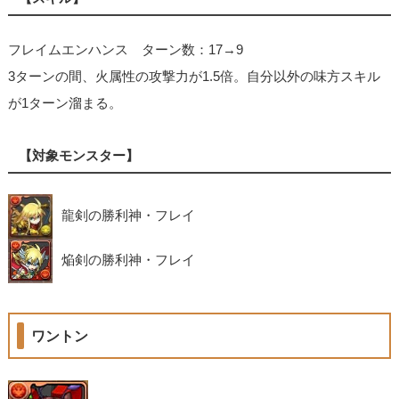
フレイムエンハンス ターン数：17→9
3ターンの間、火属性の攻撃力が1.5倍。自分以外の味方スキル
が1ターン溜まる。
【対象モンスター】
龍剣の勝利神・フレイ
焔剣の勝利神・フレイ
ワントン