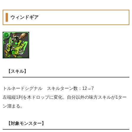
ウィンドギア
【スキル】
トルネードシグナル スキルターン数：12→7
左端縦1列を木ドロップに変化。自分以外の味方スキルが1ター
ン溜まる。
【対象モンスター】