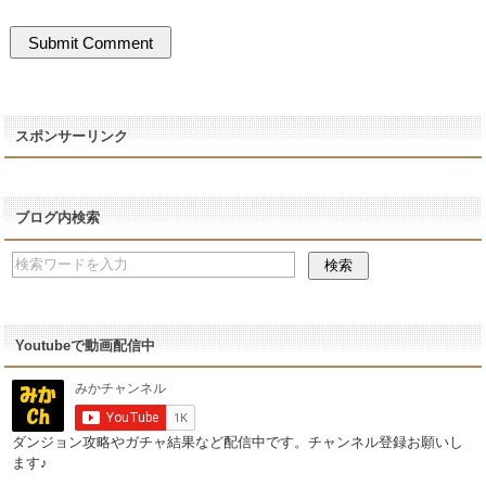
スポンサーリンク
ブログ内検索
Youtubeで動画配信中
ダンジョン攻略やガチャ結果など配信中です。チャンネル登録お願いし
ます♪