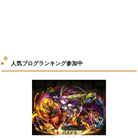
人気ブログランキング参加中