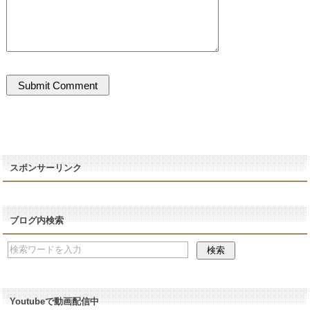
スポンサーリンク
ブログ内検索
Youtubeで動画配信中