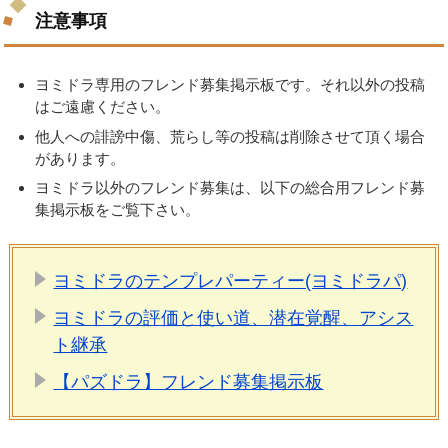
注意事項
ヨミドラ専用のフレンド募集掲示板です。それ以外の投稿
はご遠慮ください。
他人への誹謗中傷、荒らし等の投稿は削除させて頂く場合
があります。
ヨミドラ以外のフレンド募集は、以下の総合用フレンド募
集掲示板をご覧下さい。
ヨミドラのテンプレパーティー(ヨミドラパ)
ヨミドラの評価と使い道、潜在覚醒、アシス
ト継承
【パズドラ】フレンド募集掲示板