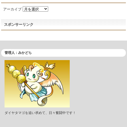
アーカイブ
スポンサーリンク
管理人：みかどら
ダイヤタマゴを追い求めて、日々奮闘中です！