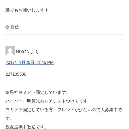
誰でもお願いします！
返信
NIXON
より:
2017年1月25日 11:45 PM
227109596
暗黒神ヨミドラ固定しています。
ハイパー。明智光秀をアシストつけてます。
ヨミドラ固定している方、フレンドが少ないので大募集中で
す。
親友選択も歓迎です。