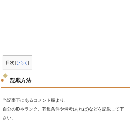
目次
[
ひらく
]
記載方法
当記事下にあるコメント欄より、
自分のIDやランク、募集条件や備考(あれば)などを記載して下
さい。