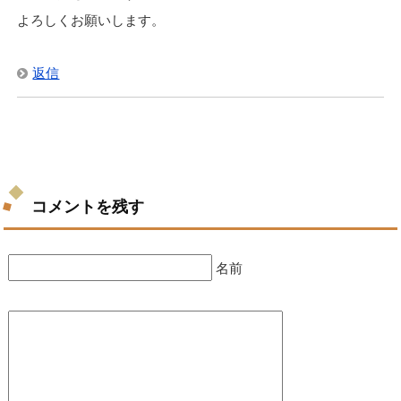
よろしくお願いします。
返信
コメントを残す
名前