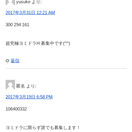
yusuke
より:
2017年3月31日 12:21 AM
300 294 161
超究極ヨミドラH 募集中です(^^)
返信
匿名
より:
2017年3月19日 6:58 PM
106400332
ヨミドラに限らず誰でも募集します！