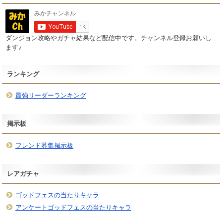
ダンジョン攻略やガチャ結果など配信中です。チャンネル登録お願いし
ます♪
ランキング
最強リーダーランキング
掲示板
フレンド募集掲示板
レアガチャ
ゴッドフェスの当たりキャラ
アンケートゴッドフェスの当たりキャラ