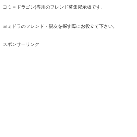
ヨミ＝ドラゴン)専用のフレンド募集掲示板です。
ヨミドラのフレンド・親友を探す際にお役立て下さい。
スポンサーリンク