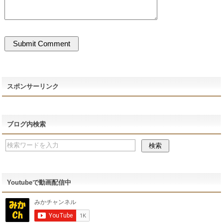
スポンサーリンク
ブログ内検索
Youtubeで動画配信中