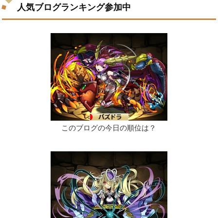
人気ブログランキング参加中
このブログの今日の順位は？