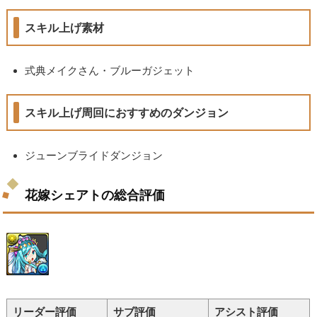
スキル上げ素材
式典メイクさん・ブルーガジェット
スキル上げ周回におすすめのダンジョン
ジューンブライドダンジョン
花嫁シェアトの総合評価
リーダー評価
サブ評価
アシスト評価