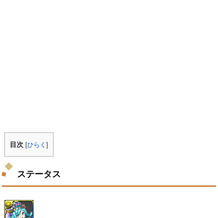
目次
[
ひらく
]
ステータス