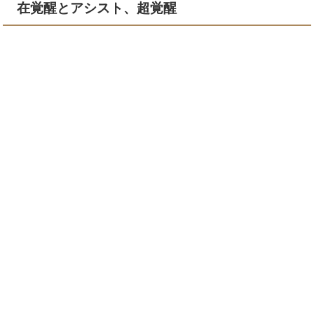
在覚醒とアシスト、超覚醒