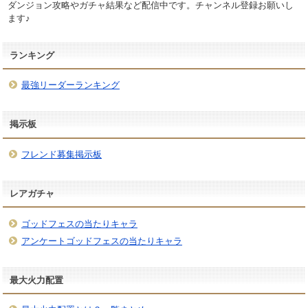
ダンジョン攻略やガチャ結果など配信中です。チャンネル登録お願いし
ます♪
ランキング
最強リーダーランキング
掲示板
フレンド募集掲示板
レアガチャ
ゴッドフェスの当たりキャラ
アンケートゴッドフェスの当たりキャラ
最大火力配置