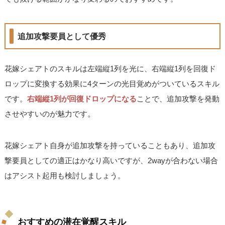
追加攻撃要員として優秀
花嫁シェアトのスキルは左端縦1列を光に、右端縦1列を回復ド
ロップに変換する効果に4ターンの光目覚めがついているスキル
です。
右端縦1列が回復ドロップになる
ことで、追加攻撃を発動
させやすいのが魅力です。
花嫁シェアト自身が追加攻撃を持っていることもあり、追加攻
撃要員としての適正はかなり高いですが、2wayが合わない場合
はアシスト起用も検討しましょう。
おすすめの潜在覚醒スキル