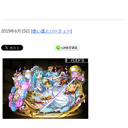
2019年6月15日
[
使い道とパーティー
]