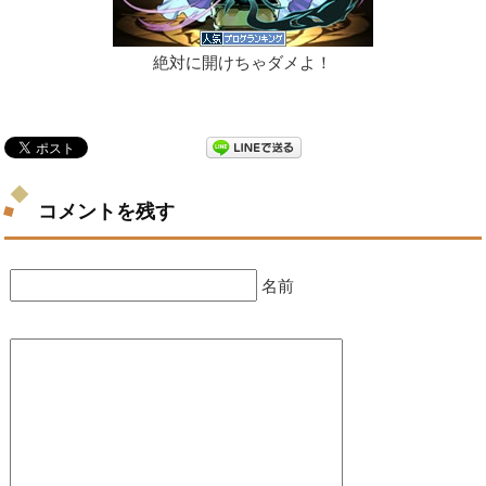
絶対に開けちゃダメよ！
コメントを残す
名前