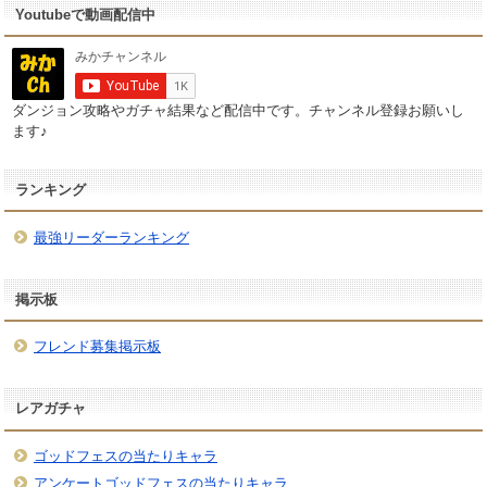
Youtubeで動画配信中
ダンジョン攻略やガチャ結果など配信中です。チャンネル登録お願いし
ます♪
ランキング
最強リーダーランキング
掲示板
フレンド募集掲示板
レアガチャ
ゴッドフェスの当たりキャラ
アンケートゴッドフェスの当たりキャラ