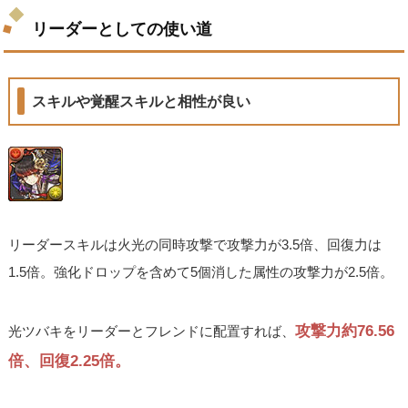
リーダーとしての使い道
スキルや覚醒スキルと相性が良い
リーダースキルは火光の同時攻撃で攻撃力が3.5倍、回復力は
1.5倍。強化ドロップを含めて5個消した属性の攻撃力が2.5倍。
攻撃力約76.56
光ツバキをリーダーとフレンドに配置すれば、
倍、回復2.25倍。