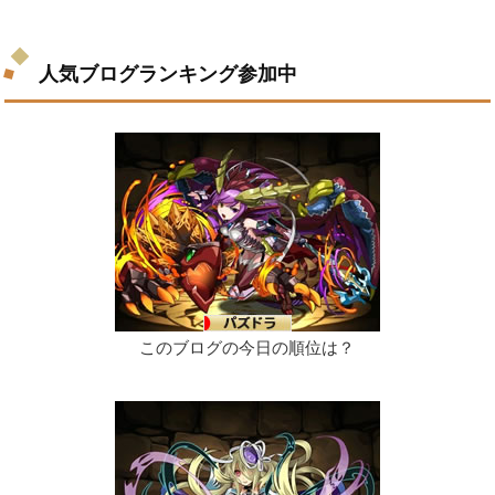
人気ブログランキング参加中
このブログの今日の順位は？