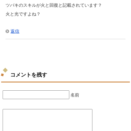
ツバキのスキルが火と回復と記載されています？
火と光ですよね？
返信
コメントを残す
名前