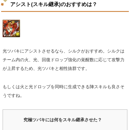
アシスト(スキル継承)のおすすめは？
光ツバキにアシストさせるなら、シルクがおすすめ。シルクは
チーム内の火、光、回復ドロップ強化の覚醒数に応じて攻撃力
が上昇するため、光ツバキと相性抜群です。
もしくは火と光ドロップを同時に生成できる陣スキルも良さそ
うですね。
究極ツバキには何をスキル継承させた？