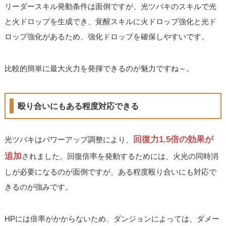
リーダースキル発動条件は面倒ですが、光ツバキのスキルで光
と火ドロップを生成でき、覚醒スキルに火ドロップ強化と光ド
ロップ強化があるため、強化ドロップを確保しやすいです。
比較的簡単に最大火力を発揮できるのが魅力ですね～。
殴り合いにもある程度対応できる
回復力1.5倍の効果が
光ツバキはパワーアップ調整により、
追加
されました。回復倍率を発動するためには、火光の同時消
しが必要になるのが面倒ですが、ある程度殴り合いにも対応で
きるのが強みです。
HPには倍率がかからないため、ダンジョンによっては、ダメー