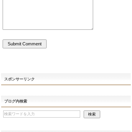
スポンサーリンク
ブログ内検索