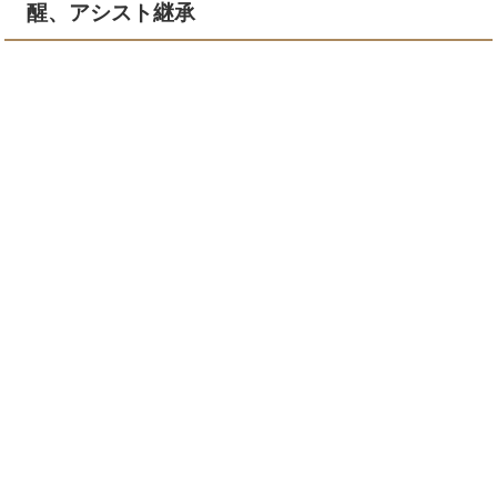
醒、アシスト継承