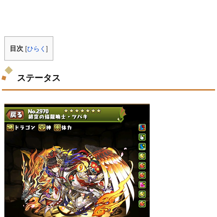
目次
[
ひらく
]
ステータス