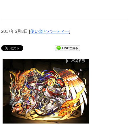
2017年5月8日
[
使い道とパーティー
]