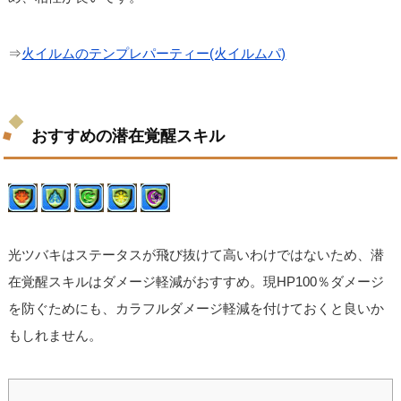
⇒
火イルムのテンプレパーティー(火イルムパ)
おすすめの潜在覚醒スキル
光ツバキはステータスが飛び抜けて高いわけではないため、潜
在覚醒スキルはダメージ軽減がおすすめ。現HP100％ダメージ
を防ぐためにも、カラフルダメージ軽減を付けておくと良いか
もしれません。