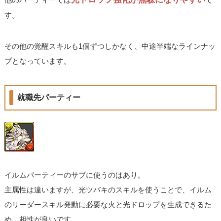
す。
その他の覚醒スキルも1個ずつしかなく、中途半端なラインナッ
プとなっています。
就職先パーティー
イルムパーティーのサブに使うのはあり。
主属性は違いますが、光ツバキのスキルを使うことで、イルム
のリーダースキル発動に必要な火と光ドロップを生成できるた
め、相性が良いです。