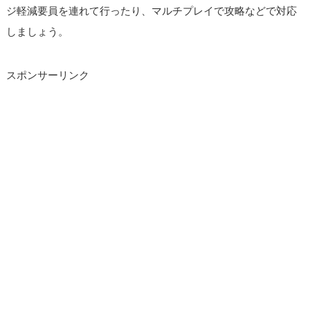
ジ軽減要員を連れて行ったり、マルチプレイで攻略などで対応
しましょう。
スポンサーリンク