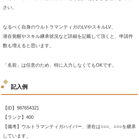
さい。
なるべく自身のウルトラマンティガのLVやスキルLV、
潜在覚醒やスキル継承状況など詳細を記載して頂くと、申請件
数も増えると思います。
「名前」は任意のため、特に入力しなくてもOKです。
記入例
【ID】987654321
【ランク】400
【備考】ウルトラマンティガハイパー、潜在は○○○、○○○を継承
しています。