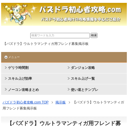
【パズドラ】ウルトラマンティガ用フレンド募集掲示板
メニュー
ゲリラ時間割
ダンジョン攻略
スキル上げ効率
スキル上げ一覧
ノーコン攻略まとめ
使い道とテンプレ
パズドラ初心者攻略.com TOP
掲示板
【パズドラ】ウルトラマンティガ
用フレンド募集掲示板
【パズドラ】ウルトラマンティガ用フレンド募