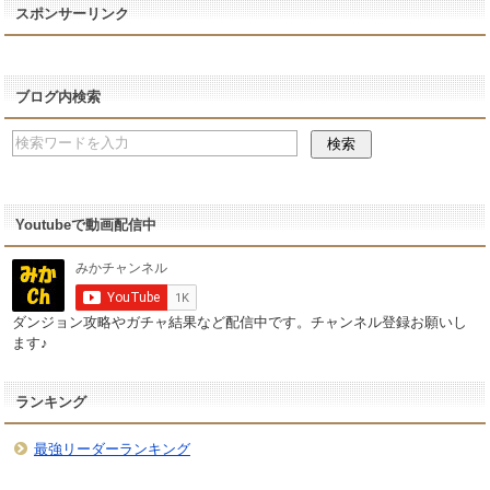
スポンサーリンク
ブログ内検索
Youtubeで動画配信中
ダンジョン攻略やガチャ結果など配信中です。チャンネル登録お願いし
ます♪
ランキング
最強リーダーランキング