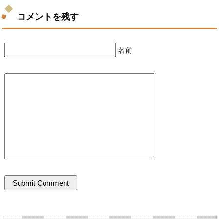
コメントを残す
名前