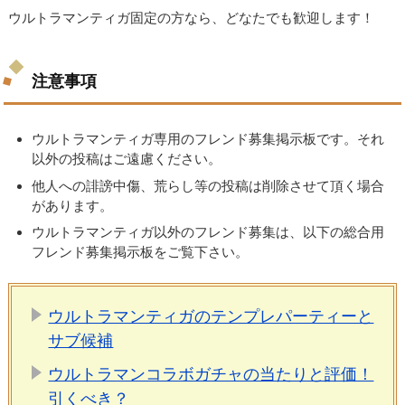
ウルトラマンティガ固定の方なら、どなたでも歓迎します！
注意事項
ウルトラマンティガ専用のフレンド募集掲示板です。それ
以外の投稿はご遠慮ください。
他人への誹謗中傷、荒らし等の投稿は削除させて頂く場合
があります。
ウルトラマンティガ以外のフレンド募集は、以下の総合用
フレンド募集掲示板をご覧下さい。
ウルトラマンティガのテンプレパーティーと
サブ候補
ウルトラマンコラボガチャの当たりと評価！
引くべき？