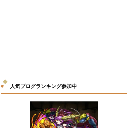
人気ブログランキング参加中