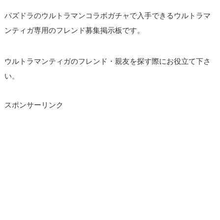
パズドラのウルトラマンコラボガチャで入手できるウルトラマ
ンティガ専用のフレンド募集掲示板です。
ウルトラマンティガのフレンド・親友を探す際にお役立て下さ
い。
スポンサーリンク