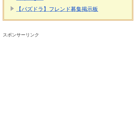
【パズドラ】フレンド募集掲示板
スポンサーリンク