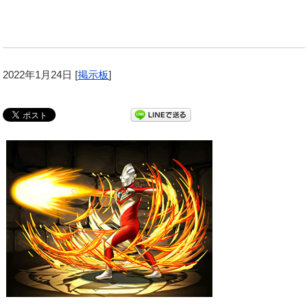
2022年1月24日
[
掲示板
]