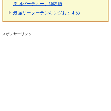
周回パーティー、経験値
最強リーダーランキングおすすめ
スポンサーリンク