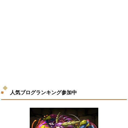
人気ブログランキング参加中