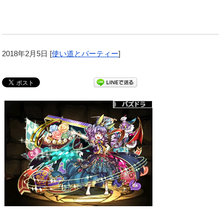
2018年2月5日
[
使い道とパーティー
]