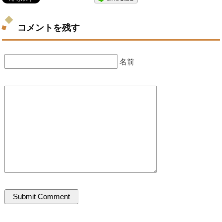
コメントを残す
名前