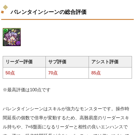
バレンタインシーンの総合評価
リーダー評価
サブ評価
アシスト評価
50点
70点
85点
※最高評価は100点です
バレンタインシーンはスキルが強力なモンスターです。操作時
間延長の個数で倍率が変動するため、高難易度のリーダースキ
ル持ちや、7×6盤面になるリーダーと相性の良いエンハンスで