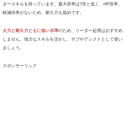
ダースキルを持っています。最大倍率は7倍と低く、HP倍率、
軽減倍率がないため、耐久力も低めです。
火力と耐久力ともに低い水準
のため、リーダー起用はおすすめ
しません。強力なスキルを活かし、サブやアシストとして使い
ましょう。
スポンサーリンク