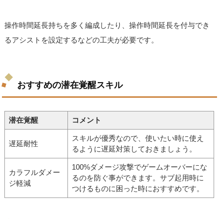
操作時間延長持ちを多く編成したり、操作時間延長を付与でき
るアシストを設定するなどの工夫が必要です。
おすすめの潜在覚醒スキル
潜在覚醒
コメント
スキルが優秀なので、使いたい時に使え
遅延耐性
るように遅延対策しておきましょう。
100%ダメージ攻撃でゲームオーバーにな
カラフルダメー
るのを防ぐ事ができます。サブ起用時に
ジ軽減
つけるものに困った時におすすめです。