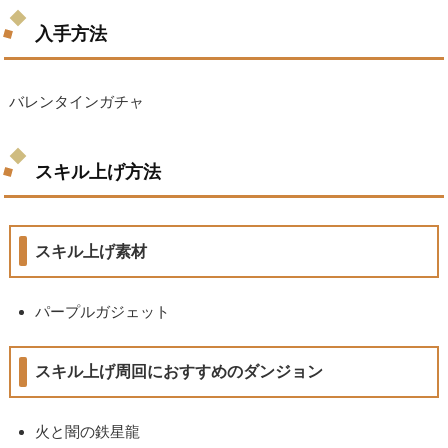
入手方法
バレンタインガチャ
スキル上げ方法
スキル上げ素材
パープルガジェット
スキル上げ周回におすすめのダンジョン
火と闇の鉄星龍