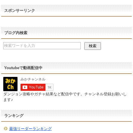
スポンサーリンク
ブログ内検索
Youtubeで動画配信中
ダンジョン攻略やガチャ結果など配信中です。チャンネル登録お願いし
ます♪
ランキング
最強リーダーランキング