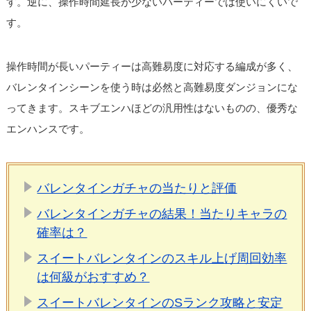
す。逆に、操作時間延長が少ないパーティーでは使いにくいで
す。
操作時間が長いパーティーは高難易度に対応する編成が多く、
バレンタインシーンを使う時は必然と高難易度ダンジョンにな
ってきます。スキブエンハほどの汎用性はないものの、優秀な
エンハンスです。
バレンタインガチャの当たりと評価
バレンタインガチャの結果！当たりキャラの
確率は？
スイートバレンタインのスキル上げ周回効率
は何級がおすすめ？
スイートバレンタインのSランク攻略と安定