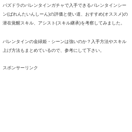
パズドラのバレンタインガチャで入手できるバレンタインシー
ン(ばれんたいんしーん)の評価と使い道、おすすめ(オススメ)の
潜在覚醒スキル、アシスト(スキル継承)を考察してみました。
バレンタインの金緑姫・シーンは強いのか？入手方法やスキル
上げ方法もまとめているので、参考にして下さい。
スポンサーリンク