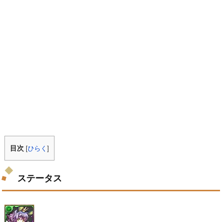
目次
[
ひらく
]
ステータス