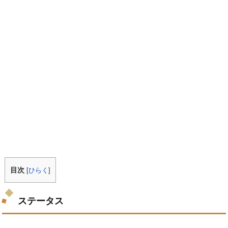
目次
[
ひらく
]
ステータス