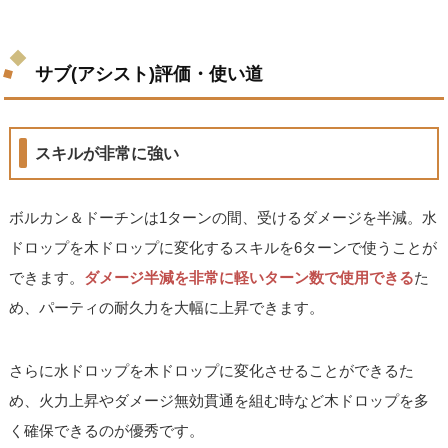
サブ(アシスト)評価・使い道
スキルが非常に強い
ボルカン＆ドーチンは1ターンの間、受けるダメージを半減。水
ドロップを木ドロップに変化するスキルを6ターンで使うことが
できます。
ダメージ半減を非常に軽いターン数で使用できる
た
め、パーティの耐久力を大幅に上昇できます。
さらに水ドロップを木ドロップに変化させることができるた
め、火力上昇やダメージ無効貫通を組む時など木ドロップを多
く確保できるのが優秀です。