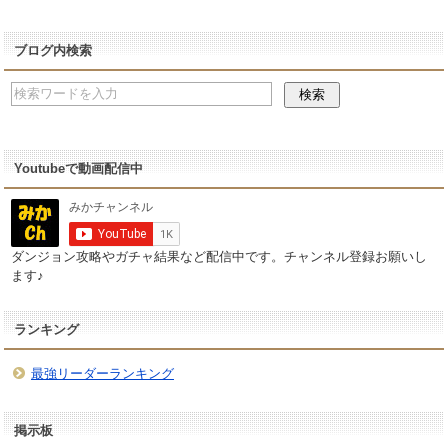
ブログ内検索
Youtubeで動画配信中
ダンジョン攻略やガチャ結果など配信中です。チャンネル登録お願いし
ます♪
ランキング
最強リーダーランキング
掲示板