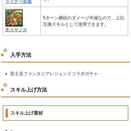
ライナー装備
5ターン継続のダメージ半減なので、上位
互換スキルとして使用できます。
木スサノオ
入手方法
富士見ファンタジアレジェンドコラボガチャ
スキル上げ方法
スキル上げ素材
–