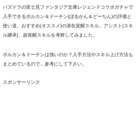
パズドラの富士見ファンタジア文庫レジェンドコラボガチャで
入手できるボルカン＆ドーチン(ぼるかん＆どーちん)の評価と
使い道、おすすめ(オススメ)の潜在覚醒スキル、アシスト(スキ
ル継承)、超覚醒スキルを考察してみました。
ボルカン＆ドーチンは強いのか？入手方法やスキル上げ方法も
まとめているので、参考にして下さい。
スポンサーリンク