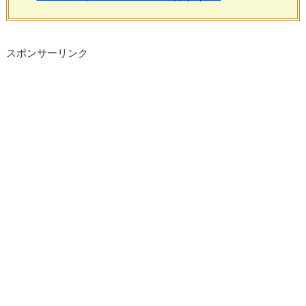
スポンサーリンク