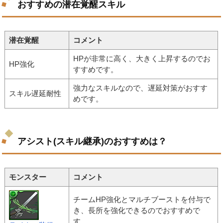
おすすめの潜在覚醒スキル
潜在覚醒
コメント
HPが非常に高く、大きく上昇するのでお
HP強化
すすめです。
強力なスキルなので、遅延対策がおすす
スキル遅延耐性
めです。
アシスト(スキル継承)のおすすめは？
モンスター
コメント
チームHP強化とマルチブーストを付与で
き、長所を強化できるのでおすすめで
す。