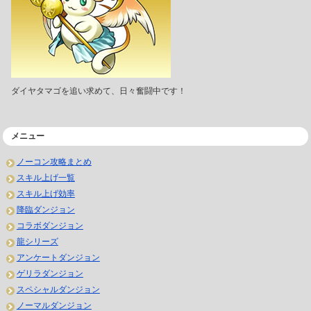
ダイヤタマゴを追い求めて、日々奮闘中です！
メニュー
ノーコン攻略まとめ
スキル上げ一覧
スキル上げ効率
降臨ダンジョン
コラボダンジョン
龍シリーズ
アンケートダンジョン
ゲリラダンジョン
スペシャルダンジョン
ノーマルダンジョン