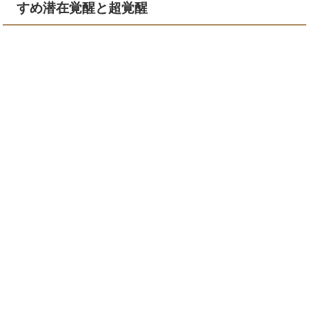
すめ潜在覚醒と超覚醒