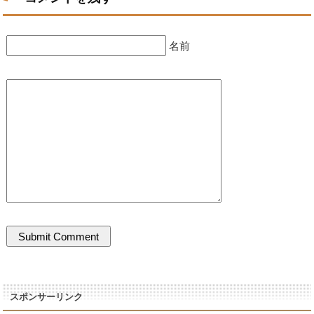
名前
スポンサーリンク