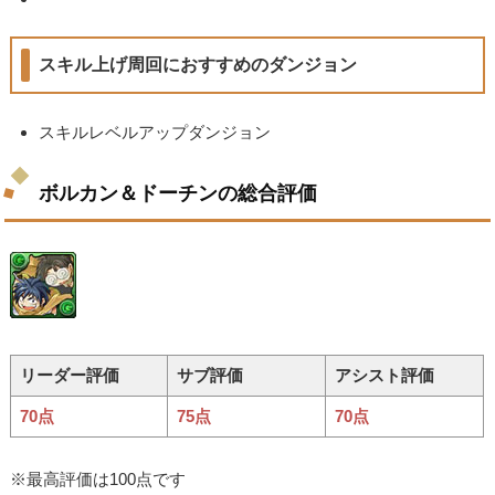
スキル上げ周回におすすめのダンジョン
スキルレベルアップダンジョン
ボルカン＆ドーチンの総合評価
リーダー評価
サブ評価
アシスト評価
70点
75点
70点
※最高評価は100点です