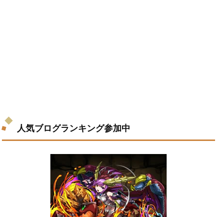
人気ブログランキング参加中