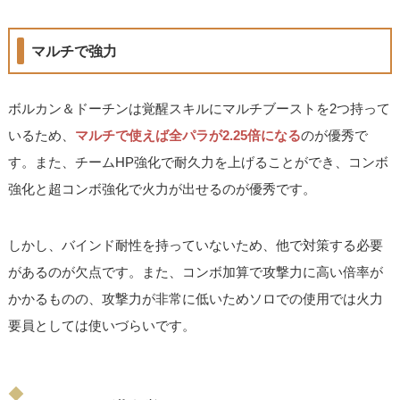
マルチで強力
ボルカン＆ドーチンは覚醒スキルにマルチブーストを2つ持って
いるため、
マルチで使えば全パラが2.25倍になる
のが優秀で
す。また、チームHP強化で耐久力を上げることができ、コンボ
強化と超コンボ強化で火力が出せるのが優秀です。
しかし、バインド耐性を持っていないため、他で対策する必要
があるのが欠点です。また、コンボ加算で攻撃力に高い倍率が
かかるものの、攻撃力が非常に低いためソロでの使用では火力
要員としては使いづらいです。