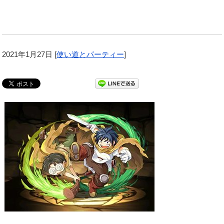
2021年1月27日
[
使い道とパーティー
]