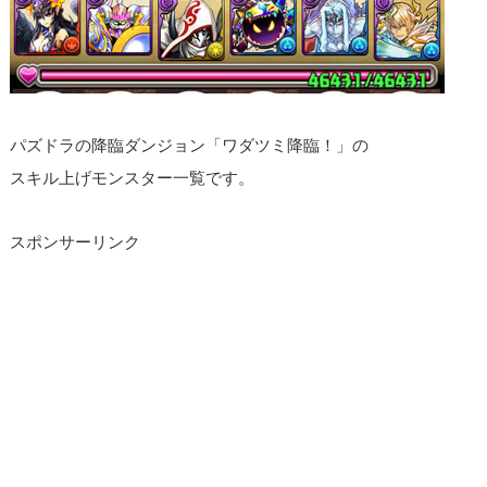
パズドラの降臨ダンジョン「ワダツミ降臨！」の
スキル上げモンスター一覧です。
スポンサーリンク