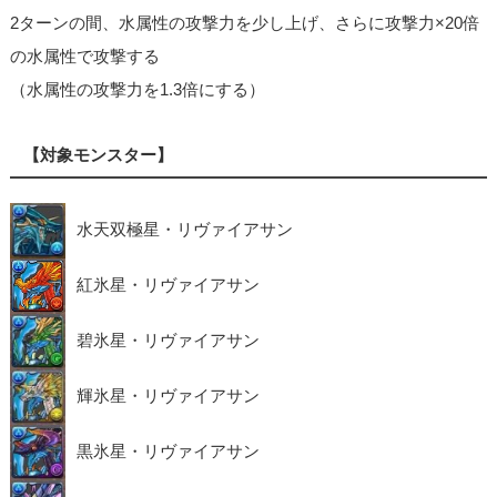
2ターンの間、水属性の攻撃力を少し上げ、さらに攻撃力×20倍
の水属性で攻撃する
（水属性の攻撃力を1.3倍にする）
【対象モンスター】
水天双極星・リヴァイアサン
紅氷星・リヴァイアサン
碧氷星・リヴァイアサン
輝氷星・リヴァイアサン
黒氷星・リヴァイアサン