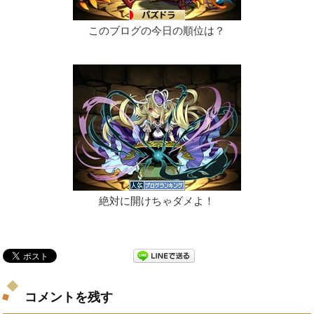
このブログの今日の順位は？
絶対に開けちゃダメよ！
コメントを残す