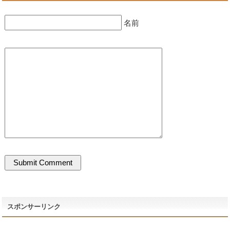
名前
スポンサーリンク