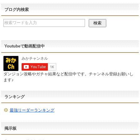
ブログ内検索
Youtubeで動画配信中
ダンジョン攻略やガチャ結果など配信中です。チャンネル登録お願いし
ます♪
ランキング
最強リーダーランキング
掲示板