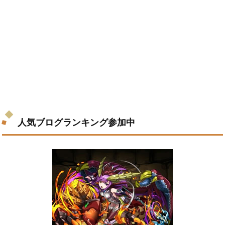
人気ブログランキング参加中