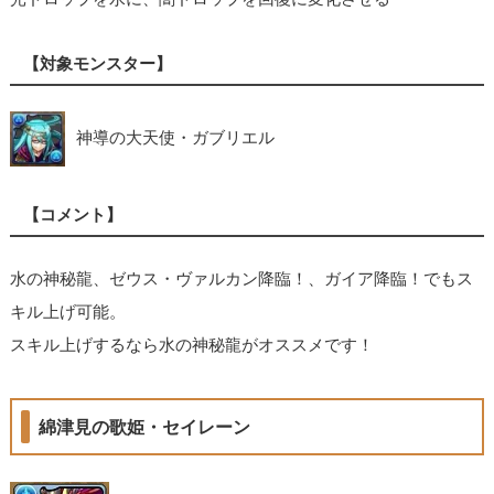
【対象モンスター】
神導の大天使・ガブリエル
【コメント】
水の神秘龍、ゼウス・ヴァルカン降臨！、ガイア降臨！でもス
キル上げ可能。
スキル上げするなら水の神秘龍がオススメです！
綿津見の歌姫・セイレーン