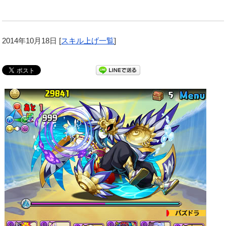
2014年10月18日
[
スキル上げ一覧
]