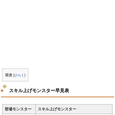
目次
[
ひらく
]
スキル上げモンスター早見表
登場モンスター
スキル上げモンスター