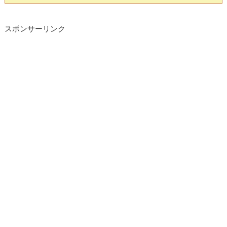
スポンサーリンク