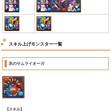
スキル上げモンスター一覧
氷のサムライオーガ
【スキル】