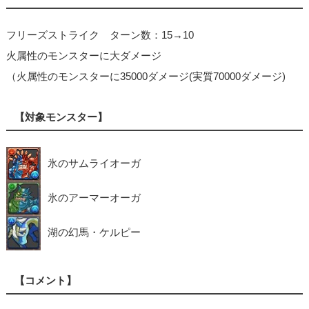
フリーズストライク ターン数：15→10
火属性のモンスターに大ダメージ
（火属性のモンスターに35000ダメージ(実質70000ダメージ)
【対象モンスター】
氷のサムライオーガ
氷のアーマーオーガ
湖の幻馬・ケルピー
【コメント】