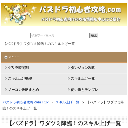
【パズドラ】ワダツミ降臨！のスキル上げ一覧
メニュー
ゲリラ時間割
ダンジョン攻略
スキル上げ効率
スキル上げ一覧
ノーコン攻略まとめ
使い道とテンプレ
パズドラ初心者攻略.com TOP
スキル上げ一覧
【パズドラ】ワダツミ降
臨！のスキル上げ一覧
【パズドラ】ワダツミ降臨！のスキル上げ一覧