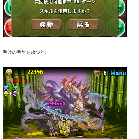
明けの明星を放つと、