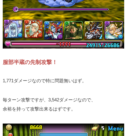
服部半蔵の先制攻撃！
1,771ダメージなので特に問題無いはず。
毎ターン攻撃ですが、3,542ダメージなので、
余裕を持って攻撃出来るはずです。