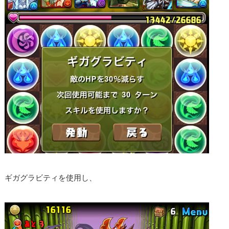
ギガグラビティを使用し、