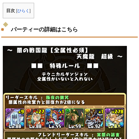
目次
[
ひらく
]
パーティーの詳細はこちら