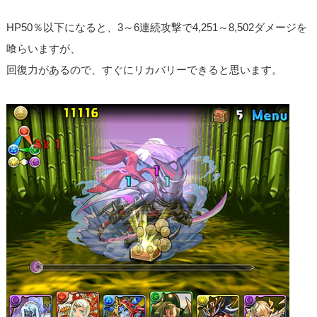
HP50％以下になると、3～6連続攻撃で4,251～8,502ダメージを
喰らいますが、
回復力があるので、すぐにリカバリーできると思います。