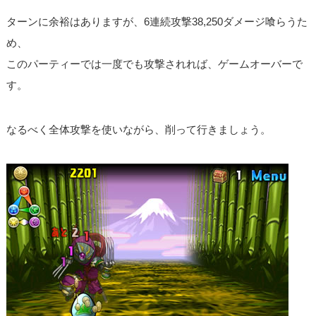
ターンに余裕はありますが、6連続攻撃38,250ダメージ喰らうた
め、
このパーティーでは一度でも攻撃されれば、ゲームオーバーで
す。
なるべく全体攻撃を使いながら、削って行きましょう。