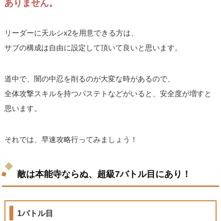
ありません。
リーダーに天ルシx2を用意できる方は、
サブの構成は自由に設定して頂いて良いと思います。
道中で、闇の中忍を削るのが大変な時があるので、
全体攻撃スキルを持つバステトなどがいると、安全度が増すと
思います。
それでは、早速攻略行ってみましょう！
敵は本能寺ならぬ、超級7バトル目にあり！
1バトル目