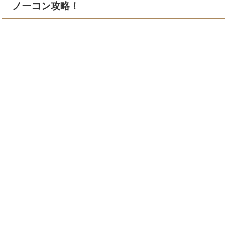
ノーコン攻略！