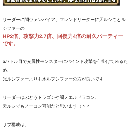
リーダーに闇ヴァンパイア、フレンドリーダーに天ルシことル
シファーの
HP2倍、攻撃力2.7倍、回復力4倍の耐久パーティー
です。
6バトル目で光属性モンスターにバインド攻撃を仕掛けて来るた
め、
光ルシファーよりも水ルフシファーの方が良いです。
リーダーはぶどうドラゴンや闇ノエルドラゴン、
天ルシでもノーコン可能だと思います（＾＾
サブ構成は、