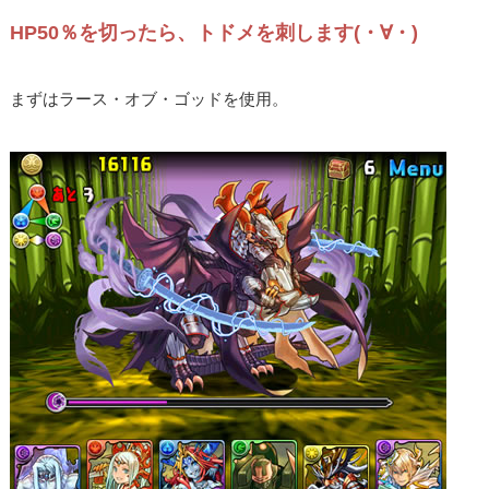
HP50％を切ったら、トドメを刺します(・∀・)
まずはラース・オブ・ゴッドを使用。