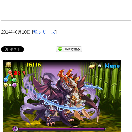
2014年6月10日
[
龍シリーズ
]