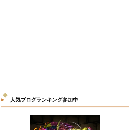
人気ブログランキング参加中