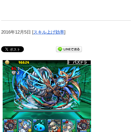
2016年12月5日
[
スキル上げ効率
]