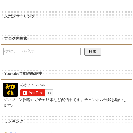
スポンサーリンク
ブログ内検索
Youtubeで動画配信中
ダンジョン攻略やガチャ結果など配信中です。チャンネル登録お願いし
ます♪
ランキング