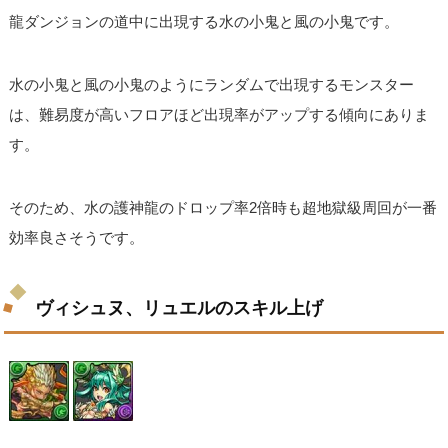
龍ダンジョンの道中に出現する水の小鬼と風の小鬼です。
水の小鬼と風の小鬼のようにランダムで出現するモンスター
は、難易度が高いフロアほど出現率がアップする傾向にありま
す。
そのため、水の護神龍のドロップ率2倍時も超地獄級周回が一番
効率良さそうです。
ヴィシュヌ、リュエルのスキル上げ