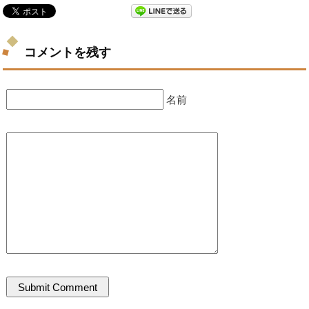
コメントを残す
名前