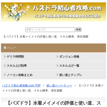
【パズドラ】水着メイメイの評価と使い道、スキル継承、潜在覚醒
メニュー
ゲリラ時間割
ダンジョン攻略
スキル上げ効率
スキル上げ一覧
ノーコン攻略まとめ
使い道とテンプレ
パズドラ初心者攻略.com TOP
使い道とパーティー
【パズドラ】水着メ
イメイの評価と使い道、スキル継承、潜在覚醒
【パズドラ】水着メイメイの評価と使い道、ス