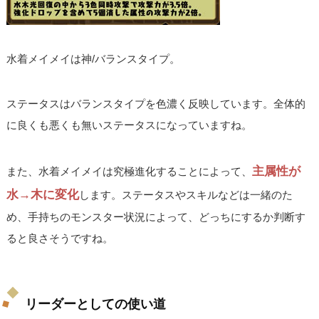
水着メイメイは神/バランスタイプ。
ステータスはバランスタイプを色濃く反映しています。全体的
に良くも悪くも無いステータスになっていますね。
主属性が
また、水着メイメイは究極進化することによって、
水→木に変化
します。ステータスやスキルなどは一緒のた
め、手持ちのモンスター状況によって、どっちにするか判断す
ると良さそうですね。
リーダーとしての使い道