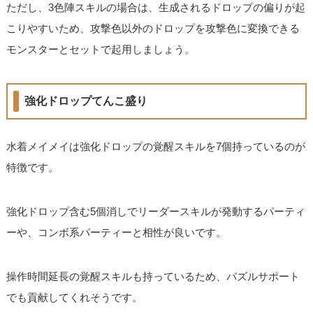
ただし、3色陣スキルの場合は、生成されるドロップの偏りが起
こりやすいため、攻撃色以外のドロップを攻撃色に変換できる
モンスターとセットで起用しましょう。
強化ドロップてんこ盛り
水着メイメイは強化ドロップの覚醒スキルを7個持っているのが
特徴です。
強化ドロップ含む5個消しでリーダースキルが発動するパーティ
ーや、コンボ系パーティーと相性が良いです。
操作時間延長の覚醒スキルも持っているため、パズルサポート
でも貢献してくれそうです。