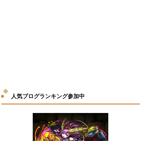
人気ブログランキング参加中