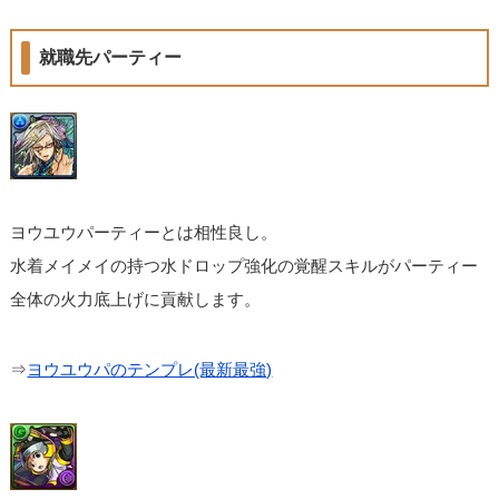
就職先パーティー
ヨウユウパーティーとは相性良し。
水着メイメイの持つ水ドロップ強化の覚醒スキルがパーティー
全体の火力底上げに貢献します。
⇒
ヨウユウパのテンプレ(最新最強)