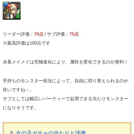
リーダー評価：
70点
/ サブ評価：
75点
※最高評価は100点です
水着メイメイは究極進化により、属性を変化できるのが便利！
手持ちのモンスター状況によって、自由に切り替えられるのが
良いですね～。
サブとしては幅広いパーティーで起用できる当たりモンスター
になりそうです。
女の子ガチャの当たりと評価