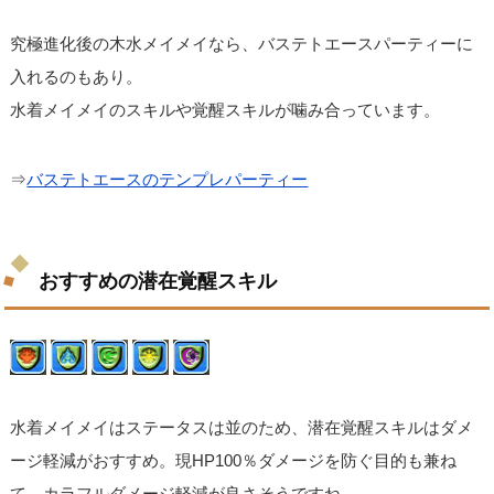
究極進化後の木水メイメイなら、バステトエースパーティーに
入れるのもあり。
水着メイメイのスキルや覚醒スキルが噛み合っています。
⇒
バステトエースのテンプレパーティー
おすすめの潜在覚醒スキル
水着メイメイはステータスは並のため、潜在覚醒スキルはダメ
ージ軽減がおすすめ。現HP100％ダメージを防ぐ目的も兼ね
て、カラフルダメージ軽減が良さそうですね。