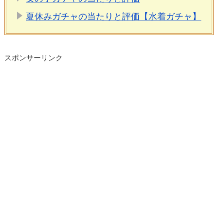
夏休みガチャの当たりと評価【水着ガチャ】
スポンサーリンク