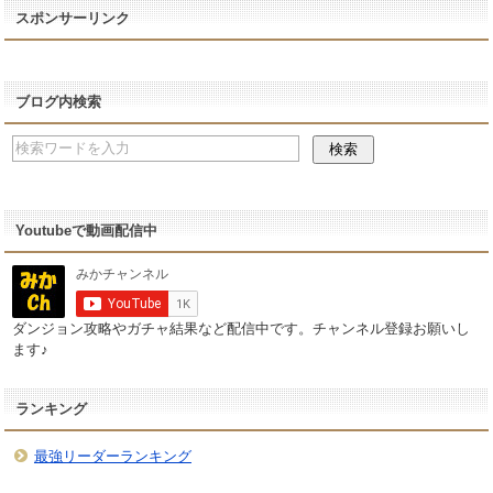
スポンサーリンク
ブログ内検索
Youtubeで動画配信中
ダンジョン攻略やガチャ結果など配信中です。チャンネル登録お願いし
ます♪
ランキング
最強リーダーランキング