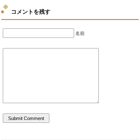
コメントを残す
名前