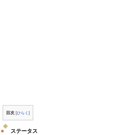
目次
[
ひらく
]
ステータス