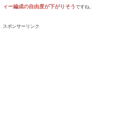
ィー編成の自由度が下がりそう
ですね。
スポンサーリンク