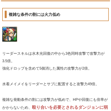
複雑な条件の割には火力低め
リーダースキルは水木光回復の中から3色同時攻撃で攻撃力が
3.5倍。
強化ドロップを含めて5個消した属性の攻撃力が2倍。
水着メイメイをリーダーとサブに配置すると攻撃力49倍。
複雑な発動条件の割には攻撃力が低めで、HPや回復にも倍率が
殴り合いを必要とされるダンジョンに弱
かからないため、