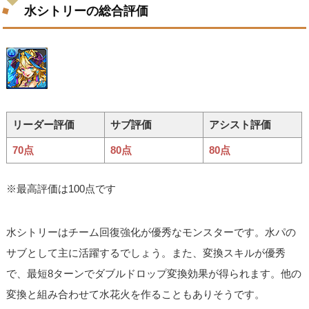
水シトリーの総合評価
リーダー評価
サブ評価
アシスト評価
70点
80点
80点
※最高評価は100点です
水シトリーはチーム回復強化が優秀なモンスターです。水パの
サブとして主に活躍するでしょう。また、変換スキルが優秀
で、最短8ターンでダブルドロップ変換効果が得られます。他の
変換と組み合わせて水花火を作ることもありそうです。