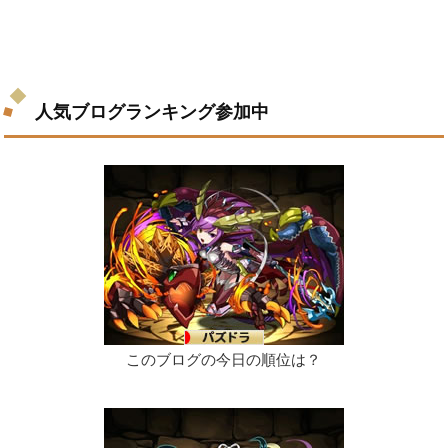
人気ブログランキング参加中
このブログの今日の順位は？