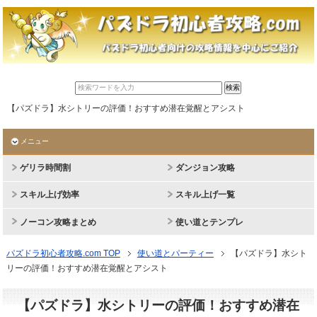
【パズドラ】水シトリーの評価！おすすめ潜在覚醒とアシスト
メニュー
ゲリラ時間割
ダンジョン攻略
スキル上げ効率
スキル上げ一覧
ノーコン攻略まとめ
使い道とテンプレ
パズドラ初心者攻略.com TOP
使い道とパーティー
【パズドラ】水シト
リーの評価！おすすめ潜在覚醒とアシスト
【パズドラ】水シトリーの評価！おすすめ潜在