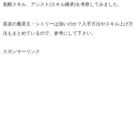
覚醒スキル、アシスト(スキル継承)を考察してみました。
喜楽の魔君主・シトリーは強いのか？入手方法やスキル上げ方
法もまとめているので、参考にして下さい。
スポンサーリンク