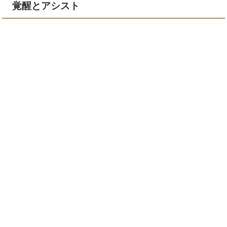
覚醒とアシスト