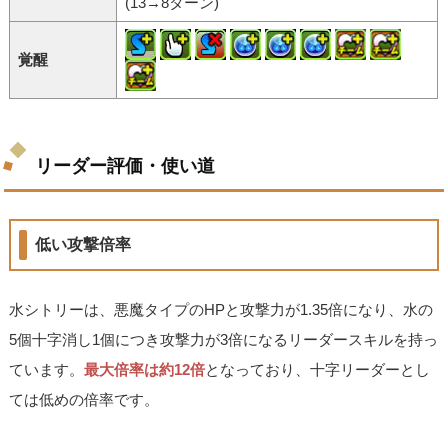
(13→8ターン)
覚醒
リーダー評価・使い道
低い攻撃倍率
水シトリーは、悪魔タイプのHPと攻撃力が1.35倍になり、水の
5個十字消し1個につき攻撃力が3倍になるリーダースキルを持っ
ています。
最大倍率は約12倍
となっており、十字リーダーとし
ては低めの倍率です。