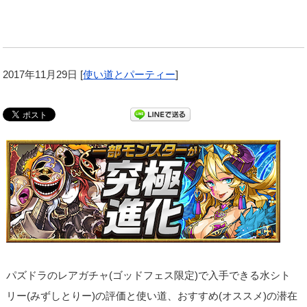
2017年11月29日
[
使い道とパーティー
]
パズドラのレアガチャ(ゴッドフェス限定)で入手できる水シト
リー(みずしとりー)の評価と使い道、おすすめ(オススメ)の潜在