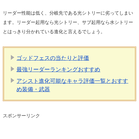
リーダー性能は低く、分岐先である光シトリーに劣ってしまい
ます。リーダー起用なら光シトリー、サブ起用なら水シトリー
とはっきり分かれている進化と言えるでしょう。
ゴッドフェスの当たりと評価
最強リーダーランキングおすすめ
アシスト進化可能なキャラ評価一覧とおすす
め装備・武器
スポンサーリンク