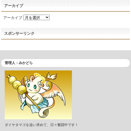
アーカイブ
アーカイブ
スポンサーリンク
管理人：みかどら
ダイヤタマゴを追い求めて、日々奮闘中です！