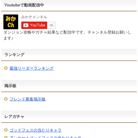
Youtubeで動画配信中
ダンジョン攻略やガチャ結果など配信中です。チャンネル登録お願いし
ます♪
ランキング
最強リーダーランキング
掲示板
フレンド募集掲示板
レアガチャ
ゴッドフェスの当たりキャラ
アンケートゴッドフェスの当たりキャラ