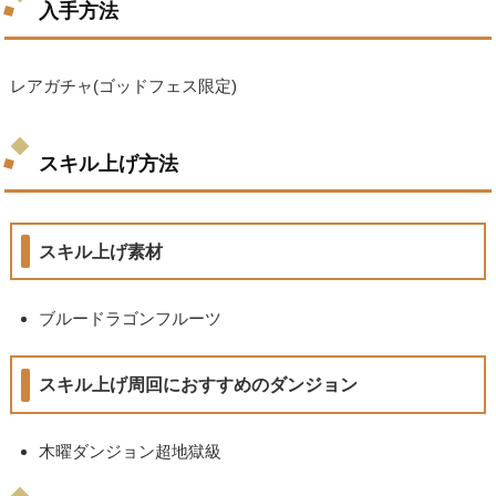
入手方法
レアガチャ(ゴッドフェス限定)
スキル上げ方法
スキル上げ素材
ブルードラゴンフルーツ
スキル上げ周回におすすめのダンジョン
木曜ダンジョン超地獄級