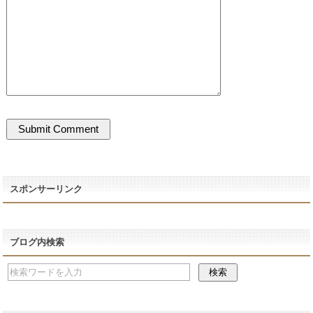
スポンサーリンク
ブログ内検索