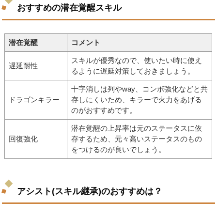
おすすめの潜在覚醒スキル
潜在覚醒
コメント
スキルが優秀なので、使いたい時に使え
遅延耐性
るように遅延対策しておきましょう。
十字消しは列やway、コンボ強化などと共
ドラゴンキラー
存しにくいため、キラーで火力をあげる
のがおすすめです。
潜在覚醒の上昇率は元のステータスに依
回復強化
存するため、元々高いステータスのもの
をつけるのが良いでしょう。
アシスト(スキル継承)のおすすめは？