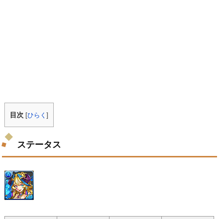
目次
[
ひらく
]
ステータス