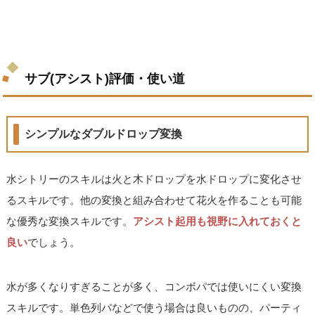
サブ(アシスト)評価・使い道
シンプルなダブルドロップ変換
水シトリーのスキルは火と木ドロップを水ドロップに変化させ
るスキルです。他の変換と組み合わせて花火を作ることも可能
な優秀な変換スキルです。
アシスト起用も視野に入れておくと
良い
でしょう。
水が多くなりすぎることが多く、コンボパでは使いにくい変換
スキルです。単色列パなどで使う場合は良いものの、パーティ