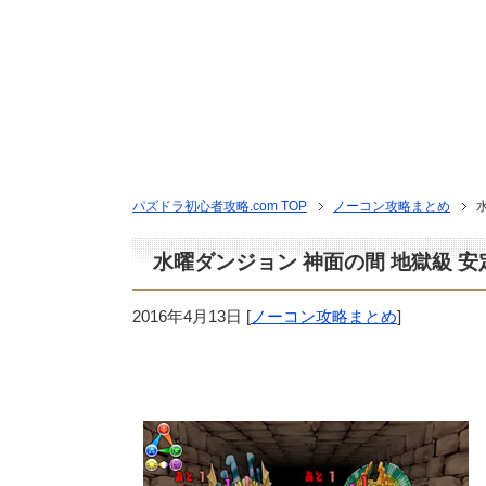
パズドラ初心者攻略.com TOP
ノーコン攻略まとめ
水曜ダンジョン 神面の間 地獄級 
2016年4月13日
[
ノーコン攻略まとめ
]