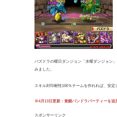
パズドラの曜日ダンジョン「水曜ダンジョン」
みました。
スキル封印耐性100％チームを作れれば、安定
※4月13日更新：覚醒パンドラパーティーを追
スポンサーリンク