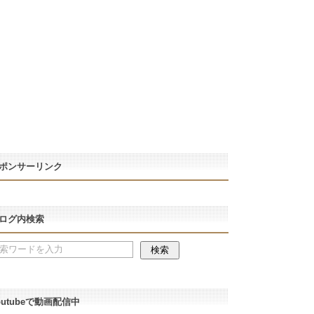
ポンサーリンク
ログ内検索
outubeで動画配信中