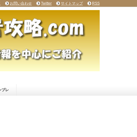
て
お問い合わせ
Twitter
サイトマップ
RSS
ンプレ