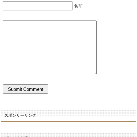
名前
スポンサーリンク