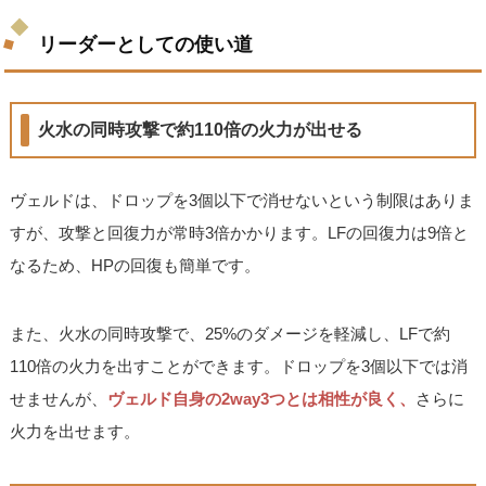
リーダーとしての使い道
火水の同時攻撃で約110倍の火力が出せる
ヴェルドは、ドロップを3個以下で消せないという制限はありま
すが、攻撃と回復力が常時3倍かかります。LFの回復力は9倍と
なるため、HPの回復も簡単です。
また、火水の同時攻撃で、25%のダメージを軽減し、LFで約
110倍の火力を出すことができます。ドロップを3個以下では消
せませんが、
ヴェルド自身の2way3つとは相性が良く、
さらに
火力を出せます。