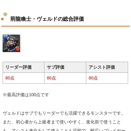
荊龍喚士・ヴェルドの総合評価
リーダー評価
サブ評価
アシスト評価
80点
80点
80点
※最高評価は100点です
ヴェルドはサブでもリーダーでも活躍できるモンスターです。
また、初心者から上級者まで使いやすく、進化前で使うこと
も、アシスト進化をして使うことも可能で、幅広いプレイヤー