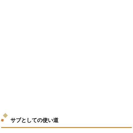
サブとしての使い道