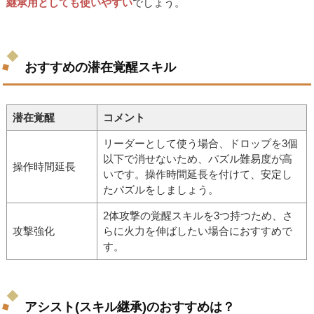
継承用としても使いやすい
でしょう。
おすすめの潜在覚醒スキル
潜在覚醒
コメント
リーダーとして使う場合、ドロップを3個
以下で消せないため、パズル難易度が高
操作時間延長
いです。操作時間延長を付けて、安定し
たパズルをしましょう。
2体攻撃の覚醒スキルを3つ持つため、さ
攻撃強化
らに火力を伸ばしたい場合におすすめで
す。
アシスト(スキル継承)のおすすめは？