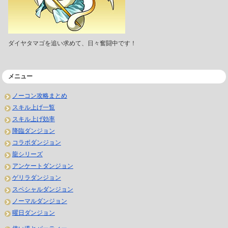
ダイヤタマゴを追い求めて、日々奮闘中です！
メニュー
ノーコン攻略まとめ
スキル上げ一覧
スキル上げ効率
降臨ダンジョン
コラボダンジョン
龍シリーズ
アンケートダンジョン
ゲリラダンジョン
スペシャルダンジョン
ノーマルダンジョン
曜日ダンジョン