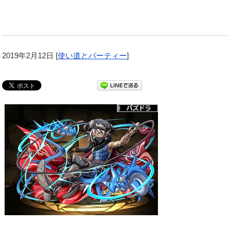
2019年2月12日
[
使い道とパーティー
]