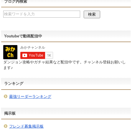
ブログ内検索
Youtubeで動画配信中
ダンジョン攻略やガチャ結果など配信中です。チャンネル登録お願いし
ます♪
ランキング
最強リーダーランキング
掲示板
フレンド募集掲示板