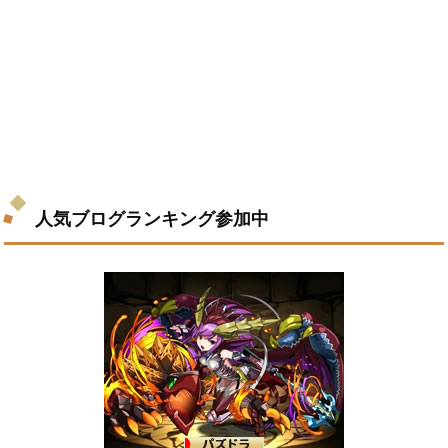
人気ブログランキング参加中