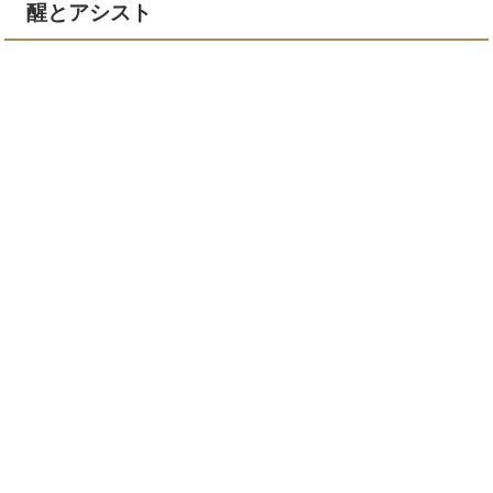
醒とアシスト