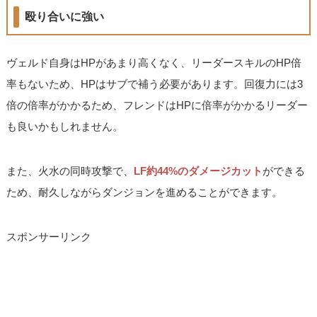
殴り合いに強い
ヴェルド自身はHPがあまり高くなく、リーダースキルのHP倍
率もないため、HPはサブで補う必要があります。回復力には3
倍の倍率がかかるため、フレンドはHPに倍率がかかるリーダー
も良いかもしれません。
また、火水の同時攻撃で、
LF約44%のダメージカット
ができる
ため、耐久しながらダンジョンを進めることができます。
スポンサーリンク