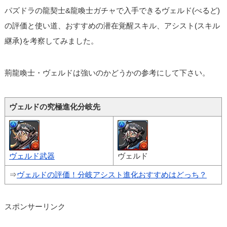
パズドラの龍契士&龍喚士ガチャで入手できるヴェルド(べるど)
の評価と使い道、おすすめの潜在覚醒スキル、アシスト(スキル
継承)を考察してみました。
荊龍喚士・ヴェルドは強いのかどうかの参考にして下さい。
ヴェルドの究極進化分岐先
ヴェルド武器
ヴェルド
⇒
ヴェルドの評価！分岐アシスト進化おすすめはどっち？
スポンサーリンク