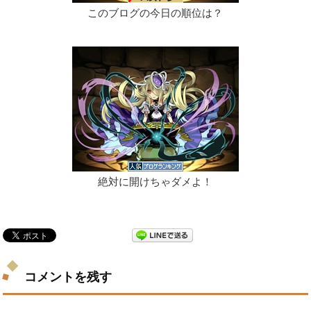
このブログの今日の順位は？
絶対に開けちゃダメよ！
コメントを残す