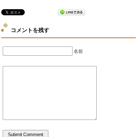
コメントを残す
名前