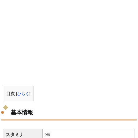
目次
[
ひらく
]
基本情報
スタミナ
99