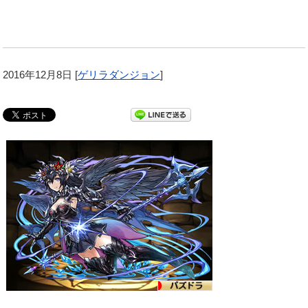
2016年12月8日
[
ゲリラダンジョン
]