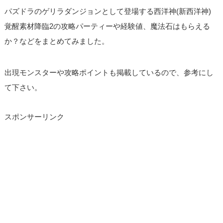
パズドラのゲリラダンジョンとして登場する西洋神(新西洋神)
覚醒素材降臨2の攻略パーティーや経験値、魔法石はもらえる
か？などをまとめてみました。
出現モンスターや攻略ポイントも掲載しているので、参考にし
て下さい。
スポンサーリンク