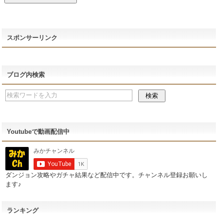
スポンサーリンク
ブログ内検索
Youtubeで動画配信中
ダンジョン攻略やガチャ結果など配信中です。チャンネル登録お願いし
ます♪
ランキング