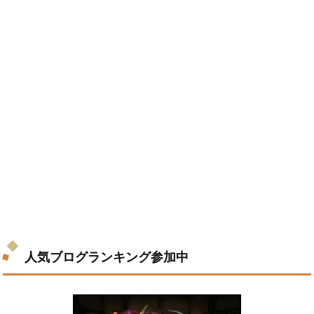
人気ブログランキング参加中