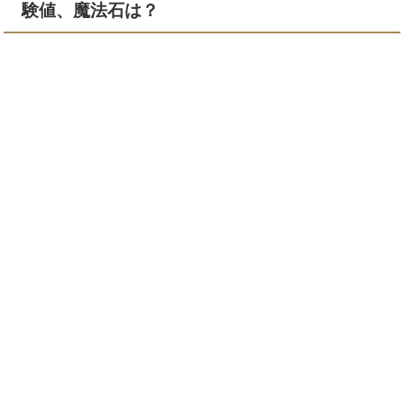
験値、魔法石は？