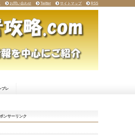
て
お問い合わせ
Twitter
サイトマップ
RSS
ンプレ
ポンサーリンク