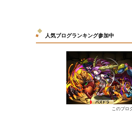
人気ブログランキング参加中
このブロ