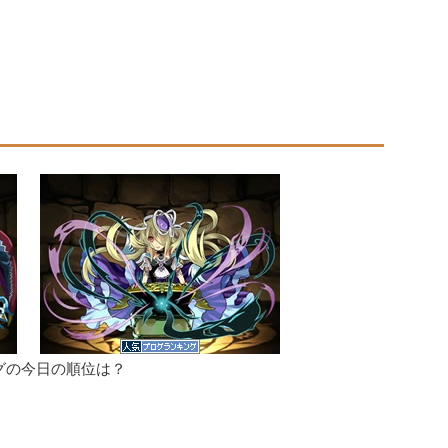
グの今日の順位は？