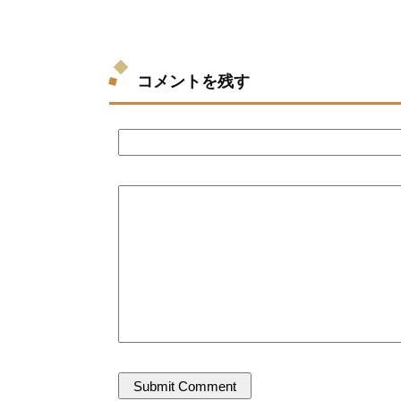
コメントを残す