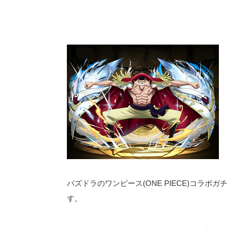
パズドラのワンピース(ONE PIECE)コラ
す。