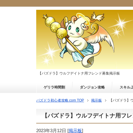
【パズドラ】ウルフデイトナ用フレンド募集掲示板
ゲリラ時間割
ダンジョン攻略
スキル
パズドラ初心者攻略.com TOP
掲示板
【パズドラ】
【パズドラ】ウルフデイトナ用フレ
2023年3月12日
[
掲示板
]