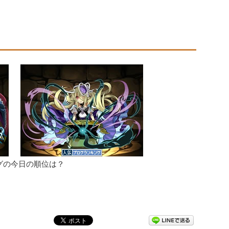
グの今日の順位は？