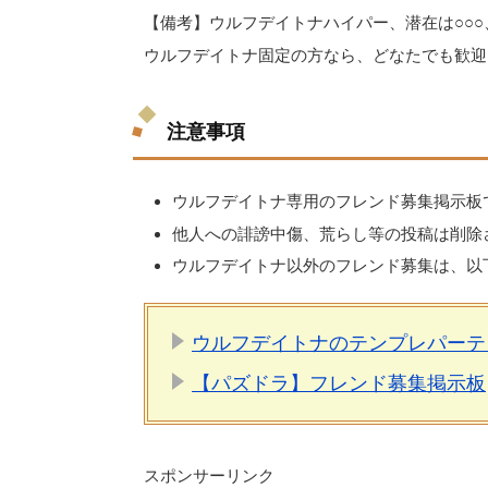
【備考】ウルフデイトナハイパー、潜在は○○○
ウルフデイトナ固定の方なら、どなたでも歓迎
注意事項
ウルフデイトナ専用のフレンド募集掲示板
他人への誹謗中傷、荒らし等の投稿は削除
ウルフデイトナ以外のフレンド募集は、以
ウルフデイトナのテンプレパーテ
【パズドラ】フレンド募集掲示板
スポンサーリンク