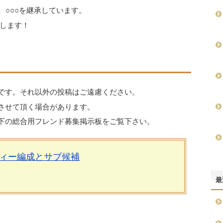
、○○○を継承しています。
します！
です。それ以外の投稿はご遠慮ください。
させて頂く場合があります。
下の総合用フレンド募集掲示板をご覧下さい。
ィー編成とサブ候補
最