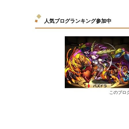
人気ブログランキング参加中
このブロ