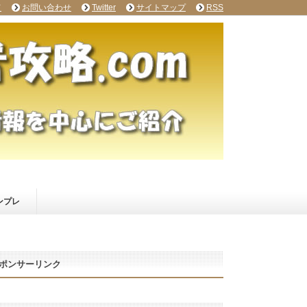
て
お問い合わせ
Twitter
サイトマップ
RSS
ンプレ
ポンサーリンク