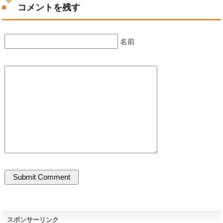
コメントを残す
名前
スポンサーリンク