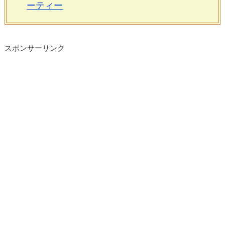
ーティー
スポンサーリンク