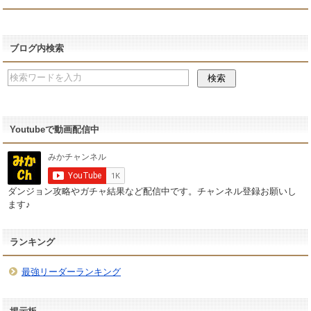
ブログ内検索
Youtubeで動画配信中
ダンジョン攻略やガチャ結果など配信中です。チャンネル登録お願いし
ます♪
ランキング
最強リーダーランキング