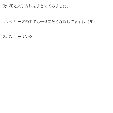
使い道と入手方法をまとめてみました。
タンシリーズの中でも一番悪そうな顔してますね（笑）
スポンサーリンク