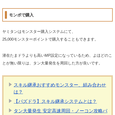
モンポで購入
ヤミタンはモンスター購入システムにて、
25,000モンスターポイントで購入することもできます。
潜在たまドラよりも高いMP設定になっているため、よほどのこ
とが無い限りは、タン大量発生を周回した方が良いです。
スキル継承おすすめモンスター、組み合わせ
は？
【パズドラ】スキル継承システムとは？
タン大量発生 安定高速周回・ノーコン攻略パ