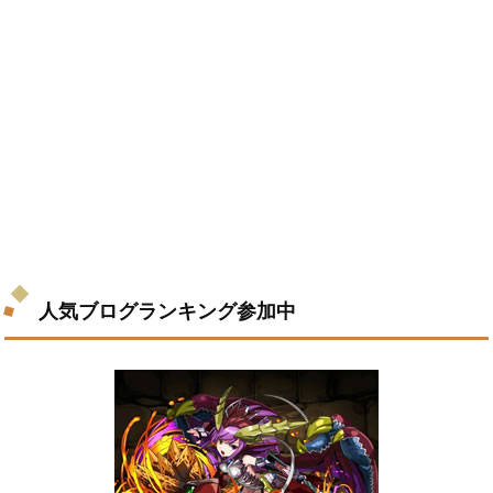
人気ブログランキング参加中