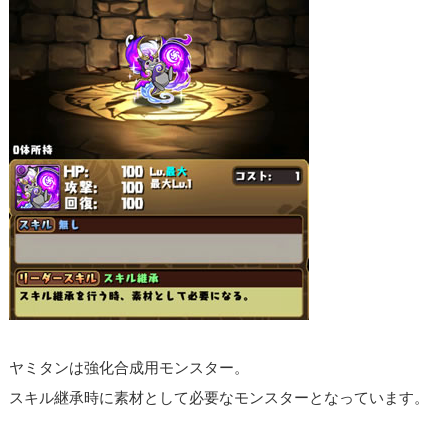
ヤミタンは強化合成用モンスター。
スキル継承時に素材として必要なモンスターとなっています。