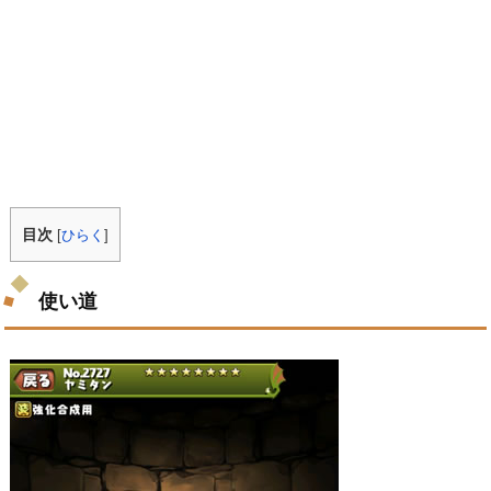
目次
[
ひらく
]
使い道