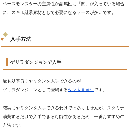
ベースモンスターの主属性か副属性に「闇」が入っている場合
に、スキル継承素材として必要になるケースが多いです。
入手方法
ゲリラダンジョンで入手
最も効率良くヤミタンを入手できるのが、
ゲリラダンジョンとして登場する
タン大量発生
です。
確実にヤミタンを入手できるわけではありませんが、スタミナ
消費するだけで入手できる可能性があるため、一番おすすめの
方法です。