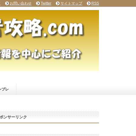
て
お問い合わせ
Twitter
サイトマップ
RSS
ンプレ
ポンサーリンク