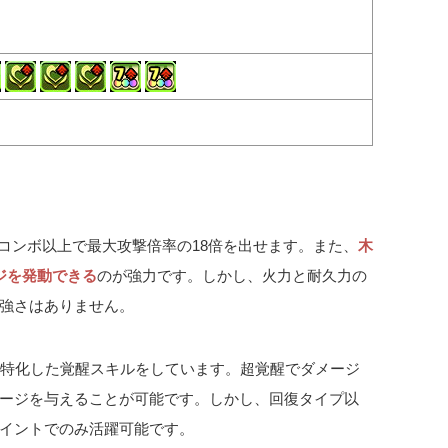
。
6コンボ以上で最大攻撃倍率の18倍を出せます。また、
木
ジを発動できる
のが強力です。しかし、火力と耐久力の
強さはありません。
と特化した覚醒スキルをしています。超覚醒でダメージ
ージを与えることが可能です。しかし、回復タイプ以
イントでのみ活躍可能です。