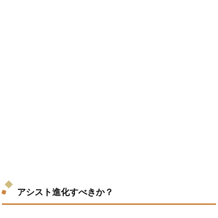
アシスト進化すべきか？