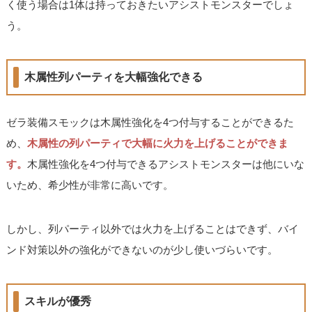
く使う場合は1体は持っておきたいアシストモンスターでしょ
う。
木属性列パーティを大幅強化できる
ゼラ装備スモックは木属性強化を4つ付与することができるた
め、
木属性の列パーティで大幅に火力を上げることができま
す。
木属性強化を4つ付与できるアシストモンスターは他にいな
いため、希少性が非常に高いです。
しかし、列パーティ以外では火力を上げることはできず、バイ
ンド対策以外の強化ができないのが少し使いづらいです。
スキルが優秀