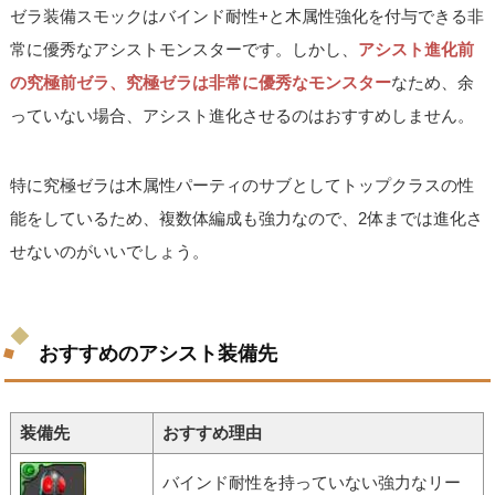
ゼラ装備スモックはバインド耐性+と木属性強化を付与できる非
常に優秀なアシストモンスターです。しかし、
アシスト進化前
の究極前ゼラ、究極ゼラは非常に優秀なモンスター
なため、余
っていない場合、アシスト進化させるのはおすすめしません。
特に究極ゼラは木属性パーティのサブとしてトップクラスの性
能をしているため、複数体編成も強力なので、2体までは進化さ
せないのがいいでしょう。
おすすめのアシスト装備先
装備先
おすすめ理由
バインド耐性を持っていない強力なリー