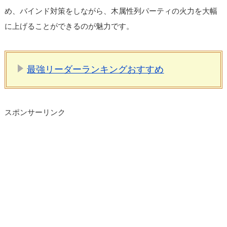
め、バインド対策をしながら、木属性列パーティの火力を大幅
に上げることができるのが魅力です。
最強リーダーランキングおすすめ
スポンサーリンク