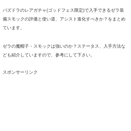
パズドラのレアガチャ(ゴッドフェス限定)で入手できるゼラ装
備スモックの評価と使い道、アシスト進化すべきか？をまとめ
ています。
ゼラの魔帽子・スモックは強いのか？ステータス、入手方法な
ども紹介していますので、参考にして下さい。
スポンサーリンク