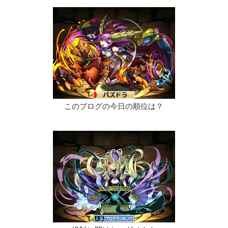
このブログの今日の順位は？