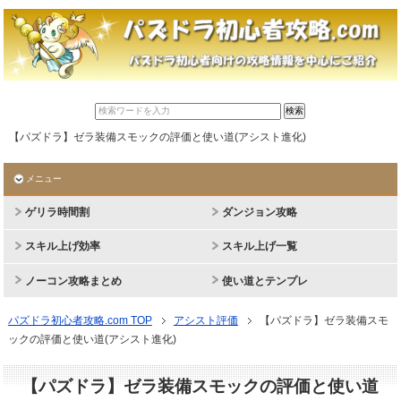
【パズドラ】ゼラ装備スモックの評価と使い道(アシスト進化)
メニュー
ゲリラ時間割
ダンジョン攻略
スキル上げ効率
スキル上げ一覧
ノーコン攻略まとめ
使い道とテンプレ
パズドラ初心者攻略.com TOP
アシスト評価
【パズドラ】ゼラ装備スモ
ックの評価と使い道(アシスト進化)
【パズドラ】ゼラ装備スモックの評価と使い道