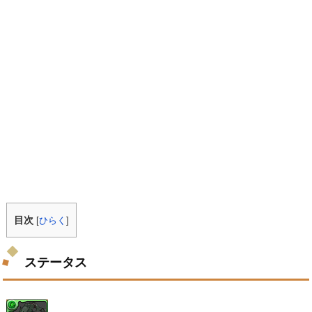
目次
[
ひらく
]
ステータス