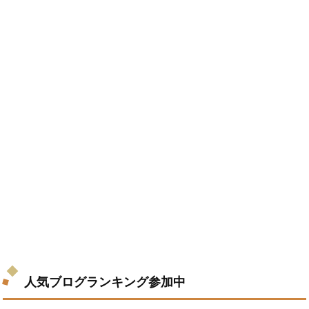
人気ブログランキング参加中