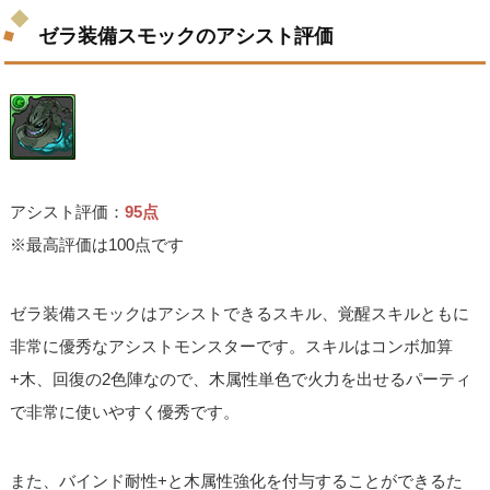
ゼラ装備スモックのアシスト評価
アシスト評価：
95点
※最高評価は100点です
ゼラ装備スモックはアシストできるスキル、覚醒スキルともに
非常に優秀なアシストモンスターです。スキルはコンボ加算
+木、回復の2色陣なので、木属性単色で火力を出せるパーティ
で非常に使いやすく優秀です。
また、バインド耐性+と木属性強化を付与することができるた