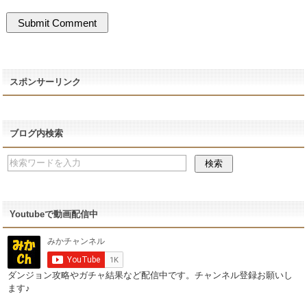
スポンサーリンク
ブログ内検索
Youtubeで動画配信中
ダンジョン攻略やガチャ結果など配信中です。チャンネル登録お願いし
ます♪