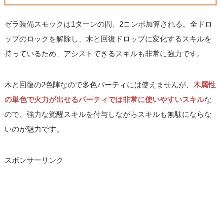
ゼラ装備スモックは1ターンの間、2コンボ加算される。全ドロ
ップのロックを解除し、木と回復ドロップに変化するスキルを
持っているため、アシストできるスキルも非常に強力です。
木と回復の2色陣なので多色パーティには使えませんが、
木属性
の単色で火力が出せるパーティでは非常に使いやすいスキル
な
ので、強力な覚醒スキルを付与しながらスキルも無駄にならな
いのが魅力です。
スポンサーリンク