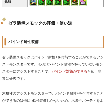
覚醒
ゼラ装備スモックの評価・使い道
バインド耐性装備
ゼラ装備スモックはバインド耐性+を付与することができるアシ
ストモンスターです。RXなどバインド耐性を持っていないモン
スターにアシストすることで、
バインド対策ができる
ため、非
常に優秀です。
木属性のアシストモンスターで、バインド耐性+を付与すること
ができるのは他に旧1号装備しかないため、木属性パーティをよ