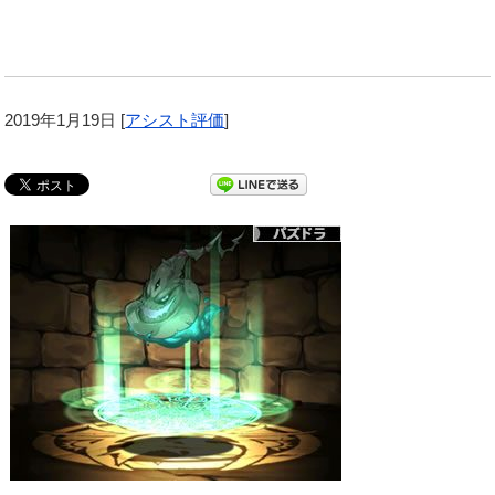
2019年1月19日
[
アシスト評価
]