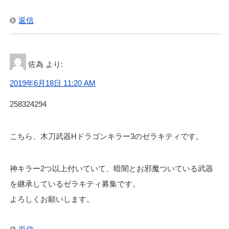
返信
佐為
より:
2019年6月18日 11:20 AM
258324294
こちら、木刀武器Hドラゴンキラー3のゼラキティです。
神キラー2つ以上付いていて、暗闇とお邪魔ついている武器
を継承しているゼラキティ募集です。
よろしくお願いします。