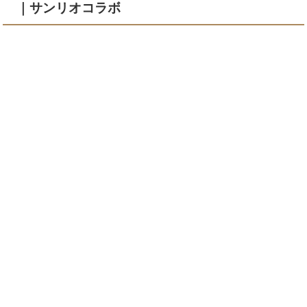
｜サンリオコラボ