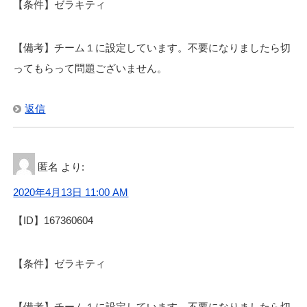
【条件】ゼラキティ
【備考】チーム１に設定しています。不要になりましたら切
ってもらって問題ございません。
返信
匿名
より:
2020年4月13日 11:00 AM
【ID】167360604
【条件】ゼラキティ
【備考】チーム１に設定しています。不要になりましたら切