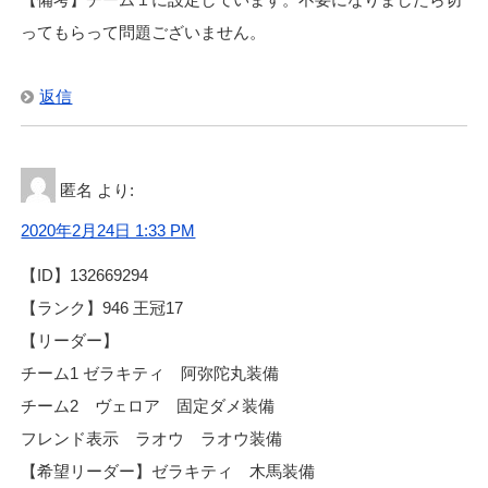
ってもらって問題ございません。
返信
匿名
より:
2020年2月24日 1:33 PM
【ID】132669294
【ランク】946 王冠17
【リーダー】
チーム1 ゼラキティ 阿弥陀丸装備
チーム2 ヴェロア 固定ダメ装備
フレンド表示 ラオウ ラオウ装備
【希望リーダー】ゼラキティ 木馬装備