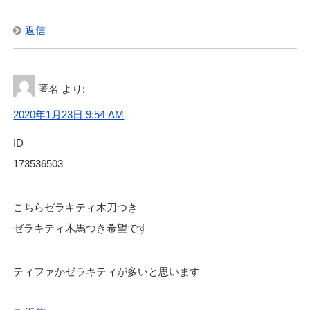
返信
匿名
より:
2020年1月23日 9:54 AM
ID
173536503
こちらゼラキティ木刀つき
ゼラキティ木馬つき希望です
ティファかゼラキティが多いと思います