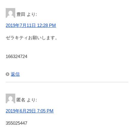
豊田
より:
2019年7月11日 12:28 PM
ゼラキティお願いします。
166324724
返信
匿名
より:
2019年6月29日 7:05 PM
355025447