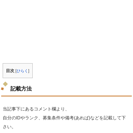
目次
[
ひらく
]
記載方法
当記事下にあるコメント欄より、
自分のIDやランク、募集条件や備考(あれば)などを記載して下
さい。