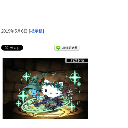
2019年5月6日
[
掲示板
]