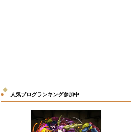
人気ブログランキング参加中