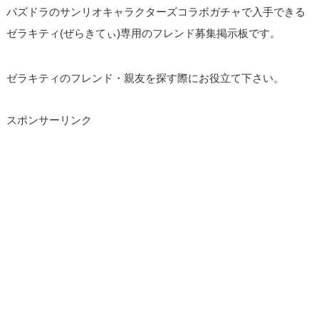
パズドラのサンリオキャラクターズコラボガチャで入手できる
ゼラキティ(ぜらきてぃ)専用のフレンド募集掲示板です。
ゼラキティのフレンド・親友を探す際にお役立て下さい。
スポンサーリンク