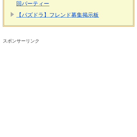
回パーティー
【パズドラ】フレンド募集掲示板
スポンサーリンク