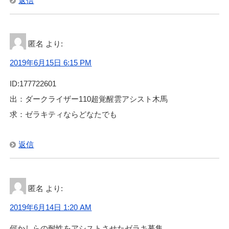
返信
匿名
より:
2019年6月15日 6:15 PM
ID:177722601
出：ダークライザー110超覚醒雲アシスト木馬
求：ゼラキティならどなたでも
返信
匿名
より:
2019年6月14日 1:20 AM
何かしらの耐性をアシストさせたゼラキ募集。