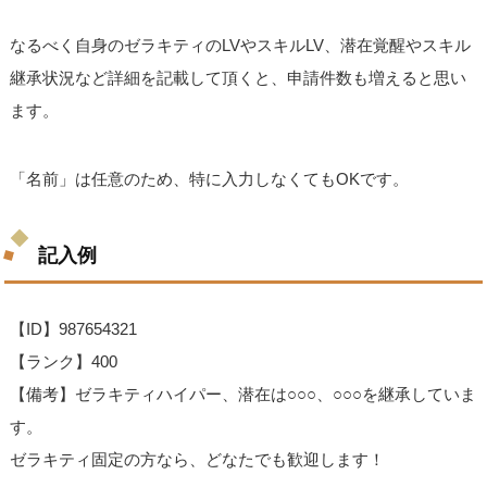
なるべく自身のゼラキティのLVやスキルLV、潜在覚醒やスキル
継承状況など詳細を記載して頂くと、申請件数も増えると思い
ます。
「名前」は任意のため、特に入力しなくてもOKです。
記入例
【ID】987654321
【ランク】400
【備考】ゼラキティハイパー、潜在は○○○、○○○を継承していま
す。
ゼラキティ固定の方なら、どなたでも歓迎します！