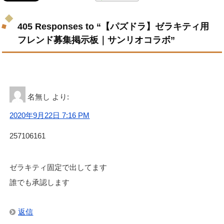
405 Responses to “【パズドラ】ゼラキティ用
フレンド募集掲示板｜サンリオコラボ”
名無し
より:
2020年9月22日 7:16 PM
257106161
ゼラキティ固定で出してます
誰でも承認します
返信