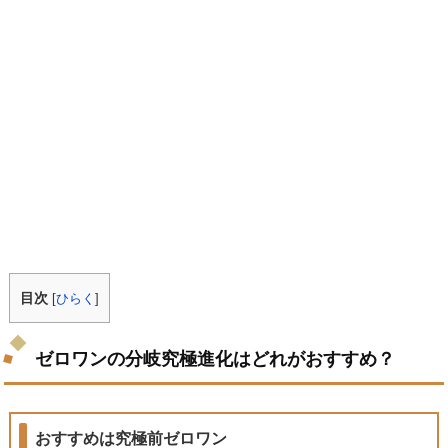
目次
[
ひらく
]
ゼロワンの分岐究極進化はどれがおすすめ？
おすすめは究極前ゼロワン