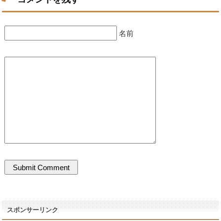
名前
スポンサーリンク