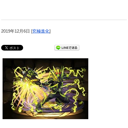
2019年12月6日
[
究極進化
]