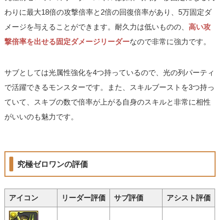
わりに最大18倍の攻撃倍率と2倍の回復倍率があり、5万固定ダ
メージを与えることができます。耐久力は低いものの、
高い攻
撃倍率を出せる固定ダメージリーダー
なので非常に強力です。
サブとしては光属性強化を4つ持っているので、光の列パーティ
で活躍できるモンスターです。また、スキルブーストを3つ持っ
ていて、スキブの数で倍率が上がる自身のスキルと非常に相性
がいいのも魅力です。
究極ゼロワンの評価
アイコン
リーダー評価
サブ評価
アシスト評価