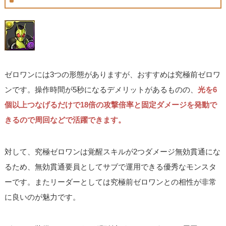
ゼロワンには3つの形態がありますが、おすすめは究極前ゼロワ
ンです。操作時間が5秒になるデメリットがあるものの、
光を6
個以上つなげるだけで18倍の攻撃倍率と固定ダメージを発動で
きるので周回などで活躍できます。
対して、究極ゼロワンは覚醒スキルが2つダメージ無効貫通にな
るため、無効貫通要員としてサブで運用できる優秀なモンスタ
ーです。またリーダーとしては究極前ゼロワンとの相性が非常
に良いのが魅力です。