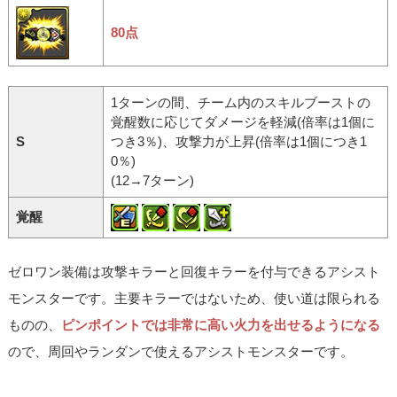
80点
1ターンの間、チーム内のスキルブーストの
覚醒数に応じてダメージを軽減(倍率は1個に
S
つき3％)、攻撃力が上昇(倍率は1個につき1
0％)
(12→7ターン)
覚醒
ゼロワン装備は攻撃キラーと回復キラーを付与できるアシスト
モンスターです。主要キラーではないため、使い道は限られる
ものの、
ピンポイントでは非常に高い火力を出せるようになる
ので、周回やランダンで使えるアシストモンスターです。