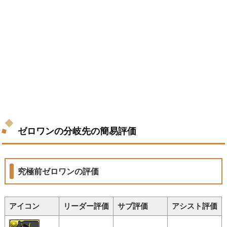
ゼロワンの分岐先の簡易評価
究極前ゼロワンの評価
アイコン
リーダー評価
サブ評価
アシスト評価