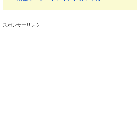
スポンサーリンク