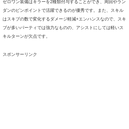
ゼロワン装備はキラーを2種類付与することができ、周回やラン
ダンのピンポイントで活躍できるのが優秀です。また、スキル
はスキブの数で変化するダメージ軽減+エンハンスなので、スキ
ブが多いパーティでは強力なものの、アシストにしては軽いス
キルターンが欠点です。
スポンサーリンク