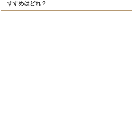
すすめはどれ？