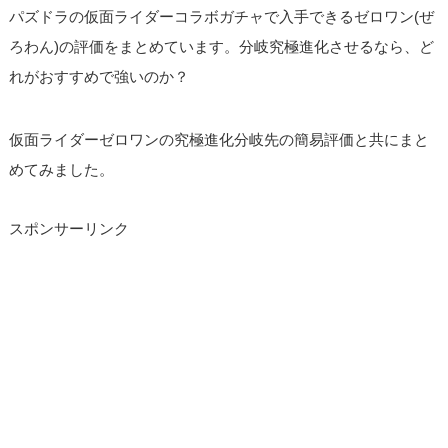
パズドラの仮面ライダーコラボガチャで入手できるゼロワン(ぜ
ろわん)の評価をまとめています。分岐究極進化させるなら、ど
れがおすすめで強いのか？
仮面ライダーゼロワンの究極進化分岐先の簡易評価と共にまと
めてみました。
スポンサーリンク