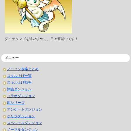
ダイヤタマゴを追い求めて、日々奮闘中です！
メニュー
ノーコン攻略まとめ
スキル上げ一覧
スキル上げ効率
降臨ダンジョン
コラボダンジョン
龍シリーズ
アンケートダンジョン
ゲリラダンジョン
スペシャルダンジョン
ノーマルダンジョン