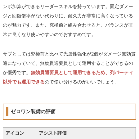
ンボ加算ができるリーダースキルを持っています。固定ダメー
ジと回復倍率がない代わりに、耐久力が非常に高くなっている
のが魅力です。また、究極前と組み合わせると、バランスが非
常に良くなり使いやすいのでおすすめです。
サブとしては究極前と比べて光属性強化が2個がダメージ無効貫
通になっていて、無効貫通要員として運用することができるの
が優秀です。
無効貫通要員として運用できるため、列パーティ
以外でも運用できる
ので使い分けるのがいいでしょう。
ゼロワン装備の評価
アイコン
アシスト評価