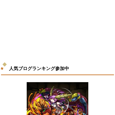
人気ブログランキング参加中