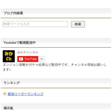
ブログ内検索
Youtubeで動画配信中
ダンジョン攻略やガチャ結果など配信中です。チャンネル登録お願いし
ます♪
ランキング
最強リーダーランキング
掲示板