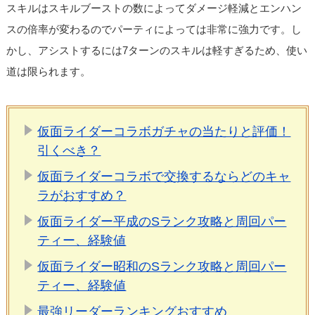
スキルはスキルブーストの数によってダメージ軽減とエンハン
スの倍率が変わるのでパーティによっては非常に強力です。し
かし、アシストするには7ターンのスキルは軽すぎるため、使い
道は限られます。
仮面ライダーコラボガチャの当たりと評価！
引くべき？
仮面ライダーコラボで交換するならどのキャ
ラがおすすめ？
仮面ライダー平成のSランク攻略と周回パー
ティー、経験値
仮面ライダー昭和のSランク攻略と周回パー
ティー、経験値
最強リーダーランキングおすすめ