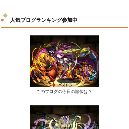
人気ブログランキング参加中
このブログの今日の順位は？