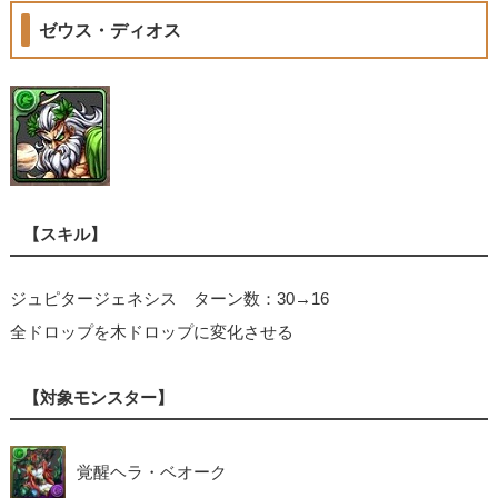
ゼウス・ディオス
【スキル】
ジュピタージェネシス ターン数：30→16
全ドロップを木ドロップに変化させる
【対象モンスター】
覚醒ヘラ・ベオーク