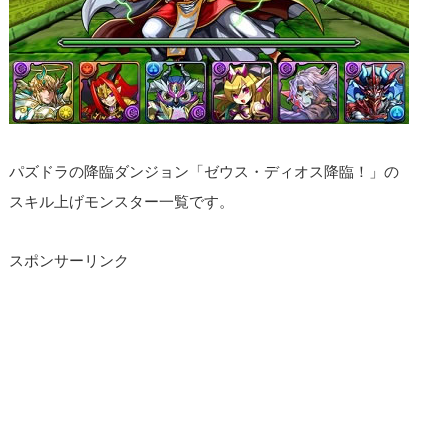
パズドラの降臨ダンジョン「ゼウス・ディオス降臨！」の
スキル上げモンスター一覧です。
スポンサーリンク