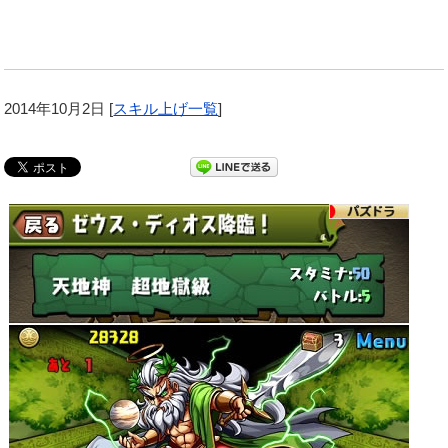
2014年10月2日
[
スキル上げ一覧
]