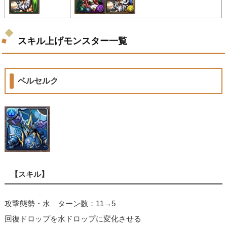
スキル上げモンスター一覧
ベルセルク
【スキル】
攻撃態勢・水 ターン数：11→5
回復ドロップを水ドロップに変化させる