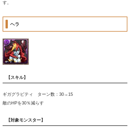
す。
ヘラ
【スキル】
ギガグラビティ ターン数：30→15
敵のHPを30％減らす
【対象モンスター】