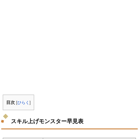
目次
[
ひらく
]
スキル上げモンスター早見表