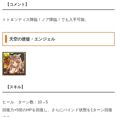
【コメント】
トト＆ソティス降臨！ノア降臨！でも入手可能。
天空の使徒・エンジェル
【スキル】
ヒール ターン数：10→5
回復力×5倍のHPを回復し、さらにバインド状態を1ターン回復