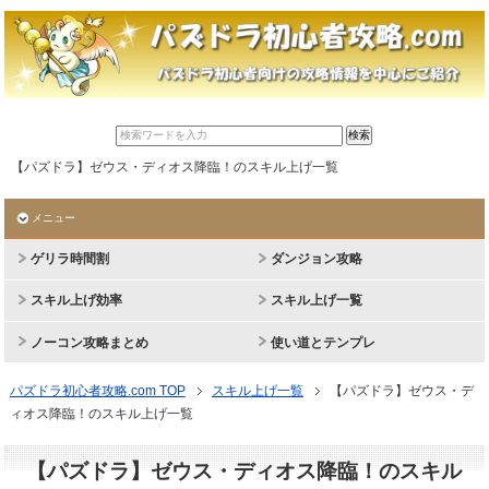
【パズドラ】ゼウス・ディオス降臨！のスキル上げ一覧
メニュー
ゲリラ時間割
ダンジョン攻略
スキル上げ効率
スキル上げ一覧
ノーコン攻略まとめ
使い道とテンプレ
パズドラ初心者攻略.com TOP
スキル上げ一覧
【パズドラ】ゼウス・デ
ィオス降臨！のスキル上げ一覧
【パズドラ】ゼウス・ディオス降臨！のスキル