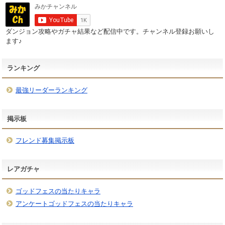
ダンジョン攻略やガチャ結果など配信中です。チャンネル登録お願いし
ます♪
ランキング
最強リーダーランキング
掲示板
フレンド募集掲示板
レアガチャ
ゴッドフェスの当たりキャラ
アンケートゴッドフェスの当たりキャラ