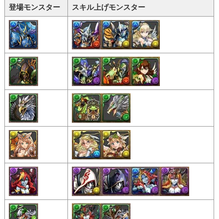
登場モンスター
スキル上げモンスター