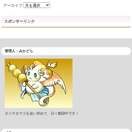
アーカイブ
スポンサーリンク
管理人：みかどら
ダイヤタマゴを追い求めて、日々奮闘中です！