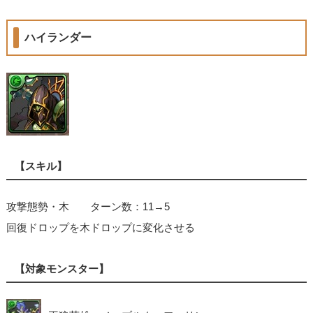
ハイランダー
【スキル】
攻撃態勢・木 ターン数：11→5
回復ドロップを木ドロップに変化させる
【対象モンスター】