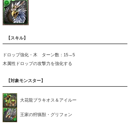
【スキル】
ドロップ強化・木 ターン数：15→5
木属性ドロップの攻撃力を強化する
【対象モンスター】
大花龍ブラキオス＆アイルー
王家の狩猟獣・グリフォン