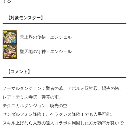
する
【対象モンスター】
天上界の使徒・エンジェル
聖天地の守神・エンジェル
【コメント】
ノーマルダンジョン：聖者の墓、アポルォ双神殿、陽炎の塔、
レア・テミス寺院、弾幕の雨。
テクニカルダンジョン：暁光の空
サンダルフォン降臨！、ヘラクレス降臨！でも入手可能。
スキル上げなら太鼓の達人コラボを周回した方が効率が良いで