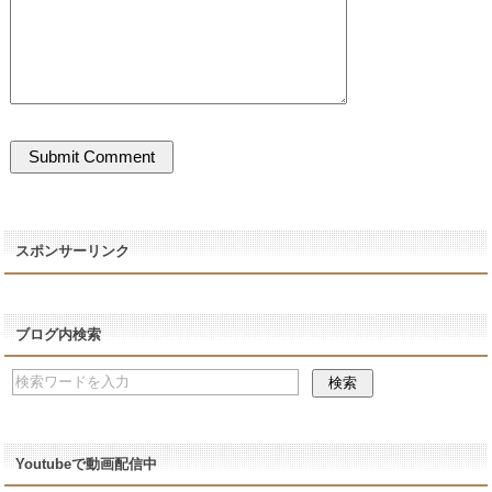
スポンサーリンク
ブログ内検索
Youtubeで動画配信中