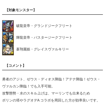
【対象モンスター】
破龍皇帝・グランドジークフリート
輝龍皇帝・バスタージークフリート
蒼翔麗姫・グレイスヴァルキリー
【コメント】
勇者のアジト、ゼウス・ディオス降臨！アテナ降臨！ゼウス・
ヴァルカン降臨！でも入手可能。
攻撃態勢・水のスキル上げは、マーリンでも出来るため
ポリンの塔やラグオデA コラボを周回した方が効率良いです。