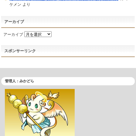
ケメン
より
アーカイブ
アーカイブ
スポンサーリンク
管理人：みかどら