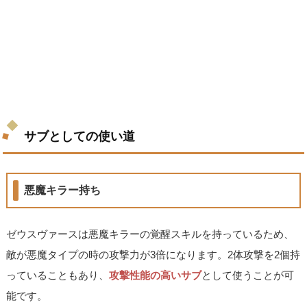
サブとしての使い道
悪魔キラー持ち
ゼウスヴァースは悪魔キラーの覚醒スキルを持っているため、
敵が悪魔タイプの時の攻撃力が3倍になります。2体攻撃を2個持
っていることもあり、
攻撃性能の高いサブ
として使うことが可
能です。