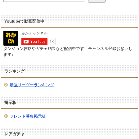
Youtubeで動画配信中
ダンジョン攻略やガチャ結果など配信中です。チャンネル登録お願いし
ます♪
ランキング
最強リーダーランキング
掲示板
フレンド募集掲示板
レアガチャ