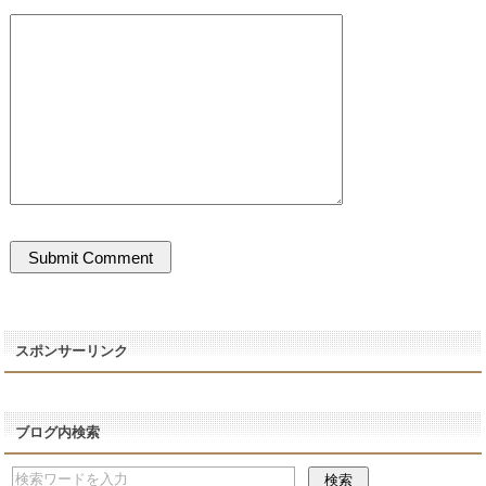
スポンサーリンク
ブログ内検索