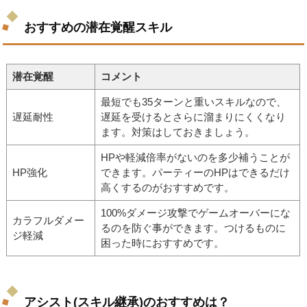
おすすめの潜在覚醒スキル
潜在覚醒
コメント
最短でも35ターンと重いスキルなので、
遅延耐性
遅延を受けるとさらに溜まりにくくなり
ます。対策はしておきましょう。
HPや軽減倍率がないのを多少補うことが
HP強化
できます。パーティーのHPはできるだけ
高くするのがおすすめです。
100%ダメージ攻撃でゲームオーバーにな
カラフルダメー
るのを防ぐ事ができます。つけるものに
ジ軽減
困った時におすすめです。
アシスト(スキル継承)のおすすめは？