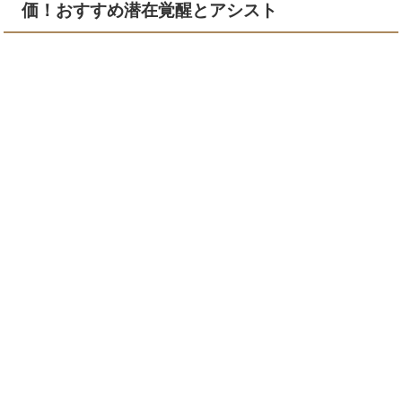
価！おすすめ潜在覚醒とアシスト