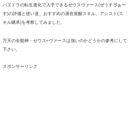
パズドラの転生進化で入手できるゼウスヴァース(ぜうすゔぁー
す)の評価と使い道、おすすめの潜在覚醒スキル、アシスト(ス
キル継承)を考察してみました。
万天の全能神・ゼウス=ヴァースは強いのかどうかの参考にして
下さい。
スポンサーリンク