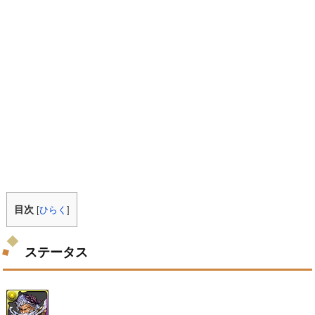
目次
[
ひらく
]
ステータス