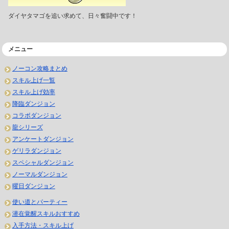
ダイヤタマゴを追い求めて、日々奮闘中です！
メニュー
ノーコン攻略まとめ
スキル上げ一覧
スキル上げ効率
降臨ダンジョン
コラボダンジョン
龍シリーズ
アンケートダンジョン
ゲリラダンジョン
スペシャルダンジョン
ノーマルダンジョン
曜日ダンジョン
使い道とパーティー
潜在覚醒スキルおすすめ
入手方法・スキル上げ