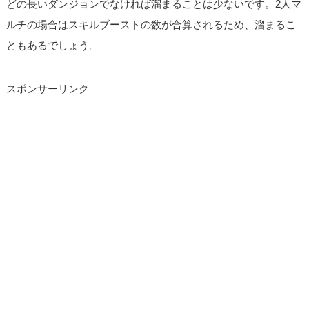
どの長いダンジョンでなければ溜まることは少ないです。2人マ
ルチの場合はスキルブーストの数が合算されるため、溜まるこ
ともあるでしょう。
スポンサーリンク