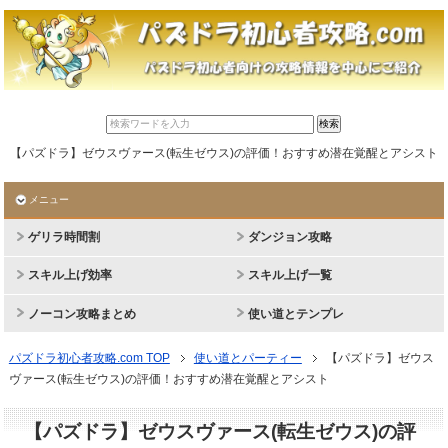
【パズドラ】ゼウスヴァース(転生ゼウス)の評価！おすすめ潜在覚醒とアシスト
メニュー
ゲリラ時間割
ダンジョン攻略
スキル上げ効率
スキル上げ一覧
ノーコン攻略まとめ
使い道とテンプレ
パズドラ初心者攻略.com TOP
使い道とパーティー
【パズドラ】ゼウス
ヴァース(転生ゼウス)の評価！おすすめ潜在覚醒とアシスト
【パズドラ】ゼウスヴァース(転生ゼウス)の評