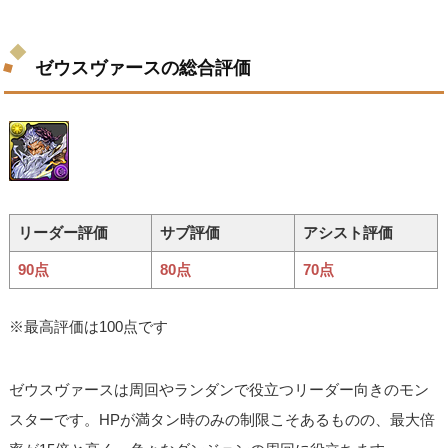
ゼウスヴァースの総合評価
リーダー評価
サブ評価
アシスト評価
90点
80点
70点
※最高評価は100点です
ゼウスヴァースは周回やランダンで役立つリーダー向きのモン
スターです。HPが満タン時のみの制限こそあるものの、最大倍