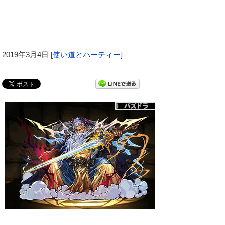
2019年3月4日
[
使い道とパーティー
]