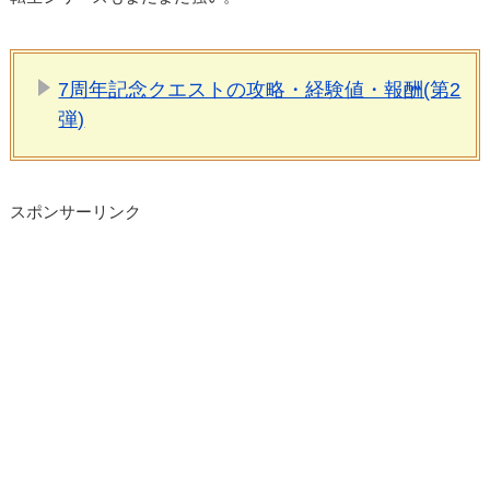
7周年記念クエストの攻略・経験値・報酬(第2
弾)
スポンサーリンク