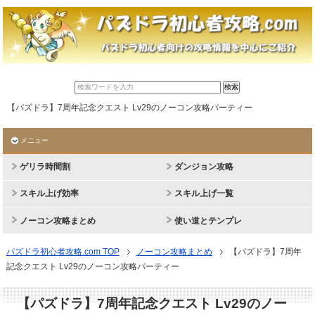
【パズドラ】7周年記念クエスト Lv29のノーコン攻略パーティー
メニュー
ゲリラ時間割
ダンジョン攻略
スキル上げ効率
スキル上げ一覧
ノーコン攻略まとめ
使い道とテンプレ
パズドラ初心者攻略.com TOP
ノーコン攻略まとめ
【パズドラ】7周年
記念クエスト Lv29のノーコン攻略パーティー
【パズドラ】7周年記念クエスト Lv29のノー