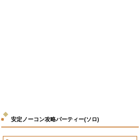
安定ノーコン攻略パーティー(ソロ)