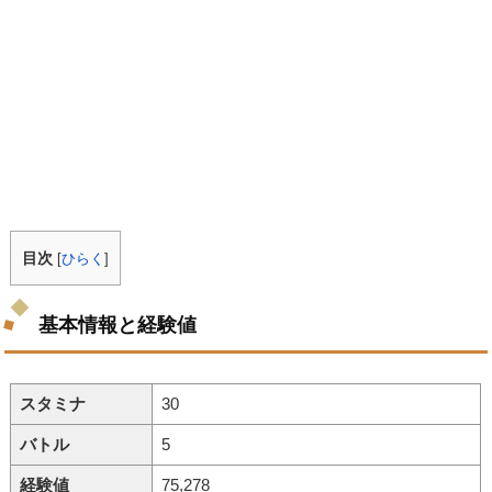
目次
[
ひらく
]
基本情報と経験値
スタミナ
30
バトル
5
経験値
75,278