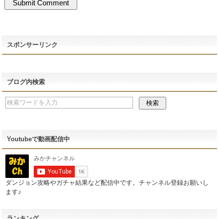
スポンサーリンク
ブログ内検索
Youtubeで動画配信中
ダンジョン攻略やガチャ結果など配信中です。チャンネル登録お願いし
ます♪
ランキング