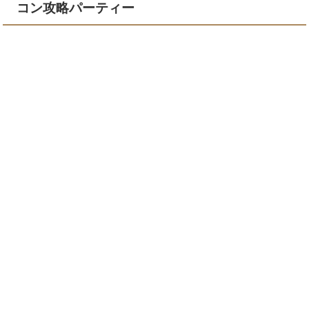
コン攻略パーティー