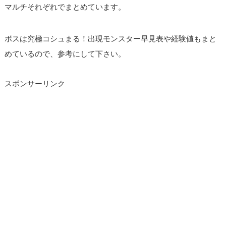
マルチそれぞれでまとめています。
ボスは究極コシュまる！出現モンスター早見表や経験値もまと
めているので、参考にして下さい。
スポンサーリンク