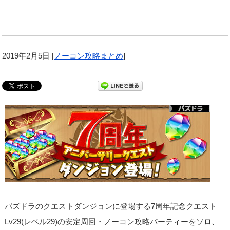
2019年2月5日
[
ノーコン攻略まとめ
]
パズドラのクエストダンジョンに登場する7周年記念クエスト
Lv29(レベル29)の安定周回・ノーコン攻略パーティーをソロ、