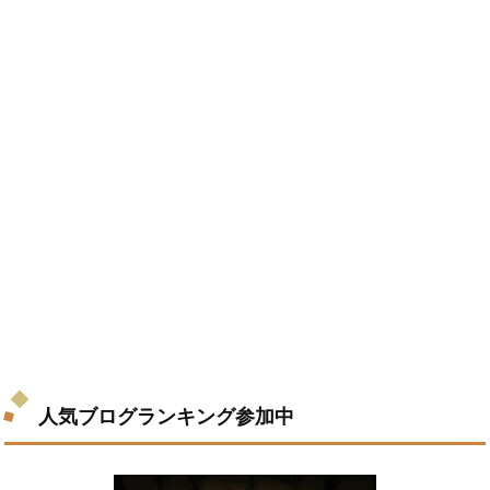
人気ブログランキング参加中