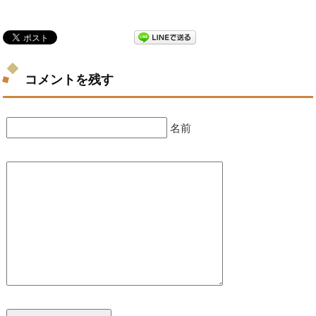
コメントを残す
名前