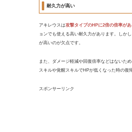
耐久力が高い
アキレウスは
攻撃タイプのHPに2倍の倍率があ
ョンでも使える高い耐久力があります。しかし
が高いのが欠点です。
また、ダメージ軽減や回復倍率などはないため
スキルや覚醒スキルでHPが低くなった時の復
スポンサーリンク