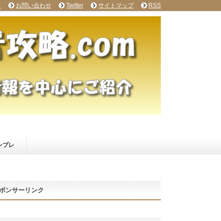
て
お問い合わせ
Twitter
サイトマップ
RSS
ンプレ
ポンサーリンク