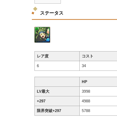
ステータス
レア度
コスト
6
34
HP
LV最大
3998
+297
4988
限界突破+297
5788