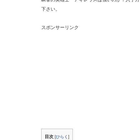
下さい。
スポンサーリンク
目次
[
ひらく
]