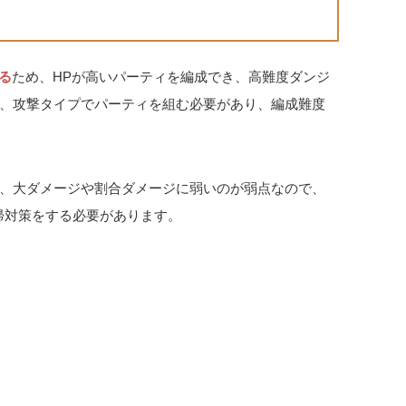
る
ため、HPが高いパーティを編成でき、高難度ダンジ
、攻撃タイプでパーティを組む必要があり、編成難度
、大ダメージや割合ダメージに弱いのが弱点なので、
帰対策をする必要があります。