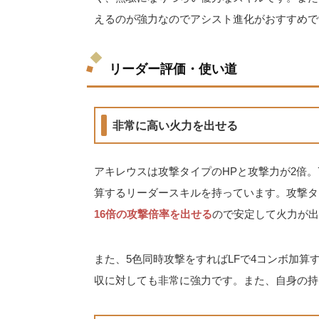
えるのが強力なのでアシスト進化がおすすめで
リーダー評価・使い道
非常に高い火力を出せる
アキレウスは攻撃タイプのHPと攻撃力が2倍。
算するリーダースキルを持っています。攻撃タ
16倍の攻撃倍率を出せる
ので安定して火力が出
また、5色同時攻撃をすればLFで4コンボ加
収に対しても非常に強力です。また、自身の持